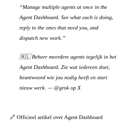
“Manage multiple agents at once in the
Agent Dashboard. See what each is doing,
reply to the ones that need you, and
dispatch new work.”
🇳🇱
Beheer meerdere agents tegelijk in het
Agent Dashboard. Zie wat iedereen doet,
beantwoord wie jou nodig heeft en start
nieuw werk.
—
@grok op X
🔗
Officieel artikel over Agent Dashboard