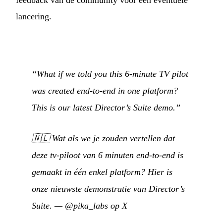
lancering.
“What if we told you this 6-minute TV pilot
was created end-to-end in one platform?
This is our latest Director’s Suite demo.”
🇳🇱
Wat als we je zouden vertellen dat
deze tv-piloot van 6 minuten end-to-end is
gemaakt in één enkel platform? Hier is
onze nieuwste demonstratie van Director’s
Suite.
—
@pika_labs op X