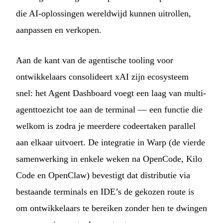
die AI-oplossingen wereldwijd kunnen uitrollen,
aanpassen en verkopen.
Aan de kant van de agentische tooling voor
ontwikkelaars consolideert xAI zijn ecosysteem
snel: het Agent Dashboard voegt een laag van multi-
agenttoezicht toe aan de terminal — een functie die
welkom is zodra je meerdere codeertaken parallel
aan elkaar uitvoert. De integratie in Warp (de vierde
samenwerking in enkele weken na OpenCode, Kilo
Code en OpenClaw) bevestigt dat distributie via
bestaande terminals en IDE’s de gekozen route is
om ontwikkelaars te bereiken zonder hen te dwingen