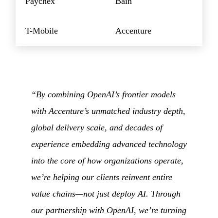
Paychex
Bain
T-Mobile
Accenture
“By combining OpenAI’s frontier models
with Accenture’s unmatched industry depth,
global delivery scale, and decades of
experience embedding advanced technology
into the core of how organizations operate,
we’re helping our clients reinvent entire
value chains—not just deploy AI. Through
our partnership with OpenAI, we’re turning