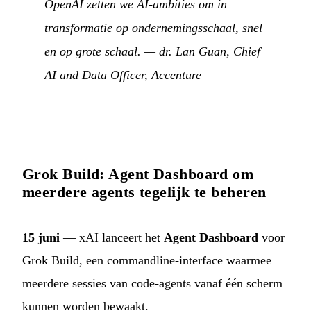
OpenAI zetten we AI-ambities om in
transformatie op ondernemingsschaal, snel
en op grote schaal.
— dr. Lan Guan, Chief
AI and Data Officer, Accenture
Grok Build: Agent Dashboard om
meerdere agents tegelijk te beheren
15 juni
— xAI lanceert het
Agent Dashboard
voor
Grok Build, een commandline-interface waarmee
meerdere sessies van code-agents vanaf één scherm
kunnen worden bewaakt.