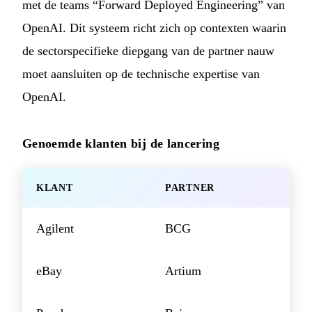
met de teams “Forward Deployed Engineering” van
OpenAI. Dit systeem richt zich op contexten waarin
de sectorspecifieke diepgang van de partner nauw
moet aansluiten op de technische expertise van
OpenAI.
Genoemde klanten bij de lancering
KLANT
PARTNER
Agilent
BCG
eBay
Artium