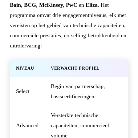
Bain, BCG, McKinsey, PwC
en
Eliza
. Het
programma omvat drie engagementniveaus, elk met
vereisten op het gebied van technische capaciteiten,
commerciële prestaties, co-selling-betrokkenheid en
uitrolervaring:
NIVEAU
VERWACHT PROFIEL
Begin van partnerschap,
Select
basiscertificeringen
Versterkte technische
Advanced
capaciteiten, commercieel
volume