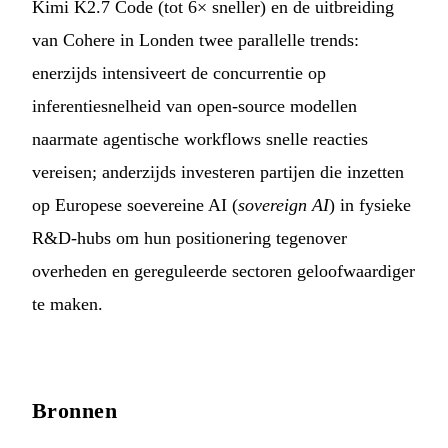
Kimi K2.7 Code (tot 6× sneller) en de uitbreiding
van Cohere in Londen twee parallelle trends:
enerzijds intensiveert de concurrentie op
inferentiesnelheid van open-source modellen
naarmate agentische workflows snelle reacties
vereisen; anderzijds investeren partijen die inzetten
op Europese soevereine AI (
sovereign AI
) in fysieke
R&D-hubs om hun positionering tegenover
overheden en gereguleerde sectoren geloofwaardiger
te maken.
Bronnen