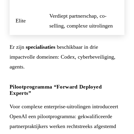
Verdiept partnerschap, co-
Elite
selling, complexe uitrolingen
Er zijn
specialisaties
beschikbaar in drie
impactvolle domeinen: Codex, cyberbeveiliging,
agents.
Pilootprogramma “Forward Deployed
Experts”
Voor complexe enterprise-uitrolingen introduceert
OpenAI een pilootprogramma: gekwalificeerde
partnerpraktijkers werken rechtstreeks afgestemd