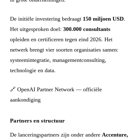
De initiële investering bedraagt
150 miljoen USD
.
Het uitgesproken doel:
300.000 consultants
opleiden en certificeren tegen eind 2026. Het
netwerk brengt vier soorten organisaties samen:
systeemintegratie, managementconsulting,
technologie en data.
🔗
OpenAI Partner Network — officiële
aankondiging
Partners en structuur
De lanceringspartners zijn onder andere
Accenture,