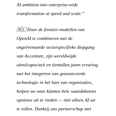
AI ambition into enterprise-wide
transformation at speed and scale.”
🇳🇱
Door de frontier-modellen van
OpenAI te combineren met de
ongeëvenaarde sectorspecifieke diepgang
van Accenture, zijn wereldwijde
uitrolcapaciteit en tientallen jaren ervaring
met het integreren van geavanceerde
technologie in het hart van organisaties,
helpen we onze klanten hele waardeketens
opnieuw uit te vinden — niet alleen AI uit
te rollen. Dankzij ons partnerschap met