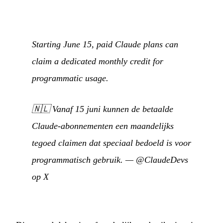
Starting June 15, paid Claude plans can
claim a dedicated monthly credit for
programmatic usage.
🇳🇱
Vanaf 15 juni kunnen de betaalde
Claude-abonnementen een maandelijks
tegoed claimen dat speciaal bedoeld is voor
programmatisch gebruik.
—
@ClaudeDevs
op X