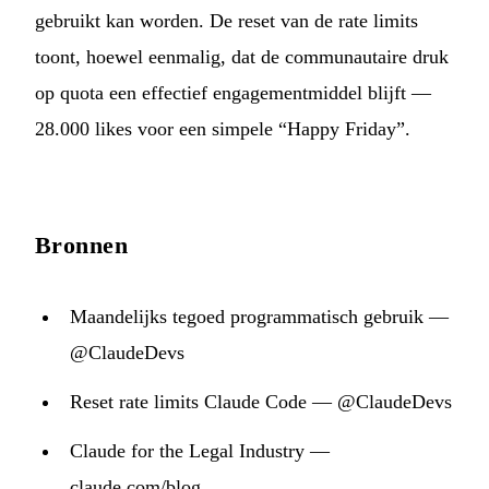
gebruikt kan worden. De reset van de rate limits
toont, hoewel eenmalig, dat de communautaire druk
op quota een effectief engagementmiddel blijft —
28.000 likes voor een simpele “Happy Friday”.
Bronnen
Maandelijks tegoed programmatisch gebruik —
@ClaudeDevs
Reset rate limits Claude Code — @ClaudeDevs
Claude for the Legal Industry —
claude.com/blog