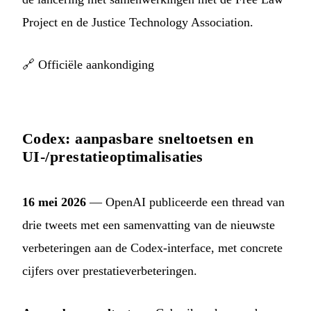
Project en de Justice Technology Association.
🔗
Officiële aankondiging
Codex: aanpasbare sneltoetsen en
UI-/prestatieoptimalisaties
16 mei 2026
— OpenAI publiceerde een thread van
drie tweets met een samenvatting van de nieuwste
verbeteringen aan de Codex-interface, met concrete
cijfers over prestatieverbeteringen.