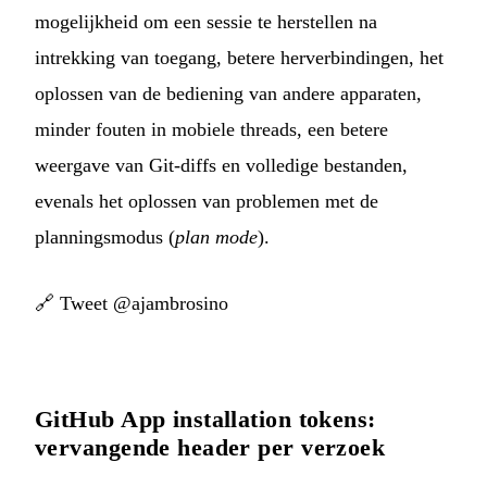
mogelijkheid om een sessie te herstellen na
intrekking van toegang, betere herverbindingen, het
oplossen van de bediening van andere apparaten,
minder fouten in mobiele threads, een betere
weergave van Git-diffs en volledige bestanden,
evenals het oplossen van problemen met de
planningsmodus (
plan mode
).
🔗
Tweet @ajambrosino
GitHub App installation tokens:
vervangende header per verzoek