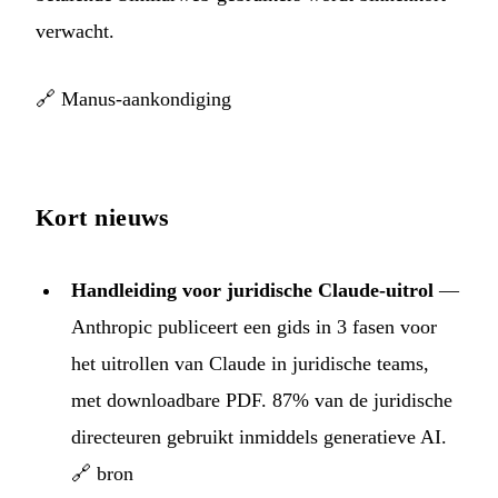
verwacht.
🔗
Manus-aankondiging
Kort nieuws
Handleiding voor juridische Claude-uitrol
—
Anthropic publiceert een gids in 3 fasen voor
het uitrollen van Claude in juridische teams,
met downloadbare PDF. 87% van de juridische
directeuren gebruikt inmiddels generatieve AI.
🔗 bron