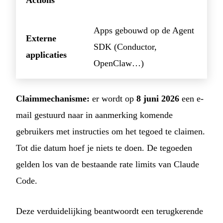
Apps gebouwd op de Agent
Externe
SDK (Conductor,
applicaties
OpenClaw…)
Claimmechanisme:
er wordt op
8 juni 2026
een e-
mail gestuurd naar in aanmerking komende
gebruikers met instructies om het tegoed te claimen.
Tot die datum hoef je niets te doen. De tegoeden
gelden los van de bestaande rate limits van Claude
Code.
Deze verduidelijking beantwoordt een terugkerende