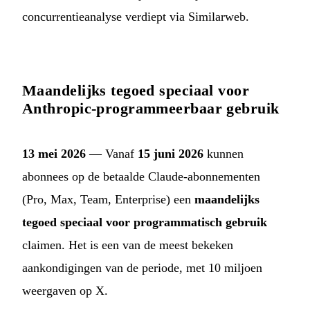
concurrentieanalyse verdiept via Similarweb.
Maandelijks tegoed speciaal voor
Anthropic-programmeerbaar gebruik
13 mei 2026
— Vanaf
15 juni 2026
kunnen
abonnees op de betaalde Claude-abonnementen
(Pro, Max, Team, Enterprise) een
maandelijks
tegoed speciaal voor programmatisch gebruik
claimen. Het is een van de meest bekeken
aankondigingen van de periode, met 10 miljoen
weergaven op X.