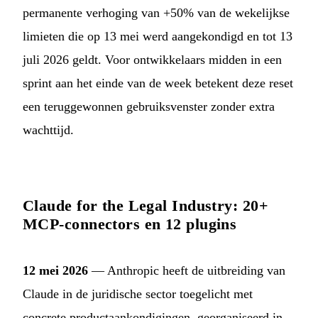
permanente verhoging van +50% van de wekelijkse
limieten die op 13 mei werd aangekondigd en tot 13
juli 2026 geldt. Voor ontwikkelaars midden in een
sprint aan het einde van de week betekent deze reset
een teruggewonnen gebruiksvenster zonder extra
wachttijd.
Claude for the Legal Industry: 20+
MCP-connectors en 12 plugins
12 mei 2026
— Anthropic heeft de uitbreiding van
Claude in de juridische sector toegelicht met
concrete productaankondigingen, georganiseerd in