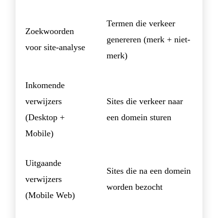
Termen die verkeer
Zoekwoorden
genereren (merk + niet-
voor site-analyse
merk)
Inkomende
verwijzers
Sites die verkeer naar
(Desktop +
een domein sturen
Mobile)
Uitgaande
Sites die na een domein
verwijzers
worden bezocht
(Mobile Web)