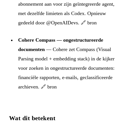
abonnement aan voor zijn geïntegreerde agent,
met dezelfde limieten als Codex. Opnieuw
gedeeld door @OpenAIDevs.
🔗 bron
Cohere Compass — ongestructureerde
documenten
— Cohere zet Compass (Visual
Parsing model + embedding stack) in de kijker
voor zoeken in ongestructureerde documenten:
financiële rapporten, e-mails, geclassificeerde
archieven.
🔗 bron
Wat dit betekent