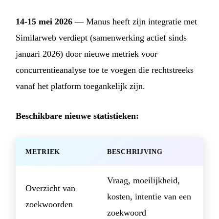
14-15 mei 2026
— Manus heeft zijn integratie met
Similarweb verdiept (samenwerking actief sinds
januari 2026) door nieuwe metriek voor
concurrentieanalyse toe te voegen die rechtstreeks
vanaf het platform toegankelijk zijn.
Beschikbare nieuwe statistieken:
METRIEK
BESCHRIJVING
Vraag, moeilijkheid,
Overzicht van
kosten, intentie van een
zoekwoorden
zoekwoord