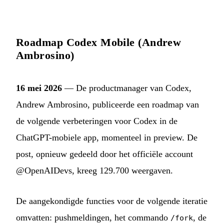
Roadmap Codex Mobile (Andrew
Ambrosino)
16 mei 2026
— De productmanager van Codex,
Andrew Ambrosino, publiceerde een roadmap van
de volgende verbeteringen voor Codex in de
ChatGPT-mobiele app, momenteel in preview. De
post, opnieuw gedeeld door het officiële account
@OpenAIDevs, kreeg 129.700 weergaven.
De aangekondigde functies voor de volgende iteratie
omvatten: pushmeldingen, het commando
, de
/fork