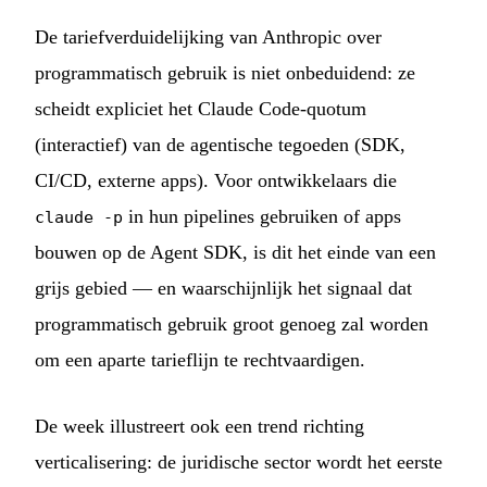
De tariefverduidelijking van Anthropic over
programmatisch gebruik is niet onbeduidend: ze
scheidt expliciet het Claude Code-quotum
(interactief) van de agentische tegoeden (SDK,
CI/CD, externe apps). Voor ontwikkelaars die
in hun pipelines gebruiken of apps
claude -p
bouwen op de Agent SDK, is dit het einde van een
grijs gebied — en waarschijnlijk het signaal dat
programmatisch gebruik groot genoeg zal worden
om een aparte tarieflijn te rechtvaardigen.
De week illustreert ook een trend richting
verticalisering: de juridische sector wordt het eerste