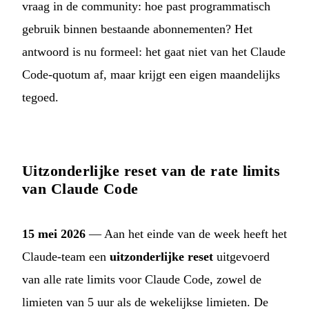
vraag in de community: hoe past programmatisch
gebruik binnen bestaande abonnementen? Het
antwoord is nu formeel: het gaat niet van het Claude
Code-quotum af, maar krijgt een eigen maandelijks
tegoed.
Uitzonderlijke reset van de rate limits
van Claude Code
15 mei 2026
— Aan het einde van de week heeft het
Claude-team een
uitzonderlijke reset
uitgevoerd
van alle rate limits voor Claude Code, zowel de
limieten van 5 uur als de wekelijkse limieten. De