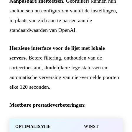
Aanpasbare sneltoetsen.
Gebruikers kunnen hun
sneltoetsen nu configureren vanuit de instellingen,
in plaats van zich aan te passen aan de
standaardwaarden van OpenAI.
Herziene interface voor de lijst met lokale
servers.
Betere filtering, onthouden van de
sorteertoestand, duidelijkere lege statussen en
automatische verversing van niet-vermelde poorten
elke 120 seconden.
Meetbare prestatieverbeteringen:
OPTIMALISATIE
WINST