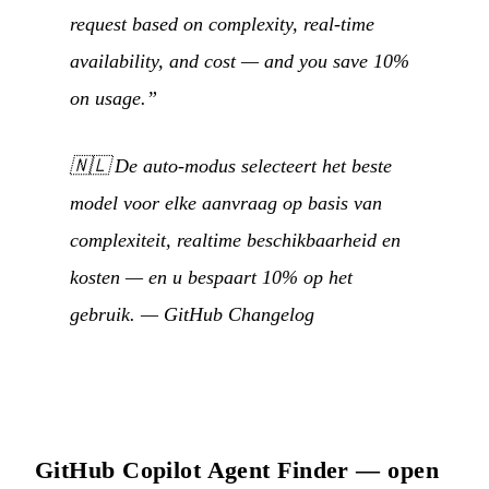
request based on complexity, real-time
availability, and cost — and you save 10%
on usage.”
🇳🇱
De auto-modus selecteert het beste
model voor elke aanvraag op basis van
complexiteit, realtime beschikbaarheid en
kosten — en u bespaart 10% op het
gebruik.
—
GitHub Changelog
GitHub Copilot Agent Finder — open