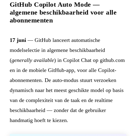
GitHub Copilot Auto Mode —
algemene beschikbaarheid voor alle
abonnementen
17 juni
— GitHub lanceert automatische
modelselectie in algemene beschikbaarheid
(
generally available
) in Copilot Chat op github.com
en in de mobiele GitHub-app, voor alle Copilot-
abonnementen. De auto-modus stuurt verzoeken
dynamisch naar het meest geschikte model op basis
van de complexiteit van de taak en de realtime
beschikbaarheid — zonder dat de gebruiker
handmatig hoeft te kiezen.