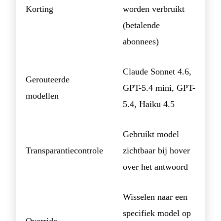
Korting
worden verbruikt
(betalende
abonnees)
Claude Sonnet 4.6,
Gerouteerde
GPT-5.4 mini, GPT-
modellen
5.4, Haiku 4.5
Gebruikt model
Transparantiecontrole
zichtbaar bij hover
over het antwoord
Wisselen naar een
specifiek model op