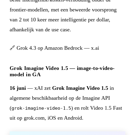
frontier-modellen, met een beweerde voorsprong
van 2 tot 10 keer meer intelligentie per dollar,
afhankelijk van de use case.
🔗
Grok 4.3 op Amazon Bedrock — x.ai
Grok Imagine Video 1.5 — image-to-video-
model in GA
16 juni
— xAI zet
Grok Imagine Video 1.5
in
algemene beschikbaarheid op de Imagine API
(
) en rolt Video 1.5 Fast
grok-imagine-video-1.5
uit op grok.com, iOS en Android.