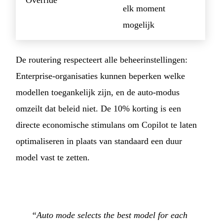
Override
elk moment
mogelijk
De routering respecteert alle beheerinstellingen:
Enterprise-organisaties kunnen beperken welke
modellen toegankelijk zijn, en de auto-modus
omzeilt dat beleid niet. De 10% korting is een
directe economische stimulans om Copilot te laten
optimaliseren in plaats van standaard een duur
model vast te zetten.
“Auto mode selects the best model for each