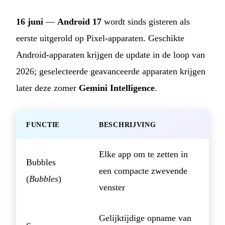
16 juni
—
Android 17
wordt sinds gisteren als
eerste uitgerold op Pixel-apparaten. Geschikte
Android-apparaten krijgen de update in de loop van
2026; geselecteerde geavanceerde apparaten krijgen
later deze zomer
Gemini Intelligence
.
FUNCTIE
BESCHRIJVING
Elke app om te zetten in
Bubbles
een compacte zwevende
(
Bubbles
)
venster
Gelijktijdige opname van