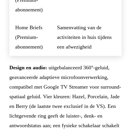
abonnement)
Home Briefs
Samenvatting van de
(Premium-
activiteiten in huis tijdens
abonnement)
een afwezigheid
Design en audio:
uitgebalanceerd 360°-geluid,
geavanceerde adaptieve microfoonverwerking,
compatibel met Google TV Streamer voor surround-
spatiaal geluid. Vier kleuren: Hazel, Porcelain, Jade
en Berry (de laatste twee exclusief in de VS). Een
lichtgevende ring geeft de luister-, denk- en
antwoordstatus aan; een fysieke schakelaar schakelt