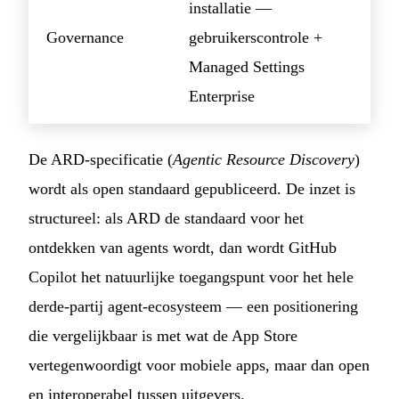
installatie —
Governance
gebruikerscontrole +
Managed Settings
Enterprise
De ARD-specificatie (
Agentic Resource Discovery
)
wordt als open standaard gepubliceerd. De inzet is
structureel: als ARD de standaard voor het
ontdekken van agents wordt, dan wordt GitHub
Copilot het natuurlijke toegangspunt voor het hele
derde-partij agent-ecosysteem — een positionering
die vergelijkbaar is met wat de App Store
vertegenwoordigt voor mobiele apps, maar dan open
en interoperabel tussen uitgevers.