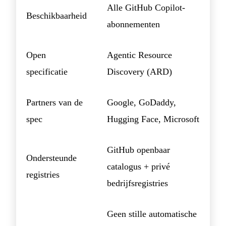
Alle GitHub Copilot-
Beschikbaarheid
abonnementen
Open
Agentic Resource
specificatie
Discovery (ARD)
Partners van de
Google, GoDaddy,
spec
Hugging Face, Microsoft
GitHub openbaar
Ondersteunde
catalogus + privé
registries
bedrijfsregistries
Geen stille automatische