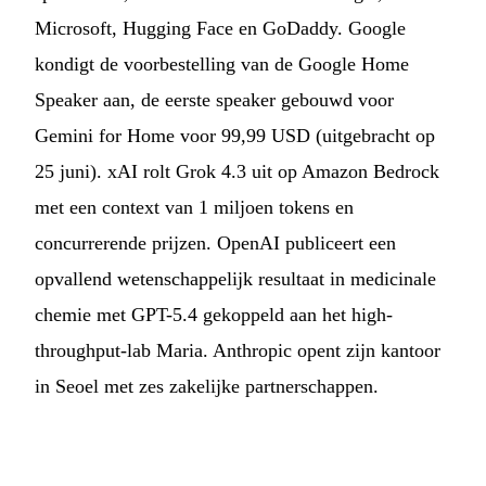
Microsoft, Hugging Face en GoDaddy. Google
kondigt de voorbestelling van de Google Home
Speaker aan, de eerste speaker gebouwd voor
Gemini for Home voor 99,99 USD (uitgebracht op
25 juni). xAI rolt Grok 4.3 uit op Amazon Bedrock
met een context van 1 miljoen tokens en
concurrerende prijzen. OpenAI publiceert een
opvallend wetenschappelijk resultaat in medicinale
chemie met GPT-5.4 gekoppeld aan het high-
throughput-lab Maria. Anthropic opent zijn kantoor
in Seoel met zes zakelijke partnerschappen.