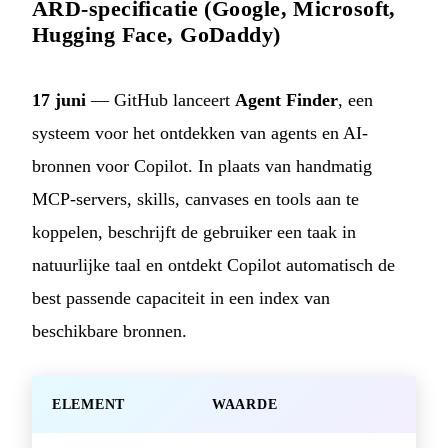
ARD-specificatie (Google, Microsoft,
Hugging Face, GoDaddy)
17 juni
— GitHub lanceert
Agent Finder
, een
systeem voor het ontdekken van agents en AI-
bronnen voor Copilot. In plaats van handmatig
MCP-servers, skills, canvases en tools aan te
koppelen, beschrijft de gebruiker een taak in
natuurlijke taal en ontdekt Copilot automatisch de
best passende capaciteit in een index van
beschikbare bronnen.
ELEMENT
WAARDE