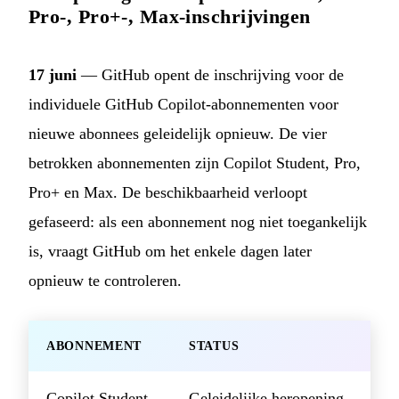
Pro-, Pro+-, Max-inschrijvingen
17 juni
— GitHub opent de inschrijving voor de
individuele GitHub Copilot-abonnementen voor
nieuwe abonnees geleidelijk opnieuw. De vier
betrokken abonnementen zijn Copilot Student, Pro,
Pro+ en Max. De beschikbaarheid verloopt
gefaseerd: als een abonnement nog niet toegankelijk
is, vraagt GitHub om het enkele dagen later
opnieuw te controleren.
ABONNEMENT
STATUS
Copilot Student
Geleidelijke heropening