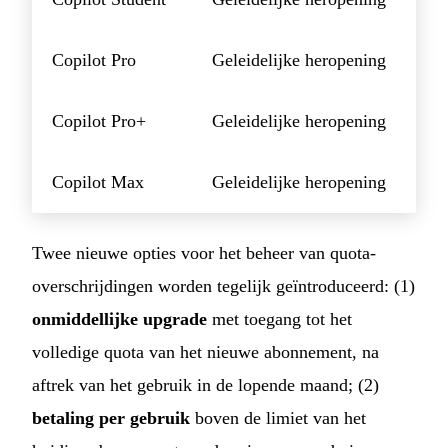
Copilot Pro
Geleidelijke heropening
Copilot Pro+
Geleidelijke heropening
Copilot Max
Geleidelijke heropening
Twee nieuwe opties voor het beheer van quota-
overschrijdingen worden tegelijk geïntroduceerd: (1)
onmiddellijke upgrade
met toegang tot het
volledige quota van het nieuwe abonnement, na
aftrek van het gebruik in de lopende maand; (2)
betaling per gebruik
boven de limiet van het