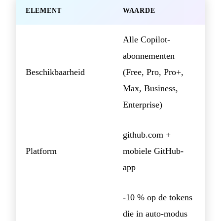
ELEMENT
WAARDE
Alle Copilot-
abonnementen
Beschikbaarheid
(Free, Pro, Pro+,
Max, Business,
Enterprise)
github.com +
Platform
mobiele GitHub-
app
-10 % op de tokens
die in auto-modus