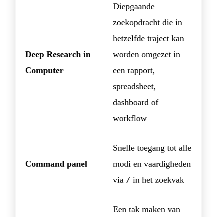
Diepgaande
zoekopdracht die in
hetzelfde traject kan
Deep Research in
worden omgezet in
Computer
een rapport,
spreadsheet,
dashboard of
workflow
Snelle toegang tot alle
Command panel
modi en vaardigheden
via
in het zoekvak
/
Een tak maken van