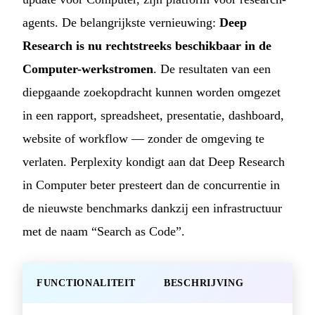
agents. De belangrijkste vernieuwing:
Deep
Research is nu rechtstreeks beschikbaar in de
Computer-werkstromen
. De resultaten van een
diepgaande zoekopdracht kunnen worden omgezet
in een rapport, spreadsheet, presentatie, dashboard,
website of workflow — zonder de omgeving te
verlaten. Perplexity kondigt aan dat Deep Research
in Computer beter presteert dan de concurrentie in
de nieuwste benchmarks dankzij een infrastructuur
met de naam “Search as Code”.
FUNCTIONALITEIT
BESCHRIJVING