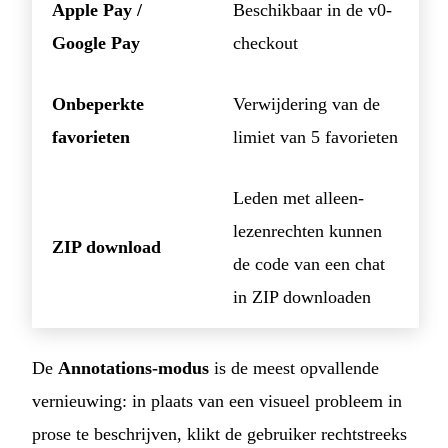
Apple Pay /
Beschikbaar in de v0-
Google Pay
checkout
Onbeperkte
Verwijdering van de
favorieten
limiet van 5 favorieten
Leden met alleen-
lezenrechten kunnen
ZIP download
de code van een chat
in ZIP downloaden
De
Annotations-modus
is de meest opvallende
vernieuwing: in plaats van een visueel probleem in
prose te beschrijven, klikt de gebruiker rechtstreeks