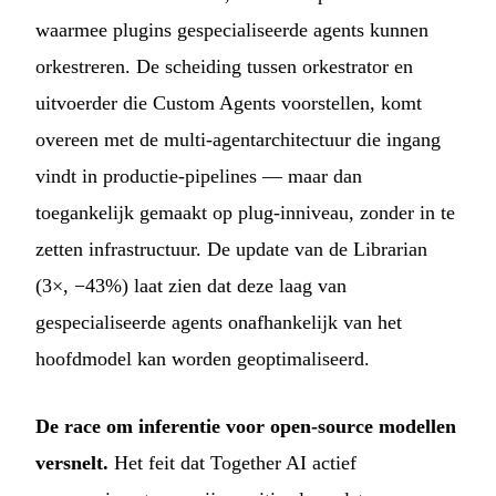
waarmee plugins gespecialiseerde agents kunnen
orkestreren. De scheiding tussen orkestrator en
uitvoerder die Custom Agents voorstellen, komt
overeen met de multi-agentarchitectuur die ingang
vindt in productie-pipelines — maar dan
toegankelijk gemaakt op plug-inniveau, zonder in te
zetten infrastructuur. De update van de Librarian
(3×, −43%) laat zien dat deze laag van
gespecialiseerde agents onafhankelijk van het
hoofdmodel kan worden geoptimaliseerd.
De race om inferentie voor open-source modellen
versnelt.
Het feit dat Together AI actief