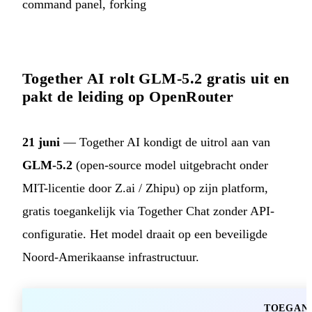
command panel, forking
Together AI rolt GLM-5.2 gratis uit en
pakt de leiding op OpenRouter
21 juni
— Together AI kondigt de uitrol aan van
GLM-5.2
(open-source model uitgebracht onder
MIT-licentie door Z.ai / Zhipu) op zijn platform,
gratis toegankelijk via Together Chat zonder API-
configuratie. Het model draait op een beveiligde
Noord-Amerikaanse infrastructuur.
TOEGAN