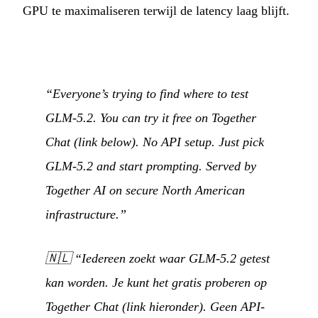
GPU te maximaliseren terwijl de latency laag blijft.
“Everyone’s trying to find where to test
GLM-5.2. You can try it free on Together
Chat (link below). No API setup. Just pick
GLM-5.2 and start prompting. Served by
Together AI on secure North American
infrastructure.”
🇳🇱
“Iedereen zoekt waar GLM-5.2 getest
kan worden. Je kunt het gratis proberen op
Together Chat (link hieronder). Geen API-