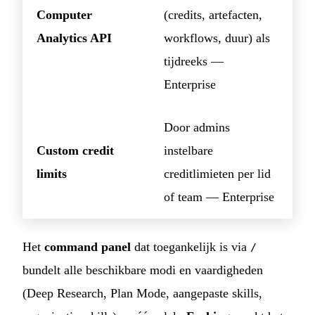
Computer
(credits, artefacten,
Analytics API
workflows, duur) als
tijdreeks —
Enterprise
Door admins
Custom credit
instelbare
limits
creditlimieten per lid
of team — Enterprise
Het
command panel
dat toegankelijk is via
/
bundelt alle beschikbare modi en vaardigheden
(Deep Research, Plan Mode, aangepaste skills,