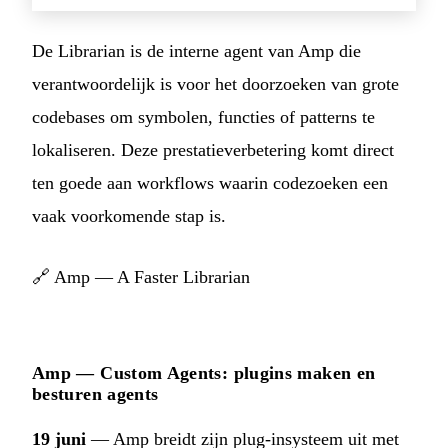
De Librarian is de interne agent van Amp die
verantwoordelijk is voor het doorzoeken van grote
codebases om symbolen, functies of patterns te
lokaliseren. Deze prestatieverbetering komt direct
ten goede aan workflows waarin codezoeken een
vaak voorkomende stap is.
🔗
Amp — A Faster Librarian
Amp — Custom Agents: plugins maken en
besturen agents
19 juni
— Amp breidt zijn plug-insysteem uit met