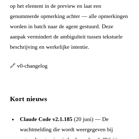
op het element in de preview en laat een
genummerde opmerking achter — alle opmerkingen
worden in batch naar de agent gestuurd. Deze
aanpak vermindert de ambiguïteit tussen tekstuele
beschrijving en werkelijke intentie.
🔗
v0-changelog
Kort nieuws
Claude Code v2.1.185
(20 juni) — De
wachtmelding die wordt weergegeven bij