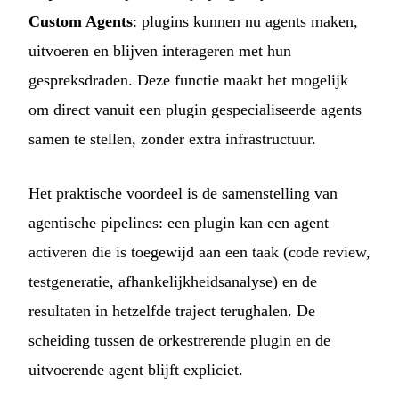
Custom Agents
: plugins kunnen nu agents maken,
uitvoeren en blijven interageren met hun
gespreksdraden. Deze functie maakt het mogelijk
om direct vanuit een plugin gespecialiseerde agents
samen te stellen, zonder extra infrastructuur.
Het praktische voordeel is de samenstelling van
agentische pipelines: een plugin kan een agent
activeren die is toegewijd aan een taak (code review,
testgeneratie, afhankelijkheidsanalyse) en de
resultaten in hetzelfde traject terughalen. De
scheiding tussen de orkestrerende plugin en de
uitvoerende agent blijft expliciet.