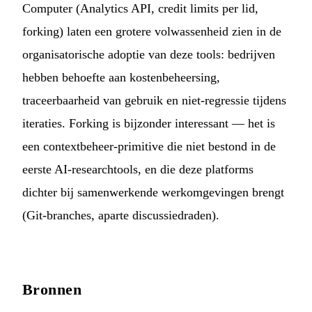
Computer (Analytics API, credit limits per lid,
forking) laten een grotere volwassenheid zien in de
organisatorische adoptie van deze tools: bedrijven
hebben behoefte aan kostenbeheersing,
traceerbaarheid van gebruik en niet-regressie tijdens
iteraties. Forking is bijzonder interessant — het is
een contextbeheer-primitive die niet bestond in de
eerste AI-researchtools, en die deze platforms
dichter bij samenwerkende werkomgevingen brengt
(Git-branches, aparte discussiedraden).
Bronnen