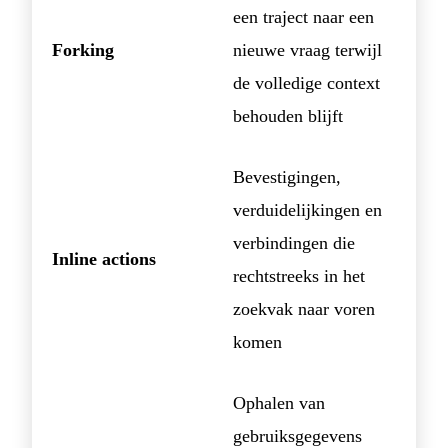
een traject naar een
Forking
nieuwe vraag terwijl
de volledige context
behouden blijft
Bevestigingen,
verduidelijkingen en
verbindingen die
Inline actions
rechtstreeks in het
zoekvak naar voren
komen
Ophalen van
gebruiksgegevens