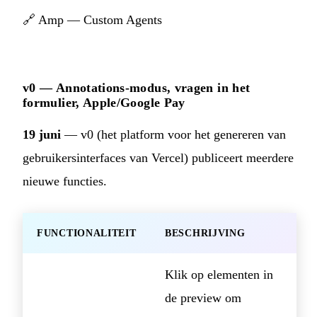
🔗
Amp — Custom Agents
v0 — Annotations-modus, vragen in het
formulier, Apple/Google Pay
19 juni
— v0 (het platform voor het genereren van
gebruikersinterfaces van Vercel) publiceert meerdere
nieuwe functies.
FUNCTIONALITEIT
BESCHRIJVING
Klik op elementen in
de preview om