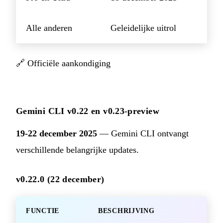
Alle anderen
Geleidelijke uitrol
🔗
Officiële aankondiging
Gemini CLI v0.22 en v0.23-preview
19-22 december 2025
— Gemini CLI ontvangt
verschillende belangrijke updates.
v0.22.0 (22 december)
FUNCTIE
BESCHRIJVING