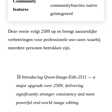
Community
communityfuncties native
features
geïntegreerd
Deze versie volgt 2509 op en brengt aanzienlijke
verbeteringen voor professionele use-cases waarbij
meerdere personen betrokken zijn.
🚀 Introducing Qwen-Image-Edit-2511 — a
major upgrade over 2509, delivering
significantly stronger consistency and more
powerful real-world image editing.