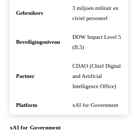
3 miljoen militair en
Gebruikers
civiel personeel
DOW Impact Level 5
Beveiligingsniveau
(IL5)
CDAO (Chief Digital
Partner
and Artificial
Intelligence Office)
Platform
xAI for Government
xAI for Government