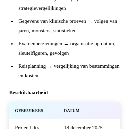
strategievergelijkingen
Gegevens van klinische proeven → volgen van
jaren, monsters, statistieken
Examenherzieningen → organisatie op datum,
sleutelfiguren, gevolgen
Reisplanning → vergelijking van bestemmingen
en kosten
Beschikbaarheid
GEBRUIKERS
DATUM
Pro en Ultra
18 december 2025