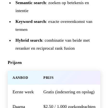
Semantic search
: zoeken op betekenis en
intentie
Keyword search
: exacte overeenkomst van
termen
Hybrid search
: combinatie van beide met
reranker en reciprocal rank fusion
Prijzen
AANBOD
PRIJS
Eerste week
Gratis (indexering en opslag)
Daarna
$2.50 / 1.000 zoekopdrachten