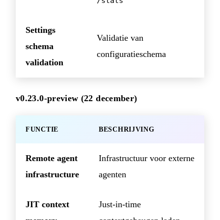
/stats
Settings
Validatie van
schema
configuratieschema
validation
v0.23.0-preview (22 december)
FUNCTIE
BESCHRIJVING
Remote agent
Infrastructuur voor externe
infrastructure
agenten
JIT context
Just-in-time