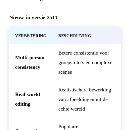
Nieuw in versie 2511
VERBETERING
BESCHRIJVING
Betere consistentie voor
Multi-person
groepsfoto’s en complexe
consistency
scènes
Realistischere bewerking
Real-world
van afbeeldingen uit de
editing
echte wereld
Populaire