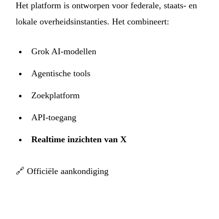
Het platform is ontworpen voor federale, staats- en
lokale overheidsinstanties. Het combineert:
Grok AI-modellen
Agentische tools
Zoekplatform
API-toegang
Realtime inzichten van X
🔗
Officiële aankondiging