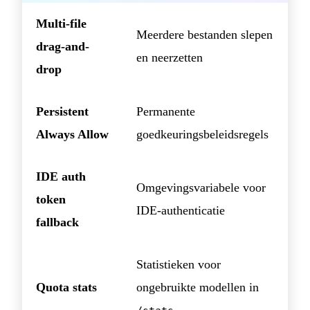
Multi-file
Meerdere bestanden slepen
drag-and-
en neerzetten
drop
Persistent
Permanente
Always Allow
goedkeuringsbeleidsregels
IDE auth
Omgevingsvariabele voor
token
IDE-authenticatie
fallback
Statistieken voor
Quota stats
ongebruikte modellen in