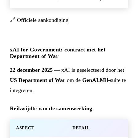
🔗
Officiële aankondiging
xAI for Government: contract met het
Department of War
22 december 2025
— xAI is geselecteerd door het
US Department of War
om de
GenAI.Mil
-suite te
integreren.
Reikwijdte van de samenwerking
ASPECT
DETAIL