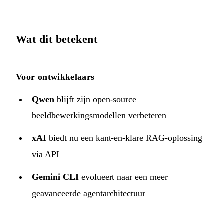
Wat dit betekent
Voor ontwikkelaars
Qwen
blijft zijn open-source
beeldbewerkingsmodellen verbeteren
xAI
biedt nu een kant-en-klare RAG-oplossing
via API
Gemini CLI
evolueert naar een meer
geavanceerde agentarchitectuur