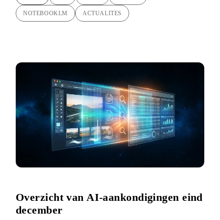
NOTEBOOKLM
ACTUALITES
Overzicht van AI-aankondigingen eind
december