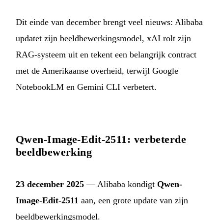
Dit einde van december brengt veel nieuws: Alibaba
updatet zijn beeldbewerkingsmodel, xAI rolt zijn
RAG-systeem uit en tekent een belangrijk contract
met de Amerikaanse overheid, terwijl Google
NotebookLM en Gemini CLI verbetert.
Qwen-Image-Edit-2511: verbeterde
beeldbewerking
23 december 2025
— Alibaba kondigt
Qwen-
Image-Edit-2511
aan, een grote update van zijn
beeldbewerkingsmodel.