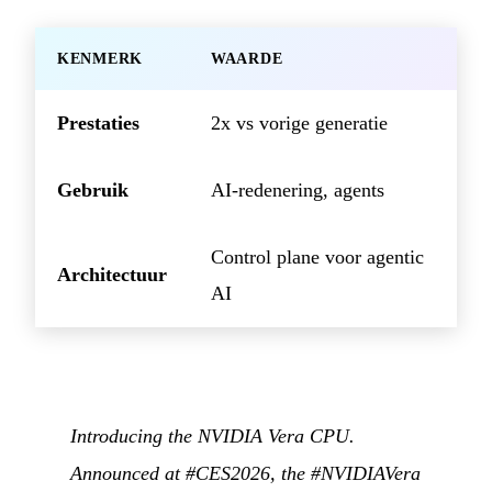
KENMERK
WAARDE
Prestaties
2x vs vorige generatie
Gebruik
AI-redenering, agents
Control plane voor agentic
Architectuur
AI
Introducing the NVIDIA Vera CPU.
Announced at #CES2026, the #NVIDIAVera