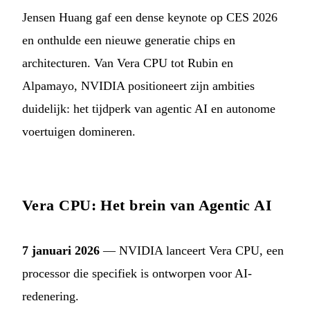
Jensen Huang gaf een dense keynote op CES 2026
en onthulde een nieuwe generatie chips en
architecturen. Van Vera CPU tot Rubin en
Alpamayo, NVIDIA positioneert zijn ambities
duidelijk: het tijdperk van agentic AI en autonome
voertuigen domineren.
Vera CPU: Het brein van Agentic AI
7 januari 2026
— NVIDIA lanceert Vera CPU, een
processor die specifiek is ontworpen voor AI-
redenering.