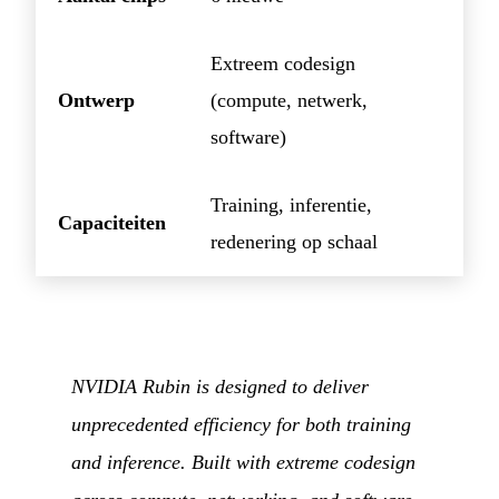
Extreem codesign
Ontwerp
(compute, netwerk,
software)
Training, inferentie,
Capaciteiten
redenering op schaal
NVIDIA Rubin is designed to deliver
unprecedented efficiency for both training
and inference. Built with extreme codesign