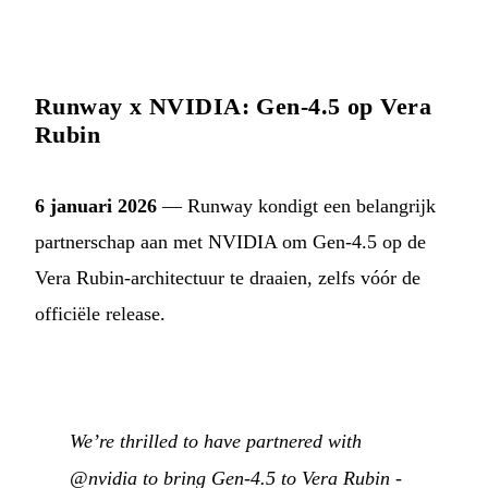
Runway x NVIDIA: Gen-4.5 op Vera
Rubin
6 januari 2026
— Runway kondigt een belangrijk
partnerschap aan met NVIDIA om Gen-4.5 op de
Vera Rubin-architectuur te draaien, zelfs vóór de
officiële release.
We’re thrilled to have partnered with
@nvidia to bring Gen-4.5 to Vera Rubin -