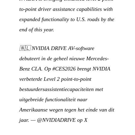
to-point driver assistance capabilities with
expanded functionality to U.S. roads by the
end of this year.
🇳🇱
NVIDIA DRIVE AV-software
debuteert in de geheel nieuwe Mercedes-
Benz CLA. Op #CES2026 brengt NVIDIA
verbeterde Level 2 point-to-point
bestuurdersassistentiecapaciteiten met
uitgebreide functionaliteit naar
Amerikaanse wegen tegen het einde van dit
jaar.
—
@NVIDIADRIVE op X