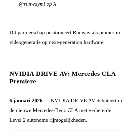
@runwayml op X
Dit partnerschap positioneert Runway als pionier in
videogeneratie op next-generation hardware.
NVIDIA DRIVE AV: Mercedes CLA
Premiere
6 januari 2026
— NVIDIA DRIVE AV debuteert in
de nieuwe Mercedes-Benz CLA met verbeterde
Level 2 autonome rijmogelijkheden.