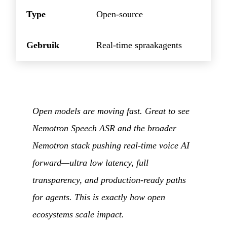
Type
Open-source
Gebruik
Real-time spraakagents
Open models are moving fast. Great to see
Nemotron Speech ASR and the broader
Nemotron stack pushing real-time voice AI
forward—ultra low latency, full
transparency, and production-ready paths
for agents. This is exactly how open
ecosystems scale impact.