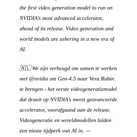
the first video generation model to run on
NVIDIA’s most advanced accelerator,
ahead of its release. Video generation and
world models are ushering in a new era of
AI.
🇳🇱
We zijn verheugd om samen te werken
met @nvidia om Gen-4.5 naar Vera Rubin
te brengen - het eerste videogeneratiemodel
dat draait op NVIDIA’s meest geavanceerde
accelerator, voorafgaand aan de release.
Videogeneratie en wereldmodellen luiden
een nieuw tijdperk van AI in.
—