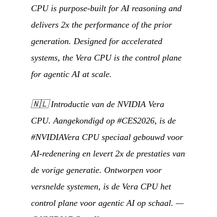
CPU is purpose-built for AI reasoning and
delivers 2x the performance of the prior
generation. Designed for accelerated
systems, the Vera CPU is the control plane
for agentic AI at scale.
🇳🇱
Introductie van de NVIDIA Vera
CPU. Aangekondigd op #CES2026, is de
#NVIDIAVera CPU speciaal gebouwd voor
AI-redenering en levert 2x de prestaties van
de vorige generatie. Ontworpen voor
versnelde systemen, is de Vera CPU het
control plane voor agentic AI op schaal.
—