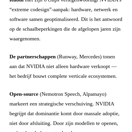
“extreme codesign”-aanpak: hardware, netwerk en
software samen geoptimaliseerd. Dit is het antwoord
op de schaalbeperkingen die de afgelopen jaren zijn
waargenomen.
De partnerschappen
(Runway, Mercedes) tonen
aan dat NVIDIA niet alleen hardware verkoopt —
het bedrijf bouwt complete verticale ecosystemen.
Open-source
(Nemotron Speech, Alpamayo)
markeert een strategische verschuiving. NVIDIA
begrijpt dat dominantie komt door massale adoptie,
niet door afsluiting. Door zijn modellen te openen,