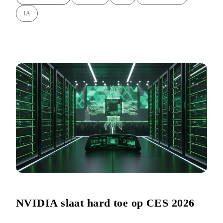
IA
NVIDIA slaat hard toe op CES 2026