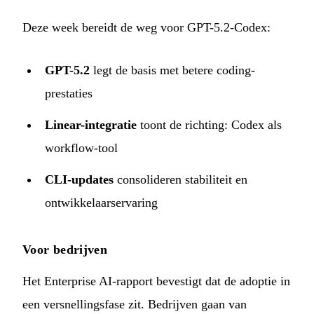
Deze week bereidt de weg voor GPT-5.2-Codex:
GPT-5.2
legt de basis met betere coding-
prestaties
Linear-integratie
toont de richting: Codex als
workflow-tool
CLI-updates
consolideren stabiliteit en
ontwikkelaarservaring
Voor bedrijven
Het Enterprise AI-rapport bevestigt dat de adoptie in
een versnellingsfase zit. Bedrijven gaan van