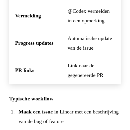
@Codex vermelden
Vermelding
in een opmerking
Automatische update
Progress updates
van de issue
Link naar de
PR links
gegenereerde PR
Typische workflow
Maak een issue
in Linear met een beschrijving
van de bug of feature