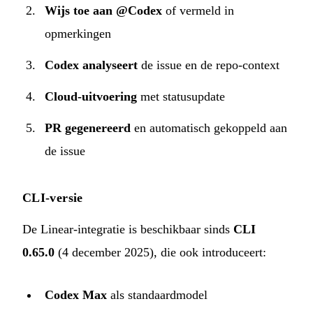
Wijs toe aan @Codex
of vermeld in
opmerkingen
Codex analyseert
de issue en de repo-context
Cloud-uitvoering
met statusupdate
PR gegenereerd
en automatisch gekoppeld aan
de issue
CLI-versie
De Linear-integratie is beschikbaar sinds
CLI
0.65.0
(4 december 2025), die ook introduceert:
Codex Max
als standaardmodel