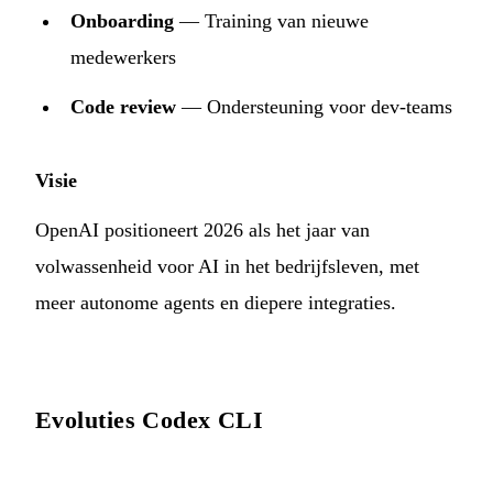
Onboarding
— Training van nieuwe
medewerkers
Code review
— Ondersteuning voor dev-teams
Visie
OpenAI positioneert 2026 als het jaar van
volwassenheid voor AI in het bedrijfsleven, met
meer autonome agents en diepere integraties.
Evoluties Codex CLI