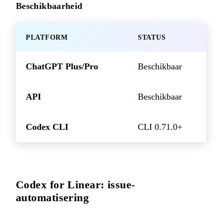
Beschikbaarheid
PLATFORM
STATUS
ChatGPT Plus/Pro
Beschikbaar
API
Beschikbaar
Codex CLI
CLI 0.71.0+
Codex for Linear: issue-
automatisering