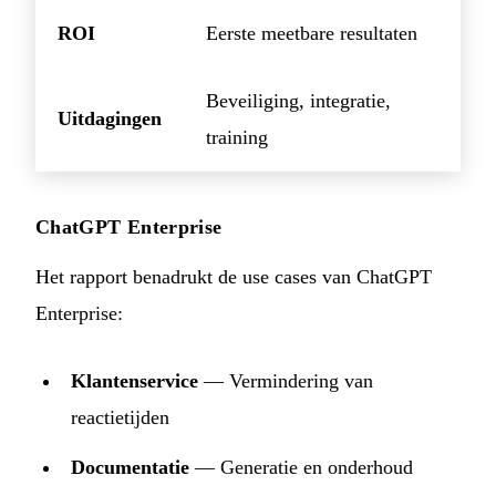
ROI
Eerste meetbare resultaten
Beveiliging, integratie,
Uitdagingen
training
ChatGPT Enterprise
Het rapport benadrukt de use cases van ChatGPT
Enterprise:
Klantenservice
— Vermindering van
reactietijden
Documentatie
— Generatie en onderhoud