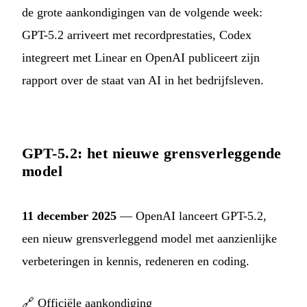
de grote aankondigingen van de volgende week:
GPT-5.2 arriveert met recordprestaties, Codex
integreert met Linear en OpenAI publiceert zijn
rapport over de staat van AI in het bedrijfsleven.
GPT-5.2: het nieuwe grensverleggende
model
11 december 2025
— OpenAI lanceert GPT-5.2,
een nieuw grensverleggend model met aanzienlijke
verbeteringen in kennis, redeneren en coding.
🔗
Officiële aankondiging