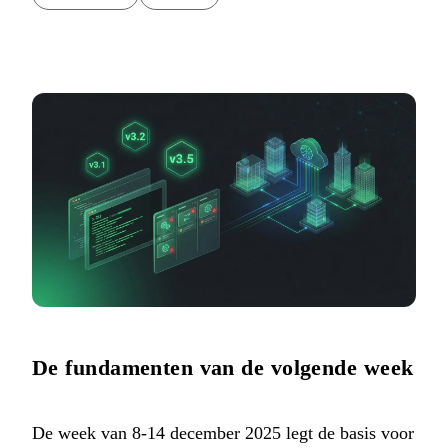
De fundamenten van de volgende week
De week van 8-14 december 2025 legt de basis voor