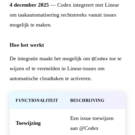
4 december 2025
— Codex integreert met Linear
om taakautomatisering rechtstreeks vanuit issues
mogelijk te maken.
Hoe het werkt
De integratie maakt het mogelijk om
toe te
@Codex
wijzen of te vermelden in Linear-issues om
automatische cloudtaken te activeren.
FUNCTIONALITEIT
BESCHRIJVING
Een issue toewijzen
Toewijzing
aan @Codex