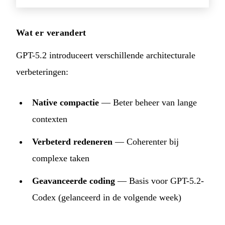
Wat er verandert
GPT-5.2 introduceert verschillende architecturale
verbeteringen:
Native compactie
— Beter beheer van lange
contexten
Verbeterd redeneren
— Coherenter bij
complexe taken
Geavanceerde coding
— Basis voor GPT-5.2-
Codex (gelanceerd in de volgende week)