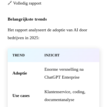
🔗
Volledig rapport
Belangrijkste trends
Het rapport analyseert de adoptie van AI door
bedrijven in 2025:
TREND
INZICHT
Enorme versnelling na
Adoptie
ChatGPT Enterprise
Klantenservice, coding,
Use cases
documentanalyse