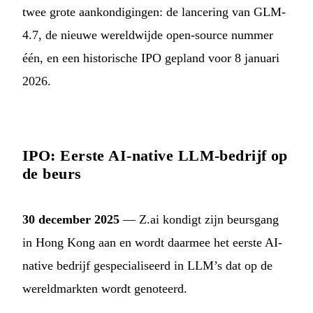
twee grote aankondigingen: de lancering van GLM-
4.7, de nieuwe wereldwijde open-source nummer
één, en een historische IPO gepland voor 8 januari
2026.
IPO: Eerste AI-native LLM-bedrijf op
de beurs
30 december 2025
— Z.ai kondigt zijn beursgang
in Hong Kong aan en wordt daarmee het eerste AI-
native bedrijf gespecialiseerd in LLM’s dat op de
wereldmarkten wordt genoteerd.