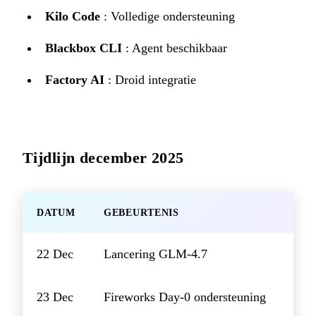
Kilo Code
: Volledige ondersteuning
Blackbox CLI
: Agent beschikbaar
Factory AI
: Droid integratie
Tijdlijn december 2025
DATUM
GEBEURTENIS
22 Dec
Lancering GLM-4.7
23 Dec
Fireworks Day-0 ondersteuning