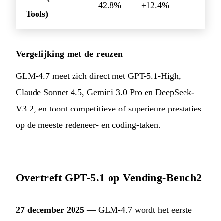
42.8%
+12.4%
Tools)
Vergelijking met de reuzen
GLM-4.7 meet zich direct met GPT-5.1-High,
Claude Sonnet 4.5, Gemini 3.0 Pro en DeepSeek-
V3.2, en toont competitieve of superieure prestaties
op de meeste redeneer- en coding-taken.
Overtreft GPT-5.1 op Vending-Bench2
27 december 2025
— GLM-4.7 wordt het eerste