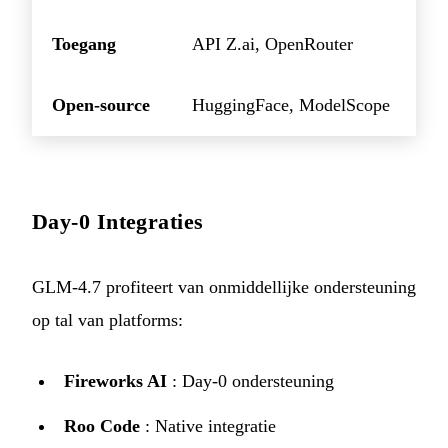
Toegang
API Z.ai, OpenRouter
Open-source
HuggingFace, ModelScope
Day-0 Integraties
GLM-4.7 profiteert van onmiddellijke ondersteuning
op tal van platforms:
Fireworks AI
: Day-0 ondersteuning
Roo Code
: Native integratie