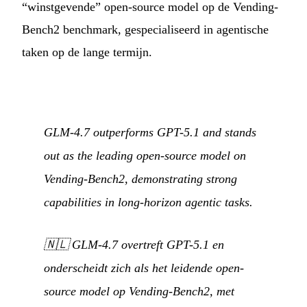
“winstgevende” open-source model op de Vending-
Bench2 benchmark, gespecialiseerd in agentische
taken op de lange termijn.
GLM-4.7 outperforms GPT-5.1 and stands
out as the leading open-source model on
Vending-Bench2, demonstrating strong
capabilities in long-horizon agentic tasks.
🇳🇱
GLM-4.7 overtreft GPT-5.1 en
onderscheidt zich als het leidende open-
source model op Vending-Bench2, met