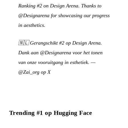
Ranking #2 on Design Arena. Thanks to
@Designarena for showcasing our progress
in aesthetics.
🇳🇱
Gerangschikt #2 op Design Arena.
Dank aan @Designarena voor het tonen
van onze vooruitgang in esthetiek.
—
@Zai_org op X
Trending #1 op Hugging Face