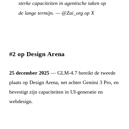
sterke capaciteiten in agentische taken op
de lange termijn.
—
@Zai_org op X
#2 op Design Arena
25 december 2025
— GLM-4.7 bereikt de tweede
plaats op Design Arena, net achter Gemini 3 Pro, en
bevestigt zijn capaciteiten in UI-generatie en
webdesign.