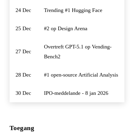
24 Dec
Trending #1 Hugging Face
25 Dec
#2 op Design Arena
Overtreft GPT-5.1 op Vending-
27 Dec
Bench2
28 Dec
#1 open-source Artificial Analysis
30 Dec
IPO-meddelande - 8 jan 2026
Toegang