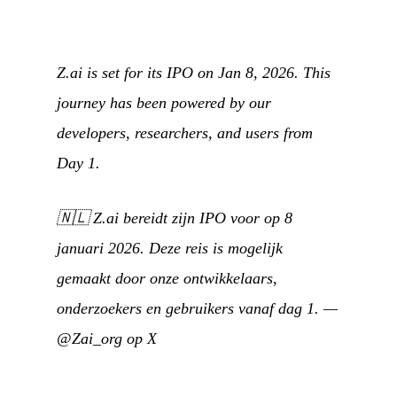
Z.ai is set for its IPO on Jan 8, 2026. This
journey has been powered by our
developers, researchers, and users from
Day 1.
🇳🇱
Z.ai bereidt zijn IPO voor op 8
januari 2026. Deze reis is mogelijk
gemaakt door onze ontwikkelaars,
onderzoekers en gebruikers vanaf dag 1.
—
@Zai_org op X