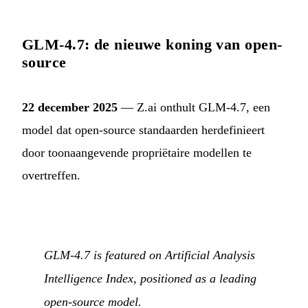
GLM-4.7: de nieuwe koning van open-
source
22 december 2025
— Z.ai onthult GLM-4.7, een
model dat open-source standaarden herdefinieert
door toonaangevende propriëtaire modellen te
overtreffen.
GLM-4.7 is featured on Artificial Analysis
Intelligence Index, positioned as a leading
open-source model.