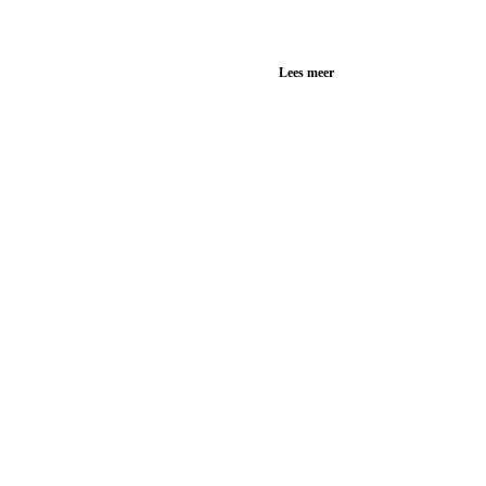
Lees meer