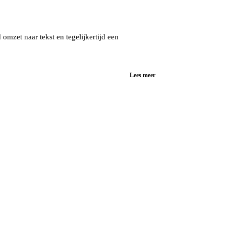
omzet naar tekst en tegelijkertijd een
Lees meer