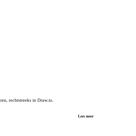
n, rechtstreeks in Draw.io.
Lees meer