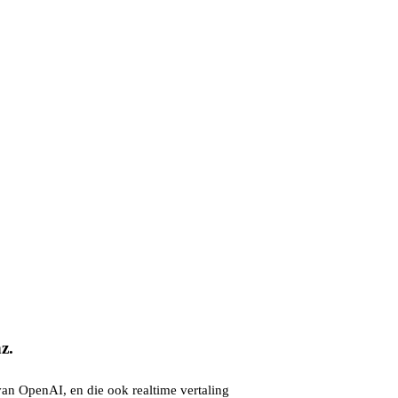
z.
an OpenAI, en die ook realtime vertaling