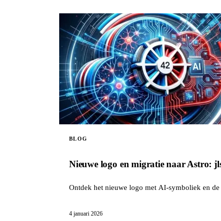
BLOG
Nieuwe logo en migratie naar Astro: jl
Ontdek het nieuwe logo met AI-symboliek en de v
4 januari 2026