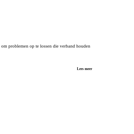
t om problemen op te lossen die verband houden
Lees meer