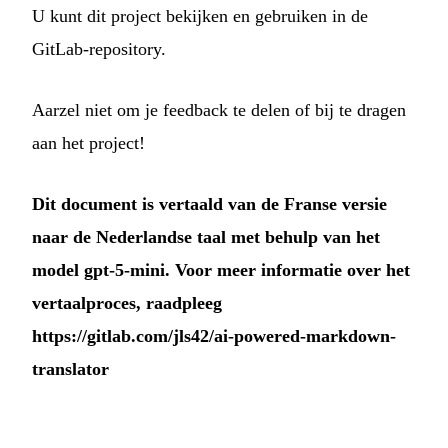
U kunt dit project bekijken en gebruiken in de
GitLab-repository
.
Aarzel niet om je feedback te delen of bij te dragen
aan het project!
Dit document is vertaald van de Franse versie
naar de Nederlandse taal met behulp van het
model gpt-5-mini. Voor meer informatie over het
vertaalproces, raadpleeg
https://gitlab.com/jls42/ai-powered-markdown-
translator