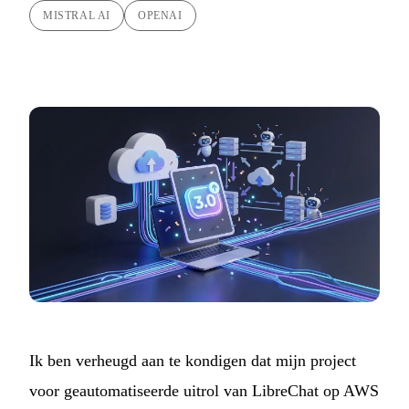
MISTRAL AI
OPENAI
Ik ben verheugd aan te kondigen dat mijn project
voor geautomatiseerde uitrol van
LibreChat
op AWS