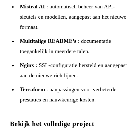
Mistral AI
: automatisch beheer van API-
sleutels en modellen, aangepast aan het nieuwe
formaat.
Multitalige README’s
: documentatie
toegankelijk in meerdere talen.
Nginx
: SSL-configuratie hersteld en aangepast
aan de nieuwe richtlijnen.
Terraform
: aanpassingen voor verbeterde
prestaties en nauwkeurige kosten.
Bekijk het volledige project