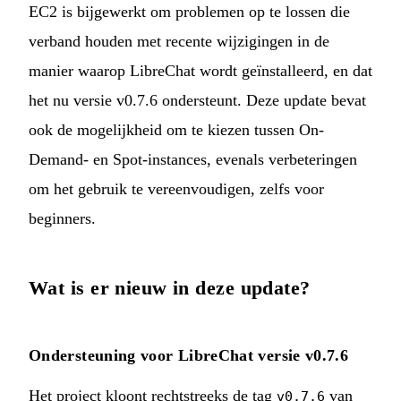
EC2 is bijgewerkt om problemen op te lossen die
verband houden met recente wijzigingen in de
manier waarop LibreChat wordt geïnstalleerd, en dat
het nu versie v0.7.6 ondersteunt. Deze update bevat
ook de mogelijkheid om te kiezen tussen On-
Demand- en Spot-instances, evenals verbeteringen
om het gebruik te vereenvoudigen, zelfs voor
beginners.
Wat is er nieuw in deze update?
Ondersteuning voor LibreChat versie v0.7.6
Het project kloont rechtstreeks de tag
van
v0.7.6