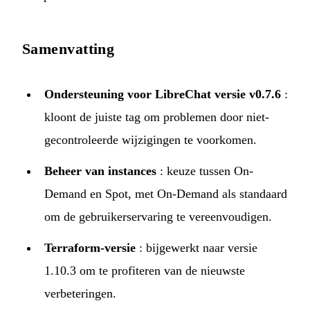
Samenvatting
Ondersteuning voor LibreChat versie v0.7.6
:
kloont de juiste tag om problemen door niet-
gecontroleerde wijzigingen te voorkomen.
Beheer van instances
: keuze tussen On-
Demand en Spot, met On-Demand als standaard
om de gebruikerservaring te vereenvoudigen.
Terraform-versie
: bijgewerkt naar versie
1.10.3 om te profiteren van de nieuwste
verbeteringen.