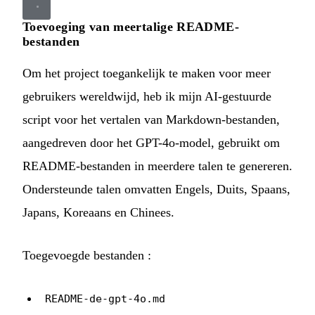
Toevoeging van meertalige README-
bestanden
Om het project toegankelijk te maken voor meer
gebruikers wereldwijd, heb ik mijn
AI-gestuurde
script voor het vertalen van Markdown-bestanden
,
aangedreven door het GPT-4o-model, gebruikt om
README-bestanden in meerdere talen te genereren.
Ondersteunde talen omvatten Engels, Duits, Spaans,
Japans, Koreaans en Chinees.
Toegevoegde bestanden :
README-de-gpt-4o.md