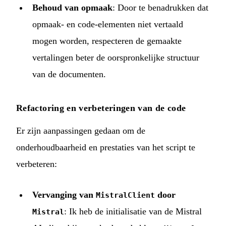
Behoud van opmaak
: Door te benadrukken dat
opmaak- en code-elementen niet vertaald
mogen worden, respecteren de gemaakte
vertalingen beter de oorspronkelijke structuur
van de documenten.
Refactoring en verbeteringen van de code
Er zijn aanpassingen gedaan om de
onderhoudbaarheid en prestaties van het script te
verbeteren:
Vervanging van
door
MistralClient
: Ik heb de initialisatie van de Mistral
Mistral