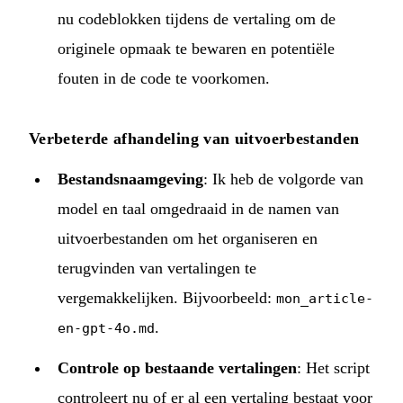
nu codeblokken tijdens de vertaling om de
originele opmaak te bewaren en potentiële
fouten in de code te voorkomen.
Verbeterde afhandeling van uitvoerbestanden
Bestandsnaamgeving
: Ik heb de volgorde van
model en taal omgedraaid in de namen van
uitvoerbestanden om het organiseren en
terugvinden van vertalingen te
vergemakkelijken. Bijvoorbeeld:
mon_article-
.
en-gpt-4o.md
Controle op bestaande vertalingen
: Het script
controleert nu of er al een vertaling bestaat voor