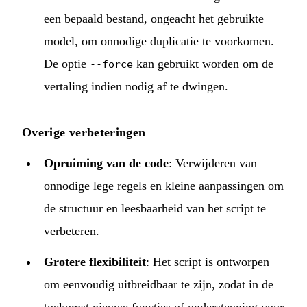
een bepaald bestand, ongeacht het gebruikte
model, om onnodige duplicatie te voorkomen.
De optie
kan gebruikt worden om de
--force
vertaling indien nodig af te dwingen.
Overige verbeteringen
Opruiming van de code
: Verwijderen van
onnodige lege regels en kleine aanpassingen om
de structuur en leesbaarheid van het script te
verbeteren.
Grotere flexibiliteit
: Het script is ontworpen
om eenvoudig uitbreidbaar te zijn, zodat in de