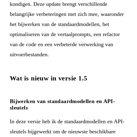
kondigen. Deze update brengt verschillende
belangrijke verbeteringen met zich mee, waaronder
het bijwerken van de standaardmodellen, het
optimaliseren van de vertaalprompts, een refactor
van de code en een verbeterde verwerking van
uitvoerbestanden.
Wat is nieuw in versie 1.5
Bijwerken van standaardmodellen en API-
sleutels
In deze versie heb ik de standaardmodellen en API-
sleutels bijgewerkt om de nieuwste beschikbare