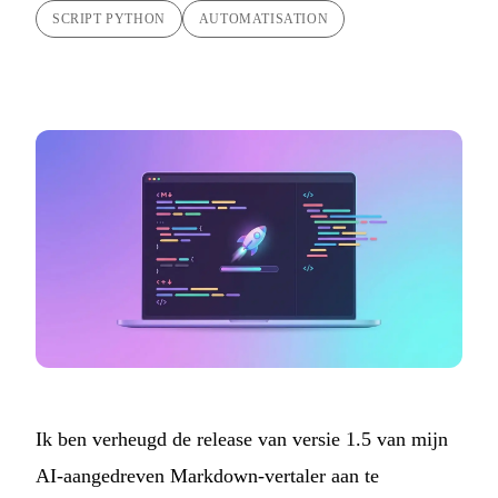
SCRIPT PYTHON
AUTOMATISATION
Ik ben verheugd de release van versie 1.5 van mijn
AI-aangedreven Markdown-vertaler
aan te