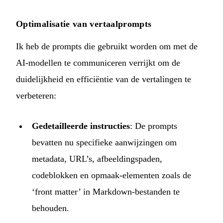
Optimalisatie van vertaalprompts
Ik heb de prompts die gebruikt worden om met de
AI-modellen te communiceren verrijkt om de
duidelijkheid en efficiëntie van de vertalingen te
verbeteren:
Gedetailleerde instructies
: De prompts
bevatten nu specifieke aanwijzingen om
metadata, URL’s, afbeeldingspaden,
codeblokken en opmaak-elementen zoals de
‘front matter’ in Markdown-bestanden te
behouden.