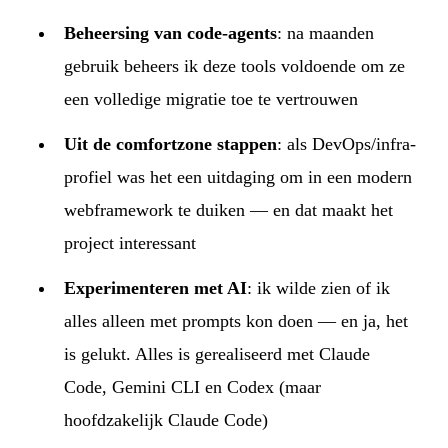
Beheersing van code-agents
: na maanden
gebruik beheers ik deze tools voldoende om ze
een volledige migratie toe te vertrouwen
Uit de comfortzone stappen
: als DevOps/infra-
profiel was het een uitdaging om in een modern
webframework te duiken — en dat maakt het
project interessant
Experimenteren met AI
: ik wilde zien of ik
alles alleen met prompts kon doen — en ja, het
is gelukt. Alles is gerealiseerd met Claude
Code, Gemini CLI en Codex (maar
hoofdzakelijk Claude Code)