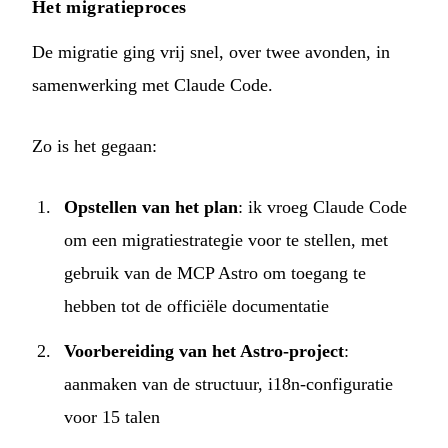
Het migratieproces
De migratie ging vrij snel, over twee avonden, in
samenwerking met Claude Code.
Zo is het gegaan:
Opstellen van het plan
: ik vroeg Claude Code
om een migratiestrategie voor te stellen, met
gebruik van de
MCP Astro
om toegang te
hebben tot de officiële documentatie
Voorbereiding van het Astro-project
:
aanmaken van de structuur, i18n-configuratie
voor 15 talen