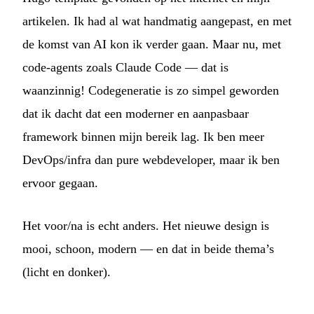
artikelen. Ik had al wat handmatig aangepast, en met
de komst van AI kon ik verder gaan. Maar nu, met
code-agents zoals Claude Code — dat is
waanzinnig! Codegeneratie is zo simpel geworden
dat ik dacht dat een moderner en aanpasbaar
framework binnen mijn bereik lag. Ik ben meer
DevOps/infra dan pure webdeveloper, maar ik ben
ervoor gegaan.
Het voor/na is echt anders. Het nieuwe design is
mooi, schoon, modern — en dat in beide thema’s
(licht en donker).