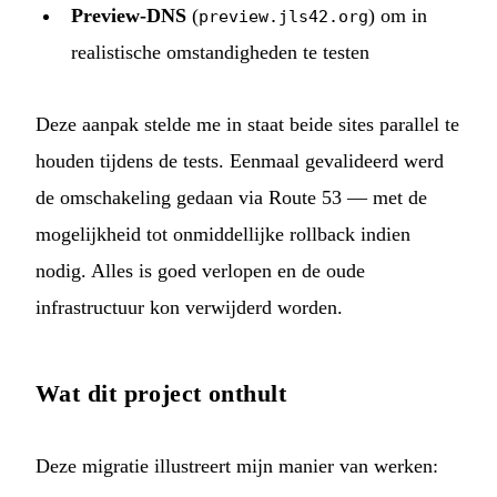
Preview-DNS
(
) om in
preview.jls42.org
realistische omstandigheden te testen
Deze aanpak stelde me in staat beide sites parallel te
houden tijdens de tests. Eenmaal gevalideerd werd
de omschakeling gedaan via Route 53 — met de
mogelijkheid tot onmiddellijke rollback indien
nodig. Alles is goed verlopen en de oude
infrastructuur kon verwijderd worden.
Wat dit project onthult
Deze migratie illustreert mijn manier van werken: