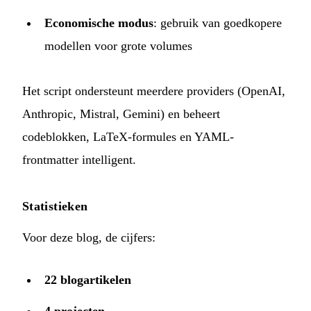
Economische modus
: gebruik van goedkopere
modellen voor grote volumes
Het script ondersteunt meerdere providers (OpenAI,
Anthropic, Mistral, Gemini) en beheert
codeblokken, LaTeX-formules en YAML-
frontmatter intelligent.
Statistieken
Voor deze blog, de cijfers:
22 blogartikelen
4 projecten