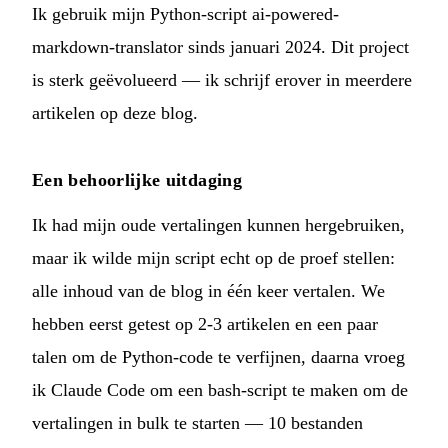
Ik gebruik mijn Python-script
ai-powered-
markdown-translator
sinds januari 2024. Dit project
is sterk geëvolueerd — ik schrijf erover in
meerdere
artikelen
op deze blog.
Een behoorlijke uitdaging
Ik had mijn oude vertalingen kunnen hergebruiken,
maar ik wilde mijn script echt op de proef stellen:
alle inhoud van de blog in één keer vertalen. We
hebben eerst getest op 2-3 artikelen en een paar
talen om de Python-code te verfijnen, daarna vroeg
ik Claude Code om een bash-script te maken om de
vertalingen in bulk te starten — 10 bestanden