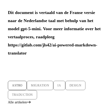
Dit document is vertaald van de Franse versie
naar de Nederlandse taal met behulp van het
model gpt-5-mini. Voor meer informatie over het
vertaalproces, raadpleeg
https://gitlab.com/jls42/ai-powered-markdown-
translator
ASTRO
MIGRATION
IA
DESIGN
TRADUCTION
Alle artikelen