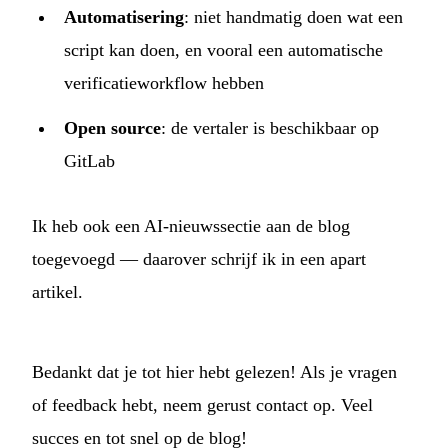
Automatisering
: niet handmatig doen wat een
script kan doen, en vooral een automatische
verificatieworkflow hebben
Open source
: de
vertaler
is beschikbaar op
GitLab
Ik heb ook een AI-nieuwssectie aan de blog
toegevoegd — daarover schrijf ik in een apart
artikel.
Bedankt dat je tot hier hebt gelezen! Als je vragen
of feedback hebt, neem gerust contact op. Veel
succes en tot snel op de blog!