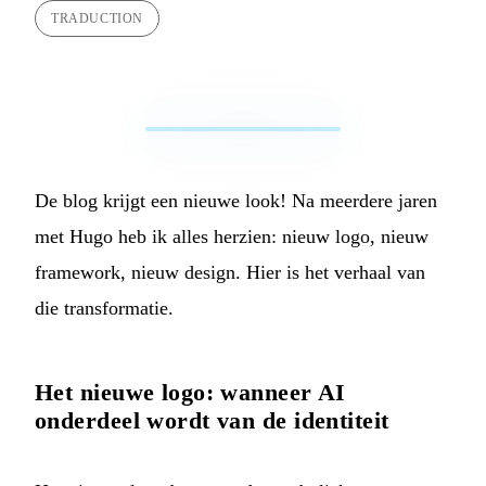
TRADUCTION
De blog krijgt een nieuwe look! Na meerdere jaren
met Hugo heb ik alles herzien: nieuw logo, nieuw
framework, nieuw design. Hier is het verhaal van
die transformatie.
Het nieuwe logo: wanneer AI
onderdeel wordt van de identiteit