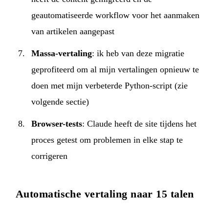
geautomatiseerde workflow voor het aanmaken
van artikelen aangepast
Massa-vertaling
: ik heb van deze migratie
geprofiteerd om al mijn vertalingen opnieuw te
doen met mijn verbeterde Python-script (zie
volgende sectie)
Browser-tests
: Claude heeft de site tijdens het
proces getest om problemen in elke stap te
corrigeren
Automatische vertaling naar 15 talen