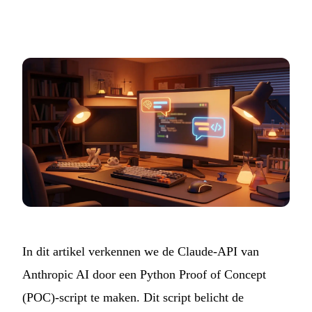
In dit artikel verkennen we de Claude-API van
Anthropic AI door een Python Proof of Concept
(POC)-script te maken. Dit script belicht de