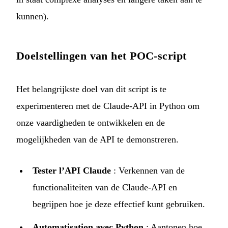
kunnen).
Doelstellingen van het POC-script
Het belangrijkste doel van dit script is te
experimenteren met de Claude-API in Python om
onze vaardigheden te ontwikkelen en de
mogelijkheden van de API te demonstreren.
Tester l’API Claude
: Verkennen van de
functionaliteiten van de Claude-API en
begrijpen hoe je deze effectief kunt gebruiken.
Automatisation avec Python
: Aantonen hoe