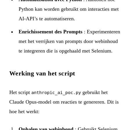
Python kan worden gebruikt om interacties met
AI-API’s te automatiseren.
Enrichissement des Prompts
: Experimenteren
met het verrijken van prompts door webinhoud
te integreren die is opgehaald met Selenium.
Werking van het script
Het script
gebruikt het
anthropic_ai_poc.py
Claude Opus-model om reacties te genereren. Dit is
hoe het werkt:
Ophalen van webinhoud
: Gebruikt Selenium