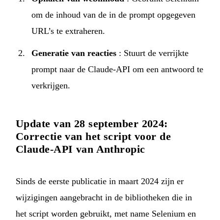
om de inhoud van de in de prompt opgegeven
URL’s te extraheren.
Generatie van reacties
: Stuurt de verrijkte
prompt naar de Claude-API om een antwoord te
verkrijgen.
Update van 28 september 2024:
Correctie van het script voor de
Claude-API van Anthropic
Sinds de eerste publicatie in maart 2024 zijn er
wijzigingen aangebracht in de bibliotheken die in
het script worden gebruikt, met name Selenium en