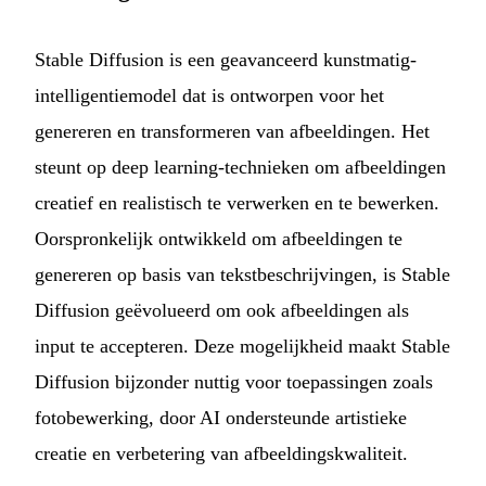
Stable Diffusion is een geavanceerd kunstmatig-
intelligentiemodel dat is ontworpen voor het
genereren en transformeren van afbeeldingen. Het
steunt op deep learning-technieken om afbeeldingen
creatief en realistisch te verwerken en te bewerken.
Oorspronkelijk ontwikkeld om afbeeldingen te
genereren op basis van tekstbeschrijvingen, is Stable
Diffusion geëvolueerd om ook afbeeldingen als
input te accepteren. Deze mogelijkheid maakt Stable
Diffusion bijzonder nuttig voor toepassingen zoals
fotobewerking, door AI ondersteunde artistieke
creatie en verbetering van afbeeldingskwaliteit.