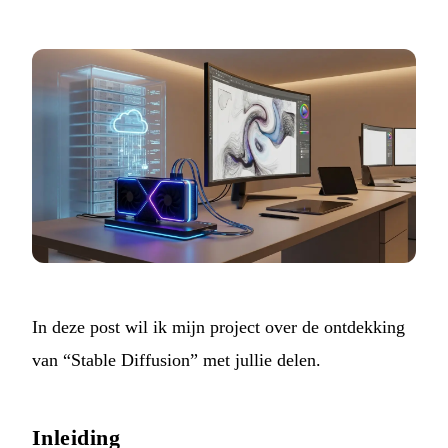
In deze post wil ik mijn project over de ontdekking
van “Stable Diffusion” met jullie delen.
Inleiding