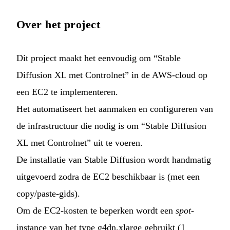
Over het project
Dit project maakt het eenvoudig om “Stable
Diffusion XL met Controlnet” in de AWS-cloud op
een EC2 te implementeren.
Het automatiseert het aanmaken en configureren van
de infrastructuur die nodig is om “Stable Diffusion
XL met Controlnet” uit te voeren.
De installatie van Stable Diffusion wordt handmatig
uitgevoerd zodra de EC2 beschikbaar is (met een
copy/paste-gids).
Om de EC2-kosten te beperken wordt een
spot
-
instance van het type g4dn.xlarge gebruikt (1