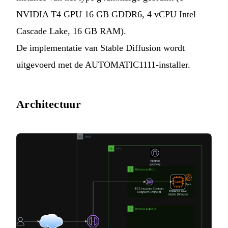
NVIDIA T4 GPU 16 GB GDDR6, 4 vCPU Intel
Cascade Lake, 16 GB RAM).
De implementatie van Stable Diffusion wordt
uitgevoerd met de AUTOMATIC1111-installer.
Architectuur