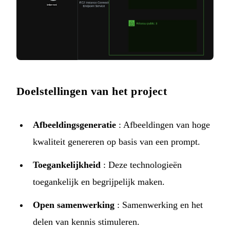
Doelstellingen van het project
Afbeeldingsgeneratie
: Afbeeldingen van hoge
kwaliteit genereren op basis van een prompt.
Toegankelijkheid
: Deze technologieën
toegankelijk en begrijpelijk maken.
Open samenwerking
: Samenwerking en het
delen van kennis stimuleren.