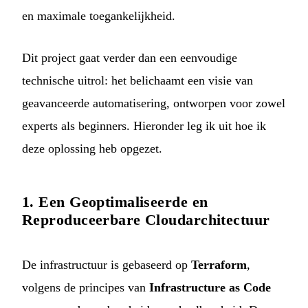
en maximale toegankelijkheid.
Dit project gaat verder dan een eenvoudige
technische uitrol: het belichaamt een visie van
geavanceerde automatisering, ontworpen voor zowel
experts als beginners. Hieronder leg ik uit hoe ik
deze oplossing heb opgezet.
1. Een Geoptimaliseerde en
Reproduceerbare Cloudarchitectuur
De infrastructuur is gebaseerd op
Terraform
,
volgens de principes van
Infrastructure as Code