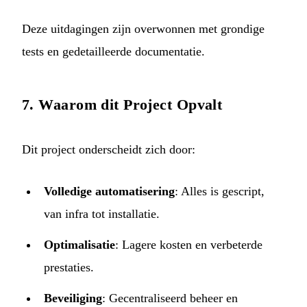
Deze uitdagingen zijn overwonnen met grondige
tests en gedetailleerde documentatie.
7. Waarom dit Project Opvalt
Dit project onderscheidt zich door:
Volledige automatisering
: Alles is gescript,
van infra tot installatie.
Optimalisatie
: Lagere kosten en verbeterde
prestaties.
Beveiliging
: Gecentraliseerd beheer en