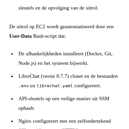
sleutels en de opvolging van de uitrol.
De uitrol op EC2 wordt geautomatiseerd door een
User-Data
Bash-script dat:
De afhankelijkheden installeert (Docker, Git,
Node.js) en het systeem bijwerkt.
LibreChat (versie 0.7.7) clonet en de bestanden
en
configureert.
.env
librechat.yaml
API-sleutels op een veilige manier uit SSM
ophaalt.
Nginx configureert met een zelfondertekend