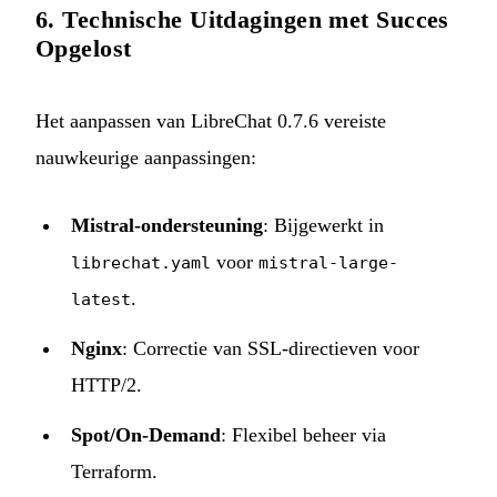
6. Technische Uitdagingen met Succes
Opgelost
Het aanpassen van LibreChat 0.7.6 vereiste
nauwkeurige aanpassingen:
Mistral-ondersteuning
: Bijgewerkt in
voor
librechat.yaml
mistral-large-
.
latest
Nginx
: Correctie van SSL-directieven voor
HTTP/2.
Spot/On-Demand
: Flexibel beheer via
Terraform.