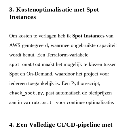
3. Kostenoptimalisatie met Spot
Instances
Om kosten te verlagen heb ik
Spot Instances
van
AWS geïntegreerd, waarmee ongebruikte capaciteit
wordt benut. Een Terraform-variabele
maakt het mogelijk te kiezen tussen
spot_enabled
Spot en On-Demand, waardoor het project voor
iedereen toegankelijk is. Een Python-script,
, past automatisch de biedprijzen
check_spot.py
aan in
voor continue optimalisatie.
variables.tf
4. Een Volledige CI/CD-pipeline met