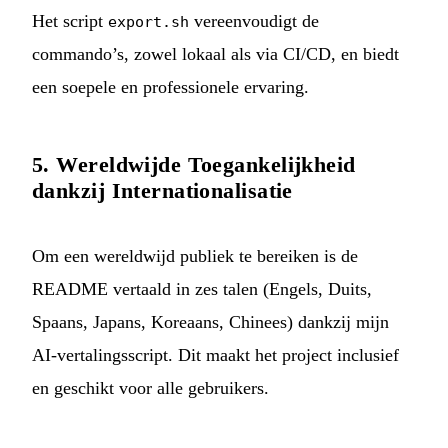
Het script
vereenvoudigt de
export.sh
commando’s, zowel lokaal als via CI/CD, en biedt
een soepele en professionele ervaring.
5. Wereldwijde Toegankelijkheid
dankzij Internationalisatie
Om een wereldwijd publiek te bereiken is de
README vertaald in zes talen (Engels, Duits,
Spaans, Japans, Koreaans, Chinees) dankzij mijn
AI-vertalingsscript
. Dit maakt het project inclusief
en geschikt voor alle gebruikers.