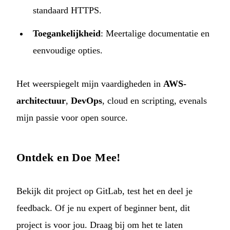
standaard HTTPS.
Toegankelijkheid
: Meertalige documentatie en
eenvoudige opties.
Het weerspiegelt mijn vaardigheden in
AWS-
architectuur
,
DevOps
, cloud en scripting, evenals
mijn passie voor open source.
Ontdek en Doe Mee!
Bekijk dit project op
GitLab
, test het en deel je
feedback. Of je nu expert of beginner bent, dit
project is voor jou. Draag bij om het te laten