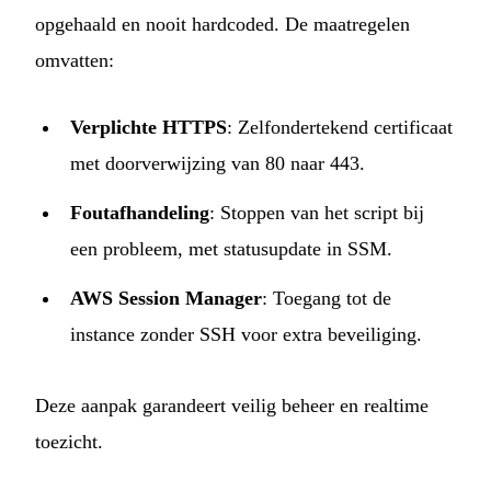
opgehaald en nooit hardcoded. De maatregelen
omvatten:
Verplichte HTTPS
: Zelfondertekend certificaat
met doorverwijzing van 80 naar 443.
Foutafhandeling
: Stoppen van het script bij
een probleem, met statusupdate in SSM.
AWS Session Manager
: Toegang tot de
instance zonder SSH voor extra beveiliging.
Deze aanpak garandeert veilig beheer en realtime
toezicht.