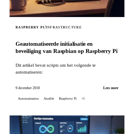
/
RASPBERRY PI
INFRASTRUCTURE
Geautomatiseerde initialisatie en
beveiliging van Raspbian op Raspberry Pi
Dit artikel bevat scripts om het volgende te
automatiseren:
9 december 2018
Lees meer
Automatisation
Ansible
Raspberry Pi
+1