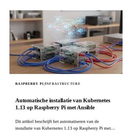
/
RASPBERRY PI
INFRASTRUCTURE
Automatische installatie van Kubernetes
1.13 op Raspberry Pi met Ansible
Dit artikel beschrijft het automatiseren van de
installatie van Kubernetes 1.13 op Raspberry Pi met