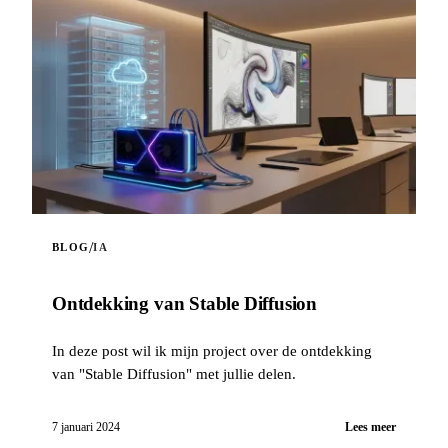
/
BLOG
IA
Ontdekking van Stable Diffusion
In deze post wil ik mijn project over de ontdekking
van "Stable Diffusion" met jullie delen.
7 januari 2024
Lees meer