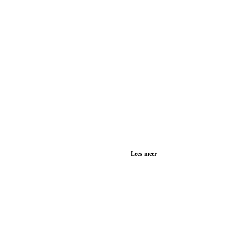
Lees meer