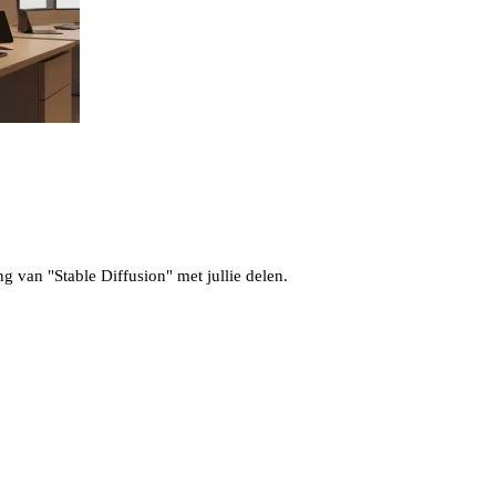
ng van "Stable Diffusion" met jullie delen.