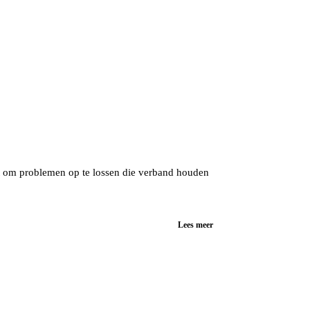
t om problemen op te lossen die verband houden
Lees meer