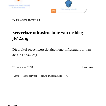
INFRASTRUCTURE
Serverloze infrastructuur van de blog
jls42.org
Dit artikel presenteert de algemene infrastructuur van
de blog jls42.org.
23 december 2018
Lees meer
AWS
Sans serveur
Haute Disponibilite
+1