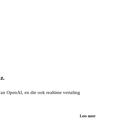
z.
an OpenAI, en die ook realtime vertaling
Lees meer