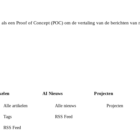
ld als een Proof of Concept (POC) om de vertaling van de berichten van 
kelen
AI Nieuws
Projecten
Alle artikelen
Alle nieuws
Projecten
Tags
RSS Feed
RSS Feed