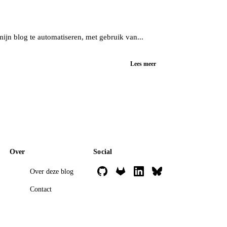
mijn blog te automatiseren, met gebruik van...
Lees meer
Over
Social
Over deze blog
Contact