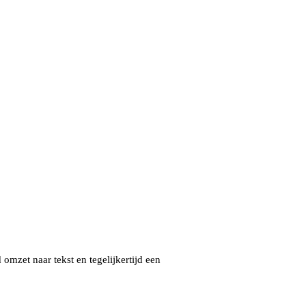
omzet naar tekst en tegelijkertijd een