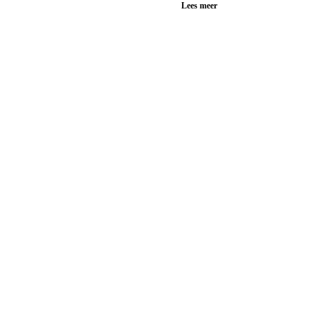
Lees meer