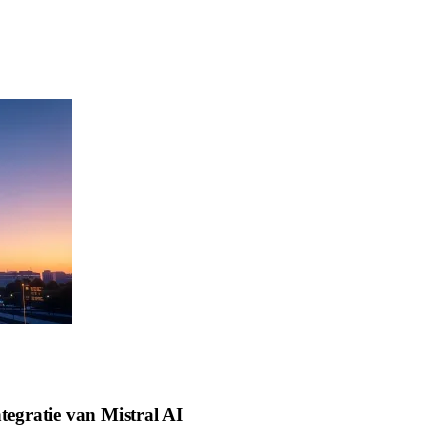
ntegratie van Mistral AI