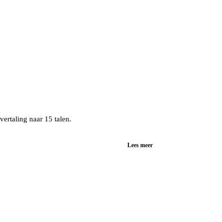
ertaling naar 15 talen.
Lees meer