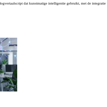
blogvertaalscript dat kunstmatige intelligentie gebruikt, met de integratie