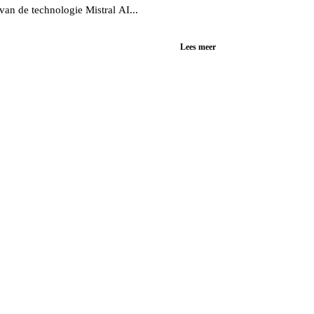
 van de technologie Mistral AI...
Lees meer