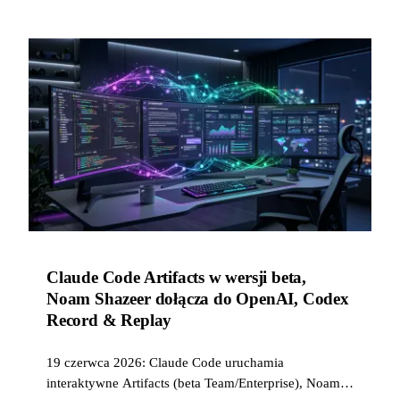
Claude Code Artifacts w wersji beta,
Noam Shazeer dołącza do OpenAI, Codex
Record & Replay
19 czerwca 2026: Claude Code uruchamia
interaktywne Artifacts (beta Team/Enterprise), Noam