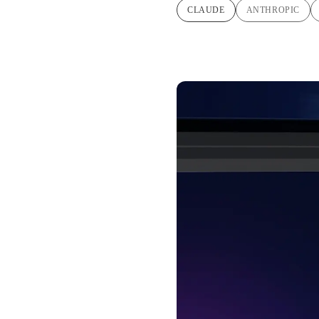
CLAUDE
ANTHROPIC