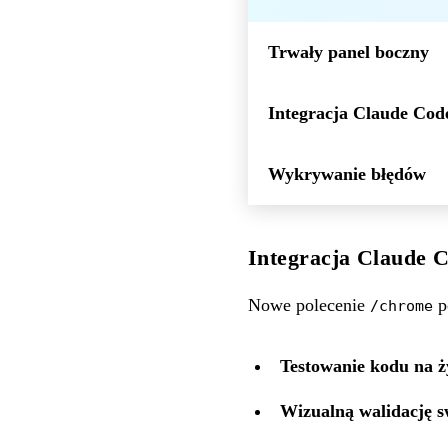
Trwały panel boczny
Integracja Claude Cod
Wykrywanie błędów
Integracja Claude 
Nowe polecenie
p
/chrome
Testowanie kodu na 
Wizualną walidację s