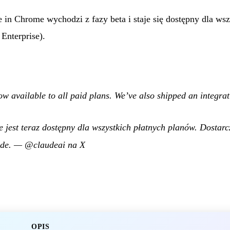
in Chrome wychodzi z fazy beta i staje się dostępny dla wsz
Enterprise).
w available to all paid plans. We’ve also shipped an integra
 jest teraz dostępny dla wszystkich płatnych planów. Dostarc
de.
—
@claudeai na X
OPIS