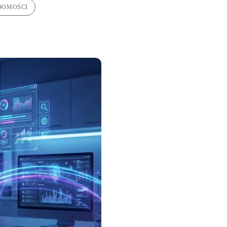
DOMOŚCI