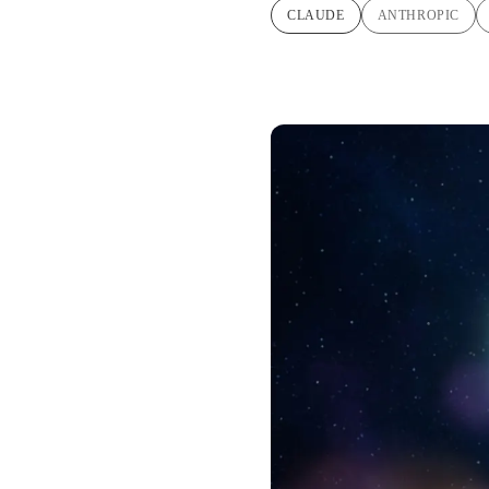
CLAUDE
ANTHROPIC