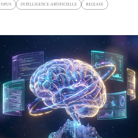
OPUS
INTELLIGENCE-ARTIFICIELLE
RELEASE