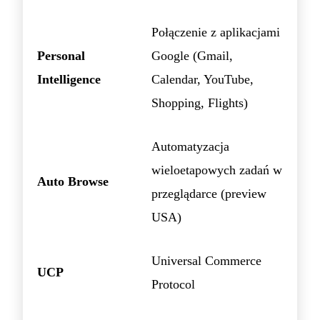
Połączenie z aplikacjami
Personal
Google (Gmail,
Intelligence
Calendar, YouTube,
Shopping, Flights)
Automatyzacja
wieloetapowych zadań w
Auto Browse
przeglądarce (preview
USA)
Universal Commerce
UCP
Protocol