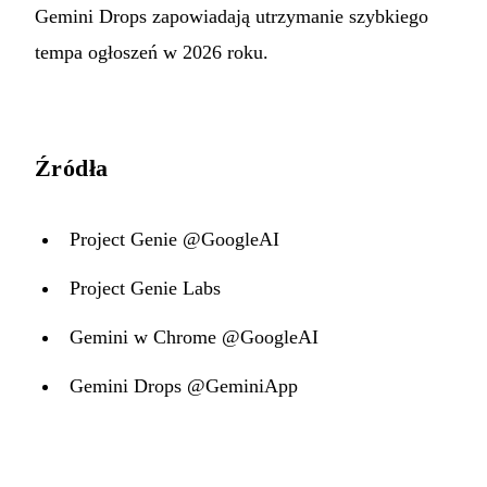
Gemini Drops zapowiadają utrzymanie szybkiego
tempa ogłoszeń w 2026 roku.
Źródła
Project Genie @GoogleAI
Project Genie Labs
Gemini w Chrome @GoogleAI
Gemini Drops @GeminiApp