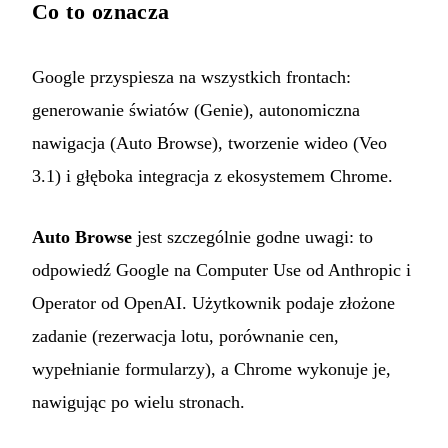
Co to oznacza
Google przyspiesza na wszystkich frontach:
generowanie światów (Genie), autonomiczna
nawigacja (Auto Browse), tworzenie wideo (Veo
3.1) i głęboka integracja z ekosystemem Chrome.
Auto Browse
jest szczególnie godne uwagi: to
odpowiedź Google na Computer Use od Anthropic i
Operator od OpenAI. Użytkownik podaje złożone
zadanie (rezerwacja lotu, porównanie cen,
wypełnianie formularzy), a Chrome wykonuje je,
nawigując po wielu stronach.