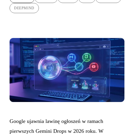
DEEPMIND
Google ujawnia lawinę ogłoszeń w ramach
pierwszych Gemini Drops w 2026 roku. W