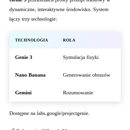
dynamiczne, interaktywne środowisko. System
łączy trzy technologie:
TECHNOLOGIA
ROLA
Genie 3
Symulacja fizyki
Nano Banana
Generowanie obrazów
Gemini
Rozumowanie
Dostępne na
labs.google/projectgenie
.