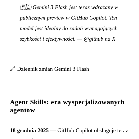
🇵🇱
Gemini 3 Flash jest teraz wdrażany w
publicznym preview w GitHub Copilot. Ten
model jest idealny do zadań wymagających
szybkości i efektywności.
—
@github na X
🔗
Dziennik zmian Gemini 3 Flash
Agent Skills: era wyspecjalizowanych
agentów
18 grudnia 2025
— GitHub Copilot obsługuje teraz