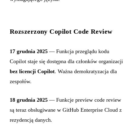
Rozszerzony Copilot Code Review
17 grudnia 2025
— Funkcja przeglądu kodu
Copilot staje się dostępna dla członków organizacji
bez licencji Copilot
. Ważna demokratyzacja dla
zespołów.
18 grudnia 2025
— Funkcje preview code review
są teraz obsługiwane w GitHub Enterprise Cloud z
rezydencją danych.