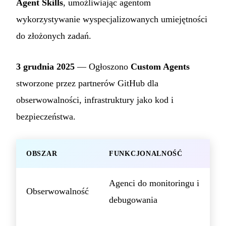
Agent Skills
, umożliwiając agentom
wykorzystywanie wyspecjalizowanych umiejętności
do złożonych zadań.
3 grudnia 2025
— Ogłoszono
Custom Agents
stworzone przez partnerów GitHub dla
obserwowalności, infrastruktury jako kod i
bezpieczeństwa.
OBSZAR
FUNKCJONALNOŚĆ
Agenci do monitoringu i
Obserwowalność
debugowania