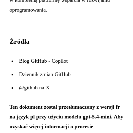
oprogramowania.
Źródła
Blog GitHub - Copilot
Dziennik zmian GitHub
@github na X
Ten dokument został przetłumaczony z wersji fr
na język pl przy użyciu modelu gpt-5.4-mini. Aby
uzyskać więcej informacji o procesie