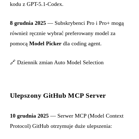
kodu z GPT-5.1-Codex.
8 grudnia 2025
— Subskrybenci Pro i Pro+ mogą
również ręcznie wybrać preferowany model za
pomocą
Model Picker
dla coding agent.
🔗
Dziennik zmian Auto Model Selection
Ulepszony GitHub MCP Server
10 grudnia 2025
— Serwer MCP (Model Context
Protocol) GitHub otrzymuje duże ulepszenia: