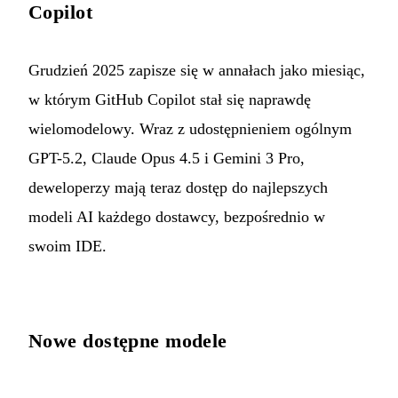
Copilot
Grudzień 2025 zapisze się w annałach jako miesiąc,
w którym GitHub Copilot stał się naprawdę
wielomodelowy. Wraz z udostępnieniem ogólnym
GPT-5.2, Claude Opus 4.5 i Gemini 3 Pro,
deweloperzy mają teraz dostęp do najlepszych
modeli AI każdego dostawcy, bezpośrednio w
swoim IDE.
Nowe dostępne modele