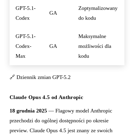
GPT-5.1-
Zoptymalizowany
GA
Codex
do kodu
GPT-5.1-
Maksymalne
Codex-
GA
możliwości dla
Max
kodu
🔗
Dziennik zmian GPT-5.2
Claude Opus 4.5 od Anthropic
18 grudnia 2025
— Flagowy model Anthropic
przechodzi do ogólnej dostępności po okresie
preview. Claude Opus 4.5 jest znany ze swoich