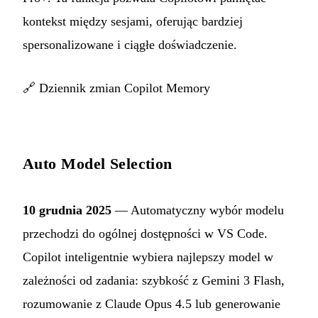
kontekst między sesjami, oferując bardziej
spersonalizowane i ciągłe doświadczenie.
🔗
Dziennik zmian Copilot Memory
Auto Model Selection
10 grudnia 2025
— Automatyczny wybór modelu
przechodzi do ogólnej dostępności w VS Code.
Copilot inteligentnie wybiera najlepszy model w
zależności od zadania: szybkość z Gemini 3 Flash,
rozumowanie z Claude Opus 4.5 lub generowanie