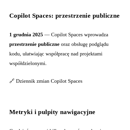
Copilot Spaces: przestrzenie publiczne
1 grudnia 2025
— Copilot Spaces wprowadza
przestrzenie publiczne
oraz obsługę podglądu
kodu, ułatwiając współpracę nad projektami
współdzielonymi.
🔗
Dziennik zmian Copilot Spaces
Metryki i pulpity nawigacyjne