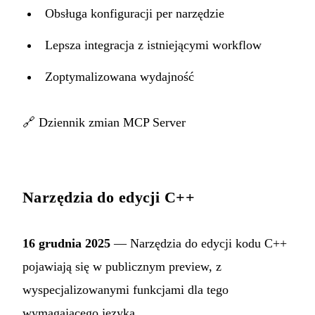
Obsługa konfiguracji per narzędzie
Lepsza integracja z istniejącymi workflow
Zoptymalizowana wydajność
🔗
Dziennik zmian MCP Server
Narzędzia do edycji C++
16 grudnia 2025
— Narzędzia do edycji kodu C++
pojawiają się w publicznym preview, z
wyspecjalizowanymi funkcjami dla tego
wymagającego języka.