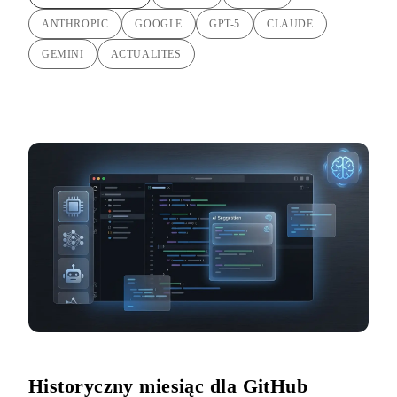
ANTHROPIC
GOOGLE
GPT-5
CLAUDE
GEMINI
ACTUALITES
Historyczny miesiąc dla GitHub