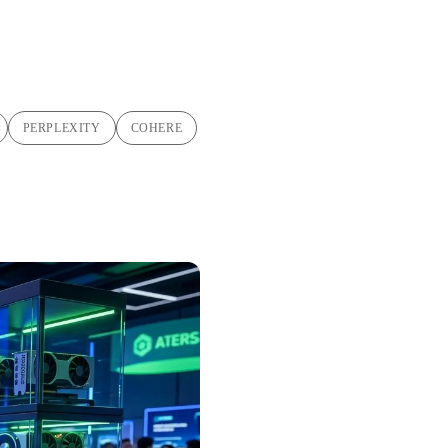
PERPLEXITY
COHERE