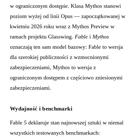
w ograniczonym dostępie. Klasa Mythos stanowi
poziom wyżej od linii Opus — zapoczątkowanej w
kwietniu 2026 roku wraz z Mythos Preview w
ramach projektu Glasswing.
Fable
i
Mythos
oznaczają ten sam model bazowy: Fable to wersja
dla szerokiej publiczności z wzmocnionymi
zabezpieczeniami, Mythos to wersja z
ograniczonym dostępem z częściowo zniesionymi
zabezpieczeniami.
Wydajność i benchmarki
Fable 5 deklaruje stan najnowszej sztuki w niemal
wszystkich testowanych benchmarkach: