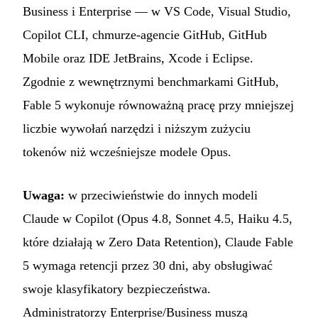
Business i Enterprise — w VS Code, Visual Studio,
Copilot CLI, chmurze-agencie GitHub, GitHub
Mobile oraz IDE JetBrains, Xcode i Eclipse.
Zgodnie z wewnętrznymi benchmarkami GitHub,
Fable 5 wykonuje równoważną pracę przy mniejszej
liczbie wywołań narzędzi i niższym zużyciu
tokenów niż wcześniejsze modele Opus.
Uwaga:
w przeciwieństwie do innych modeli
Claude w Copilot (Opus 4.8, Sonnet 4.5, Haiku 4.5,
które działają w Zero Data Retention), Claude Fable
5 wymaga retencji przez 30 dni, aby obsługiwać
swoje klasyfikatory bezpieczeństwa.
Administratorzy Enterprise/Business muszą