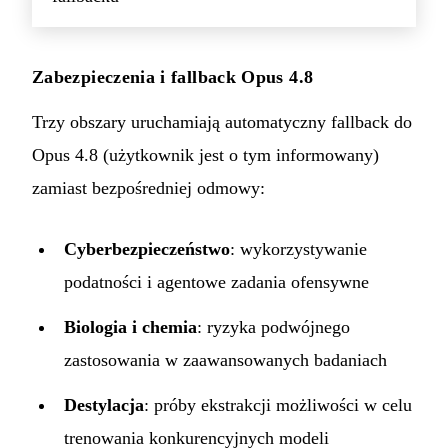
Zabezpieczenia i fallback Opus 4.8
Trzy obszary uruchamiają automatyczny fallback do
Opus 4.8 (użytkownik jest o tym informowany)
zamiast bezpośredniej odmowy:
Cyberbezpieczeństwo
: wykorzystywanie
podatności i agentowe zadania ofensywne
Biologia i chemia
: ryzyka podwójnego
zastosowania w zaawansowanych badaniach
Destylacja
: próby ekstrakcji możliwości w celu
trenowania konkurencyjnych modeli