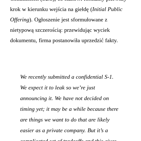
krok w kierunku wejścia na giełdę (
Initial Public
Offering
). Ogłoszenie jest sformułowane z
nietypową szczerością: przewidując wyciek
dokumentu, firma postanowiła uprzedzić fakty.
We recently submitted a confidential S-1.
We expect it to leak so we’re just
announcing it. We have not decided on
timing yet; it may be a while because there
are things we want to do that are likely
easier as a private company. But it’s a