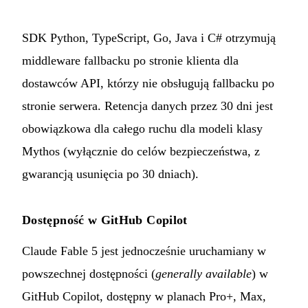
SDK Python, TypeScript, Go, Java i C# otrzymują
middleware fallbacku po stronie klienta dla
dostawców API, którzy nie obsługują fallbacku po
stronie serwera. Retencja danych przez 30 dni jest
obowiązkowa dla całego ruchu dla modeli klasy
Mythos (wyłącznie do celów bezpieczeństwa, z
gwarancją usunięcia po 30 dniach).
Dostępność w GitHub Copilot
Claude Fable 5 jest jednocześnie uruchamiany w
powszechnej dostępności (
generally available
) w
GitHub Copilot, dostępny w planach Pro+, Max,