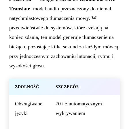
Translate
, model audio przeznaczony do niemal
natychmiastowego tłumaczenia mowy. W
przeciwieństwie do systemów, które czekają na
koniec zdania, ten model generuje tłumaczenie na
bieżąco, pozostając kilka sekund za każdym mówcą,
przy jednoczesnym zachowaniu intonacji, rytmu i
wysokości głosu.
ZDOLNOŚĆ
SZCZEGÓŁ
Obsługiwane
70+ z automatycznym
języki
wykrywaniem