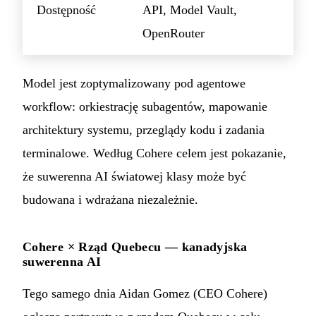
Dostępność
API, Model Vault,
OpenRouter
Model jest zoptymalizowany pod agentowe
workflow: orkiestrację subagentów, mapowanie
architektury systemu, przeglądy kodu i zadania
terminalowe. Według Cohere celem jest pokazanie,
że suwerenna AI światowej klasy może być
budowana i wdrażana niezależnie.
Cohere × Rząd Quebecu — kanadyjska
suwerenna AI
Tego samego dnia Aidan Gomez (CEO Cohere)