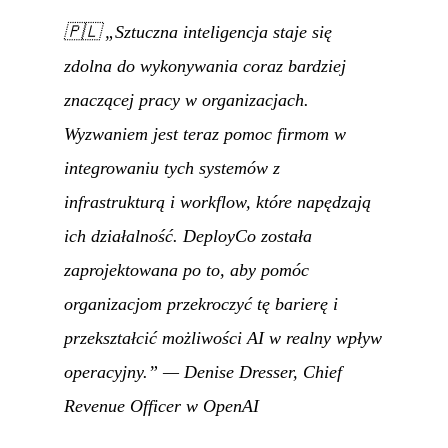
🇵🇱
„Sztuczna inteligencja staje się
zdolna do wykonywania coraz bardziej
znaczącej pracy w organizacjach.
Wyzwaniem jest teraz pomoc firmom w
integrowaniu tych systemów z
infrastrukturą i workflow, które napędzają
ich działalność. DeployCo została
zaprojektowana po to, aby pomóc
organizacjom przekroczyć tę barierę i
przekształcić możliwości AI w realny wpływ
operacyjny.”
— Denise Dresser, Chief
Revenue Officer w OpenAI