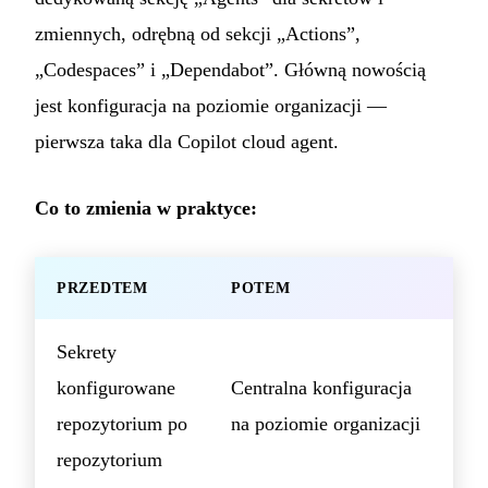
zmiennych, odrębną od sekcji „Actions”,
„Codespaces” i „Dependabot”. Główną nowością
jest konfiguracja na poziomie organizacji —
pierwsza taka dla Copilot cloud agent.
Co to zmienia w praktyce:
PRZEDTEM
POTEM
Sekrety
konfigurowane
Centralna konfiguracja
repozytorium po
na poziomie organizacji
repozytorium