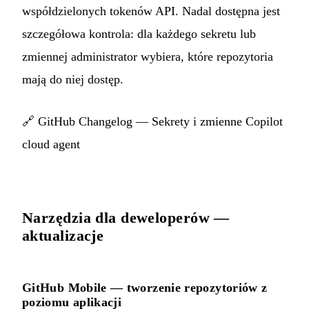
współdzielonych tokenów API. Nadal dostępna jest
szczegółowa kontrola: dla każdego sekretu lub
zmiennej administrator wybiera, które repozytoria
mają do niej dostęp.
🔗
GitHub Changelog — Sekrety i zmienne Copilot
cloud agent
Narzędzia dla deweloperów —
aktualizacje
GitHub Mobile — tworzenie repozytoriów z
poziomu aplikacji