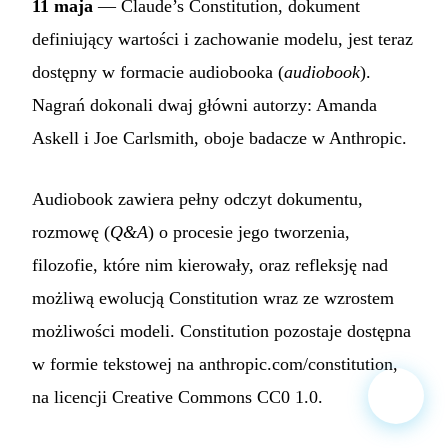
11 maja
— Claude’s Constitution, dokument
definiujący wartości i zachowanie modelu, jest teraz
dostępny w formacie audiobooka (
audiobook
).
Nagrań dokonali dwaj główni autorzy: Amanda
Askell i Joe Carlsmith, oboje badacze w Anthropic.
Audiobook zawiera pełny odczyt dokumentu,
rozmowę (
Q&A
) o procesie jego tworzenia,
filozofie, które nim kierowały, oraz refleksję nad
możliwą ewolucją Constitution wraz ze wzrostem
możliwości modeli. Constitution pozostaje dostępna
w formie tekstowej na anthropic.com/constitution,
na licencji Creative Commons CC0 1.0.