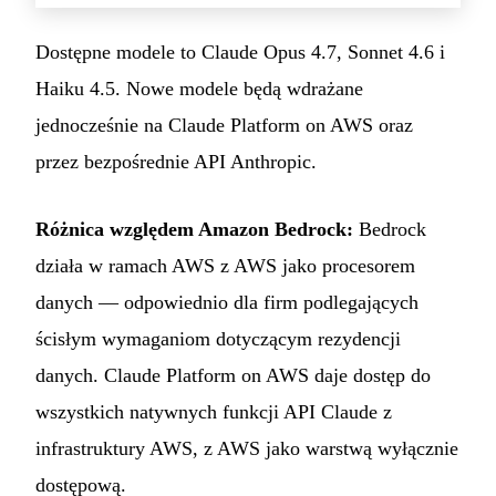
Dostępne modele to Claude Opus 4.7, Sonnet 4.6 i
Haiku 4.5. Nowe modele będą wdrażane
jednocześnie na Claude Platform on AWS oraz
przez bezpośrednie API Anthropic.
Różnica względem Amazon Bedrock:
Bedrock
działa w ramach AWS z AWS jako procesorem
danych — odpowiednio dla firm podlegających
ścisłym wymaganiom dotyczącym rezydencji
danych. Claude Platform on AWS daje dostęp do
wszystkich natywnych funkcji API Claude z
infrastruktury AWS, z AWS jako warstwą wyłącznie
dostępową.