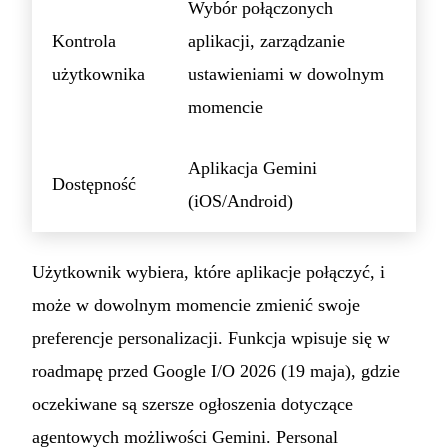
Wybór połączonych
Kontrola
aplikacji, zarządzanie
użytkownika
ustawieniami w dowolnym
momencie
Aplikacja Gemini
Dostępność
(iOS/Android)
Użytkownik wybiera, które aplikacje połączyć, i
może w dowolnym momencie zmienić swoje
preferencje personalizacji. Funkcja wpisuje się w
roadmapę przed Google I/O 2026 (19 maja), gdzie
oczekiwane są szersze ogłoszenia dotyczące
agentowych możliwości Gemini. Personal