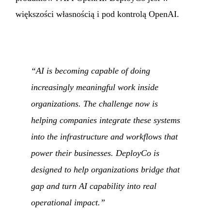
większości własnością i pod kontrolą OpenAI.
“AI is becoming capable of doing
increasingly meaningful work inside
organizations. The challenge now is
helping companies integrate these systems
into the infrastructure and workflows that
power their businesses. DeployCo is
designed to help organizations bridge that
gap and turn AI capability into real
operational impact.”