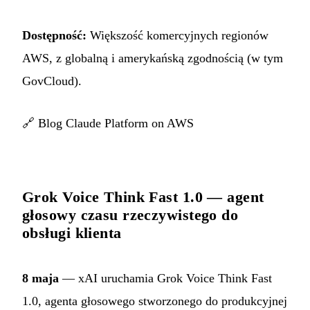
Dostępność:
Większość komercyjnych regionów
AWS, z globalną i amerykańską zgodnością (w tym
GovCloud).
🔗
Blog Claude Platform on AWS
Grok Voice Think Fast 1.0 — agent
głosowy czasu rzeczywistego do
obsługi klienta
8 maja
— xAI uruchamia Grok Voice Think Fast
1.0, agenta głosowego stworzonego do produkcyjnej