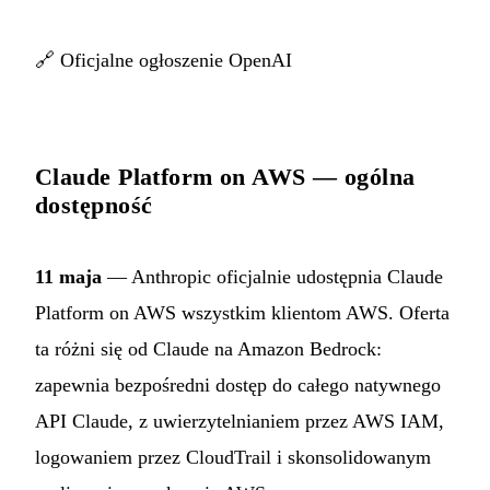
🔗
Oficjalne ogłoszenie OpenAI
Claude Platform on AWS — ogólna
dostępność
11 maja
— Anthropic oficjalnie udostępnia Claude
Platform on AWS wszystkim klientom AWS. Oferta
ta różni się od Claude na Amazon Bedrock:
zapewnia bezpośredni dostęp do całego natywnego
API Claude, z uwierzytelnianiem przez AWS IAM,
logowaniem przez CloudTrail i skonsolidowanym