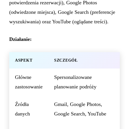
potwierdzenia rezerwacji), Google Photos
(odwiedzone miejsca), Google Search (preferencje
wyszukiwania) oraz YouTube (oglądane treści).
Działanie:
ASPEKT
SZCZEGÓŁ
Główne
Spersonalizowane
zastosowanie
planowanie podróży
Źródła
Gmail, Google Photos,
danych
Google Search, YouTube