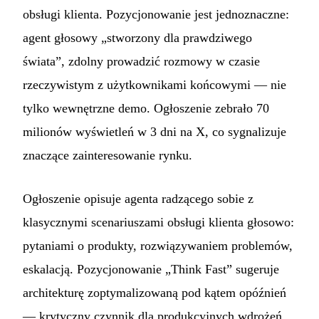
obsługi klienta. Pozycjonowanie jest jednoznaczne:
agent głosowy „stworzony dla prawdziwego
świata”, zdolny prowadzić rozmowy w czasie
rzeczywistym z użytkownikami końcowymi — nie
tylko wewnętrzne demo. Ogłoszenie zebrało 70
milionów wyświetleń w 3 dni na X, co sygnalizuje
znaczące zainteresowanie rynku.
Ogłoszenie opisuje agenta radzącego sobie z
klasycznymi scenariuszami obsługi klienta głosowo:
pytaniami o produkty, rozwiązywaniem problemów,
eskalacją. Pozycjonowanie „Think Fast” sugeruje
architekturę zoptymalizowaną pod kątem opóźnień
— krytyczny czynnik dla produkcyjnych wdrożeń