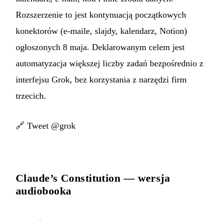
Rozszerzenie to jest kontynuacją początkowych
konektorów (e-maile, slajdy, kalendarz, Notion)
ogłoszonych 8 maja. Deklarowanym celem jest
automatyzacja większej liczby zadań bezpośrednio z
interfejsu Grok, bez korzystania z narzędzi firm
trzecich.
🔗
Tweet @grok
Claude’s Constitution — wersja
audiobooka