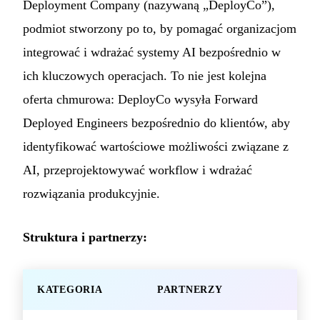
Deployment Company (nazywaną „DeployCo”),
podmiot stworzony po to, by pomagać organizacjom
integrować i wdrażać systemy AI bezpośrednio w
ich kluczowych operacjach. To nie jest kolejna
oferta chmurowa: DeployCo wysyła Forward
Deployed Engineers bezpośrednio do klientów, aby
identyfikować wartościowe możliwości związane z
AI, przeprojektowywać workflow i wdrażać
rozwiązania produkcyjnie.
Struktura i partnerzy:
KATEGORIA
PARTNERZY