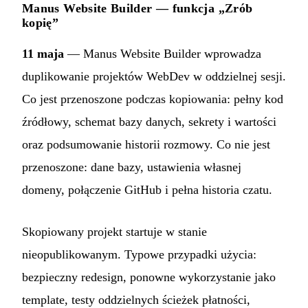
Manus Website Builder — funkcja „Zrób
kopię”
11 maja
— Manus Website Builder wprowadza
duplikowanie projektów WebDev w oddzielnej sesji.
Co jest przenoszone podczas kopiowania: pełny kod
źródłowy, schemat bazy danych, sekrety i wartości
oraz podsumowanie historii rozmowy. Co nie jest
przenoszone: dane bazy, ustawienia własnej
domeny, połączenie GitHub i pełna historia czatu.
Skopiowany projekt startuje w stanie
nieopublikowanym. Typowe przypadki użycia:
bezpieczny redesign, ponowne wykorzystanie jako
template, testy oddzielnych ścieżek płatności,