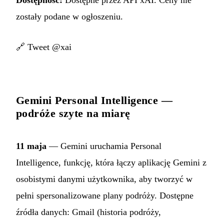
zostały podane w ogłoszeniu.
🔗
Tweet @xai
Gemini Personal Intelligence —
podróże szyte na miarę
11 maja
— Gemini uruchamia Personal
Intelligence, funkcję, która łączy aplikację Gemini z
osobistymi danymi użytkownika, aby tworzyć w
pełni spersonalizowane plany podróży. Dostępne
źródła danych: Gmail (historia podróży,