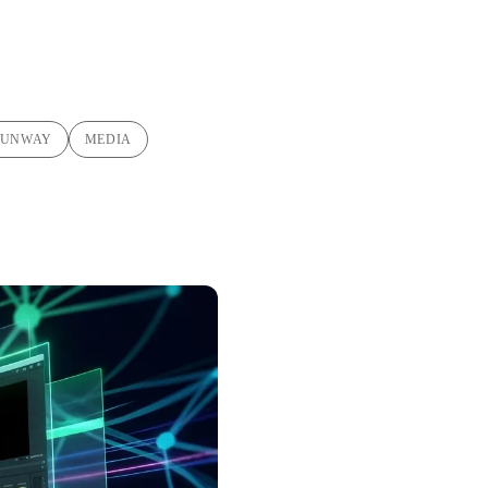
RUNWAY
MEDIA