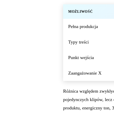
MOŻLIWOŚĆ
Pełna produkcja
Typy treści
Punkt wejścia
Zaangażowanie X
Różnica względem zwykłych
pojedynczych klipów, lecz 
produktu, energiczny ton, 3