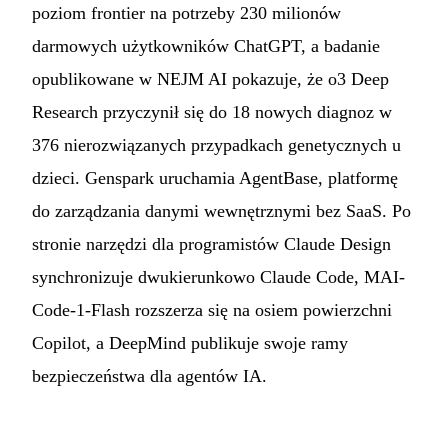
poziom frontier na potrzeby 230 milionów
darmowych użytkowników ChatGPT, a badanie
opublikowane w NEJM AI pokazuje, że o3 Deep
Research przyczynił się do 18 nowych diagnoz w
376 nierozwiązanych przypadkach genetycznych u
dzieci. Genspark uruchamia AgentBase, platformę
do zarządzania danymi wewnętrznymi bez SaaS. Po
stronie narzędzi dla programistów Claude Design
synchronizuje dwukierunkowo Claude Code, MAI-
Code-1-Flash rozszerza się na osiem powierzchni
Copilot, a DeepMind publikuje swoje ramy
bezpieczeństwa dla agentów IA.