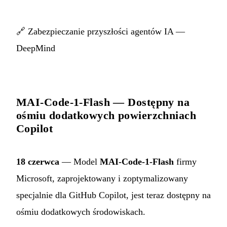
🔗
Zabezpieczanie przyszłości agentów IA —
DeepMind
MAI-Code-1-Flash — Dostępny na
ośmiu dodatkowych powierzchniach
Copilot
18 czerwca
— Model
MAI-Code-1-Flash
firmy
Microsoft, zaprojektowany i zoptymalizowany
specjalnie dla GitHub Copilot, jest teraz dostępny na
ośmiu dodatkowych środowiskach.