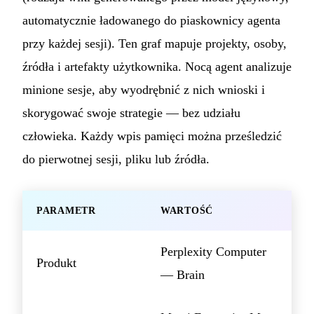
automatycznie ładowanego do piaskownicy agenta
przy każdej sesji). Ten graf mapuje projekty, osoby,
źródła i artefakty użytkownika. Nocą agent analizuje
minione sesje, aby wyodrębnić z nich wnioski i
skorygować swoje strategie — bez udziału
człowieka. Każdy wpis pamięci można prześledzić
do pierwotnej sesji, pliku lub źródła.
PARAMETR
WARTOŚĆ
Perplexity Computer
Produkt
— Brain