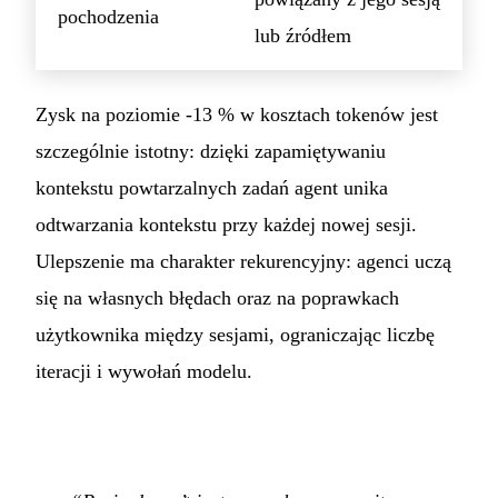
pochodzenia
lub źródłem
Zysk na poziomie -13 % w kosztach tokenów jest
szczególnie istotny: dzięki zapamiętywaniu
kontekstu powtarzalnych zadań agent unika
odtwarzania kontekstu przy każdej nowej sesji.
Ulepszenie ma charakter rekurencyjny: agenci uczą
się na własnych błędach oraz na poprawkach
użytkownika między sesjami, ograniczając liczbę
iteracji i wywołań modelu.