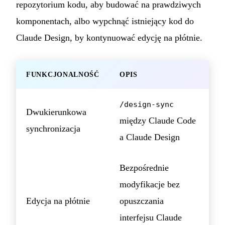
repozytorium kodu, aby budować na prawdziwych
komponentach, albo wypchnąć istniejący kod do
Claude Design, by kontynuować edycję na płótnie.
FUNKCJONALNOŚĆ
OPIS
/design-sync
Dwukierunkowa
między Claude Code
synchronizacja
a Claude Design
Bezpośrednie
modyfikacje bez
Edycja na płótnie
opuszczania
interfejsu Claude