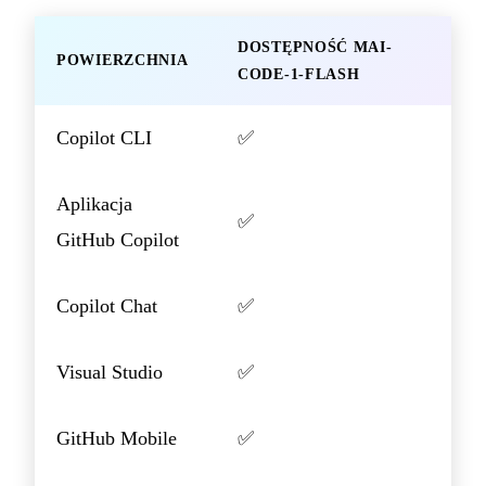
DOSTĘPNOŚĆ MAI-
POWIERZCHNIA
CODE-1-FLASH
Copilot CLI
✅
Aplikacja
✅
GitHub Copilot
Copilot Chat
✅
Visual Studio
✅
GitHub Mobile
✅