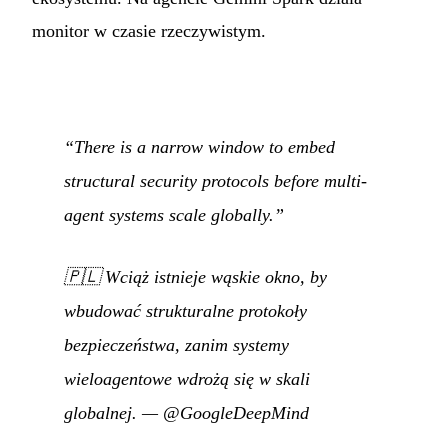
monitor w czasie rzeczywistym.
“There is a narrow window to embed
structural security protocols before multi-
agent systems scale globally.”
🇵🇱
Wciąż istnieje wąskie okno, by
wbudować strukturalne protokoły
bezpieczeństwa, zanim systemy
wieloagentowe wdrożą się w skali
globalnej.
—
@GoogleDeepMind