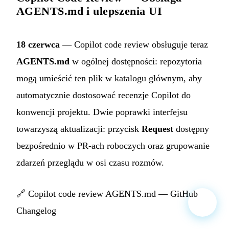
AGENTS.md i ulepszenia UI
18 czerwca
— Copilot code review obsługuje teraz
AGENTS.md
w ogólnej dostępności: repozytoria
mogą umieścić ten plik w katalogu głównym, aby
automatycznie dostosować recenzje Copilot do
konwencji projektu. Dwie poprawki interfejsu
towarzyszą aktualizacji: przycisk
Request
dostępny
bezpośrednio w PR-ach roboczych oraz grupowanie
zdarzeń przeglądu w osi czasu rozmów.
🔗
Copilot code review AGENTS.md — GitHub
Changelog