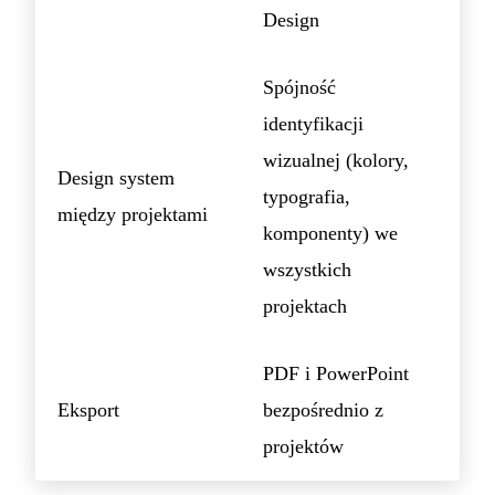
Design
Spójność
identyfikacji
wizualnej (kolory,
Design system
typografia,
między projektami
komponenty) we
wszystkich
projektach
PDF i PowerPoint
Eksport
bezpośrednio z
projektów