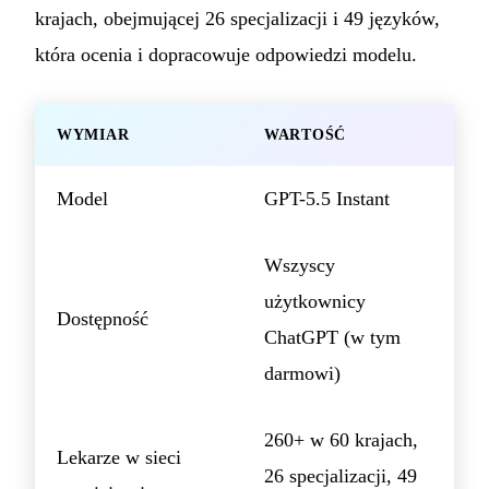
krajach, obejmującej 26 specjalizacji i 49 języków,
która ocenia i dopracowuje odpowiedzi modelu.
WYMIAR
WARTOŚĆ
Model
GPT-5.5 Instant
Wszyscy
użytkownicy
Dostępność
ChatGPT (w tym
darmowi)
260+ w 60 krajach,
Lekarze w sieci
26 specjalizacji, 49