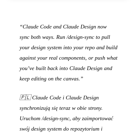
“Claude Code and Claude Design now
sync both ways. Run /design-sync to pull
your design system into your repo and build
against your real components, or push what
you’ve built back into Claude Design and
keep editing on the canvas.”
🇵🇱
Claude Code i Claude Design
synchronizują się teraz w obie strony.
Uruchom /design-sync, aby zaimportować
swój design system do repozytorium i