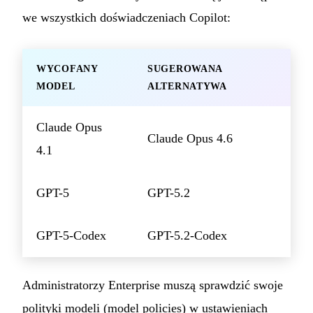
we wszystkich doświadczeniach Copilot:
WYCOFANY
SUGEROWANA
MODEL
ALTERNATYWA
Claude Opus
Claude Opus 4.6
4.1
GPT-5
GPT-5.2
GPT-5-Codex
GPT-5.2-Codex
Administratorzy Enterprise muszą sprawdzić swoje
polityki modeli (model policies) w ustawieniach