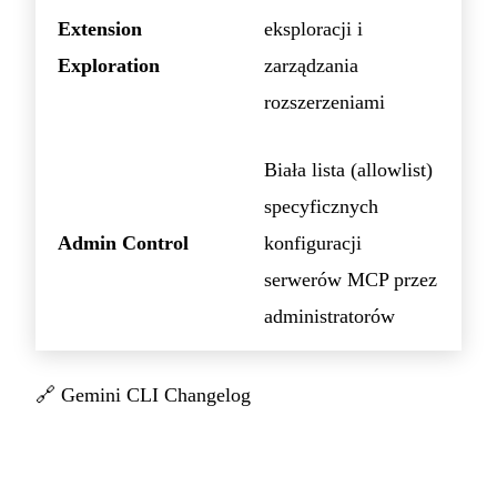
Extension
eksploracji i
Exploration
zarządzania
rozszerzeniami
Biała lista (allowlist)
specyficznych
Admin Control
konfiguracji
serwerów MCP przez
administratorów
🔗
Gemini CLI Changelog