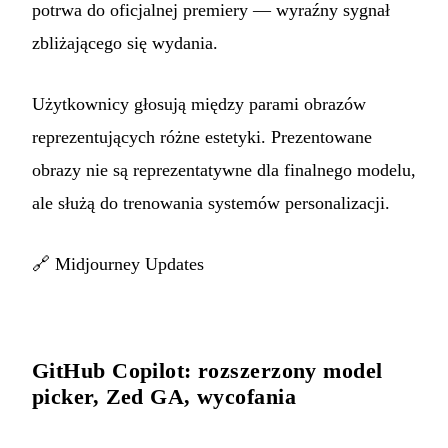
potrwa do oficjalnej premiery — wyraźny sygnał
zbliżającego się wydania.
Użytkownicy głosują między parami obrazów
reprezentujących różne estetyki. Prezentowane
obrazy nie są reprezentatywne dla finalnego modelu,
ale służą do trenowania systemów personalizacji.
🔗
Midjourney Updates
GitHub Copilot: rozszerzony model
picker, Zed GA, wycofania