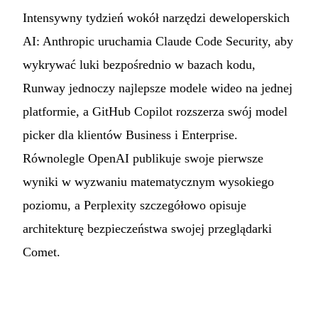
Intensywny tydzień wokół narzędzi deweloperskich
AI: Anthropic uruchamia Claude Code Security, aby
wykrywać luki bezpośrednio w bazach kodu,
Runway jednoczy najlepsze modele wideo na jednej
platformie, a GitHub Copilot rozszerza swój model
picker dla klientów Business i Enterprise.
Równolegle OpenAI publikuje swoje pierwsze
wyniki w wyzwaniu matematycznym wysokiego
poziomu, a Perplexity szczegółowo opisuje
architekturę bezpieczeństwa swojej przeglądarki
Comet.