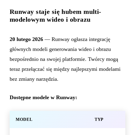
Runway staje się hubem multi-
modelowym wideo i obrazu
20 lutego 2026
— Runway ogłasza integrację
głównych modeli generowania wideo i obrazu
bezpośrednio na swojej platformie. Twórcy mogą
teraz przełączać się między najlepszymi modelami
bez zmiany narzędzia.
Dostępne modele w Runway:
MODEL
TYP