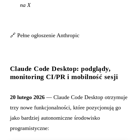
na X
🔗
Pełne ogłoszenie Anthropic
Claude Code Desktop: podglądy,
monitoring CI/PR i mobilność sesji
20 lutego 2026
— Claude Code Desktop otrzymuje
trzy nowe funkcjonalności, które pozycjonują go
jako bardziej autonomiczne środowisko
programistyczne: