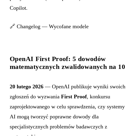
Copilot.
🔗
Changelog — Wycofane modele
OpenAI First Proof: 5 dowodów
matematycznych zwalidowanych na 10
20 lutego 2026
— OpenAI publikuje wyniki swoich
zgłoszeń do wyzwania
First Proof
, konkursu
zaprojektowanego w celu sprawdzenia, czy systemy
AI mogą tworzyć poprawne dowody dla
specjalistycznych problemów badawczych z