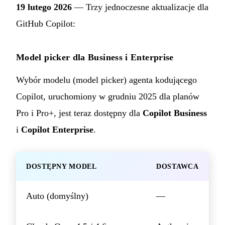
19 lutego 2026
— Trzy jednoczesne aktualizacje dla
GitHub Copilot:
Model picker dla Business i Enterprise
Wybór modelu (model picker) agenta kodującego
Copilot, uruchomiony w grudniu 2025 dla planów
Pro i Pro+, jest teraz dostępny dla
Copilot Business
i
Copilot Enterprise
.
DOSTĘPNY MODEL
DOSTAWCA
Auto (domyślny)
—