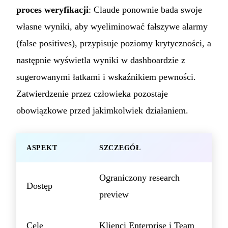
proces weryfikacji
: Claude ponownie bada swoje
własne wyniki, aby wyeliminować fałszywe alarmy
(false positives), przypisuje poziomy krytyczności, a
następnie wyświetla wyniki w dashboardzie z
sugerowanymi łatkami i wskaźnikiem pewności.
Zatwierdzenie przez człowieka pozostaje
obowiązkowe przed jakimkolwiek działaniem.
ASPEKT
SZCZEGÓŁ
Ograniczony research
Dostęp
preview
Cele
Klienci Enterprise i Team