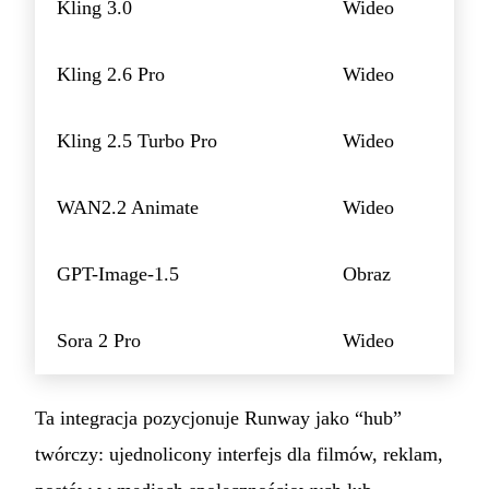
Kling 3.0
Wideo
Kling 2.6 Pro
Wideo
Kling 2.5 Turbo Pro
Wideo
WAN2.2 Animate
Wideo
GPT-Image-1.5
Obraz
Sora 2 Pro
Wideo
Ta integracja pozycjonuje Runway jako “hub”
twórczy: ujednolicony interfejs dla filmów, reklam,