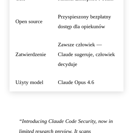
Przyspieszony bezpłatny
Open source
dostęp dla opiekunów
Zawsze człowiek —
Zatwierdzenie
Claude sugeruje, człowiek
decyduje
Użyty model
Claude Opus 4.6
“Introducing Claude Code Security, now in
limited research preview. It scans