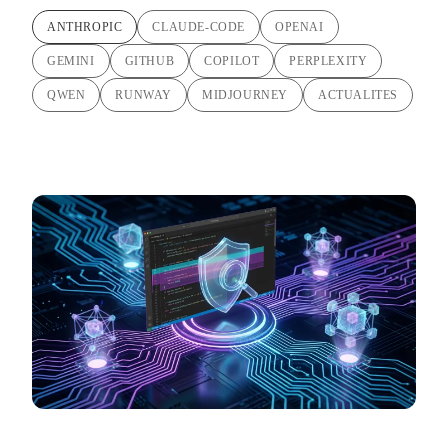
ANTHROPIC
CLAUDE-CODE
OPENAI
GEMINI
GITHUB
COPILOT
PERPLEXITY
QWEN
RUNWAY
MIDJOURNEY
ACTUALITES