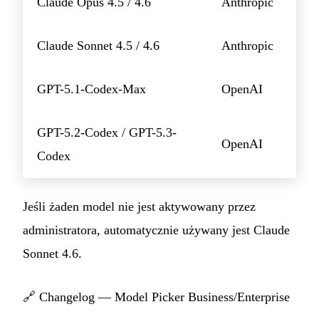
Claude Opus 4.5 / 4.6
Anthropic
Claude Sonnet 4.5 / 4.6
Anthropic
GPT-5.1-Codex-Max
OpenAI
GPT-5.2-Codex / GPT-5.3-
OpenAI
Codex
Jeśli żaden model nie jest aktywowany przez
administratora, automatycznie używany jest Claude
Sonnet 4.6.
🔗
Changelog — Model Picker Business/Enterprise