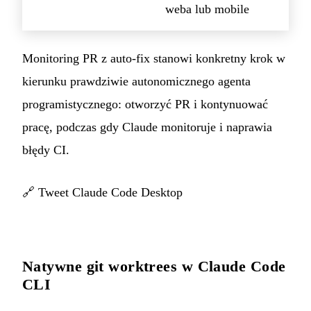
weba lub mobile
Monitoring PR z auto-fix stanowi konkretny krok w
kierunku prawdziwie autonomicznego agenta
programistycznego: otworzyć PR i kontynuować
pracę, podczas gdy Claude monitoruje i naprawia
błędy CI.
🔗
Tweet Claude Code Desktop
Natywne git worktrees w Claude Code
CLI