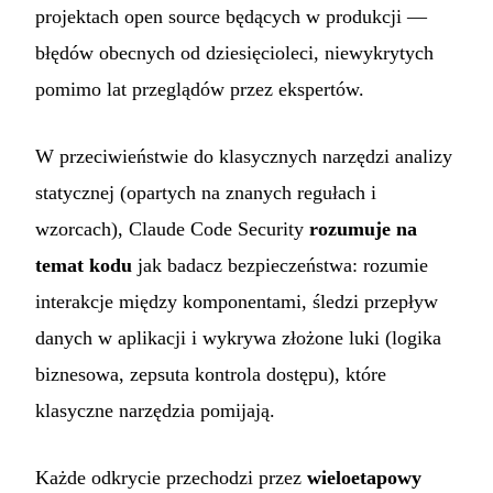
projektach open source będących w produkcji —
błędów obecnych od dziesięcioleci, niewykrytych
pomimo lat przeglądów przez ekspertów.
W przeciwieństwie do klasycznych narzędzi analizy
statycznej (opartych na znanych regułach i
wzorcach), Claude Code Security
rozumuje na
temat kodu
jak badacz bezpieczeństwa: rozumie
interakcje między komponentami, śledzi przepływ
danych w aplikacji i wykrywa złożone luki (logika
biznesowa, zepsuta kontrola dostępu), które
klasyczne narzędzia pomijają.
Każde odkrycie przechodzi przez
wieloetapowy