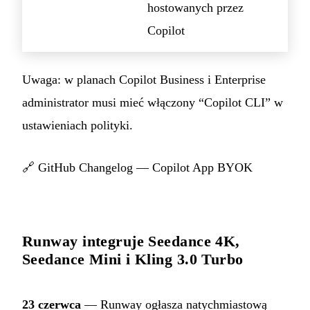
hostowanych przez
Copilot
Uwaga: w planach Copilot Business i Enterprise
administrator musi mieć włączony “Copilot CLI” w
ustawieniach polityki.
🔗
GitHub Changelog — Copilot App BYOK
Runway integruje Seedance 4K,
Seedance Mini i Kling 3.0 Turbo
23 czerwca
— Runway ogłasza natychmiastową