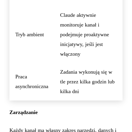
Claude aktywnie
monitoruje kanał i
Tryb ambient
podejmuje proaktywne
inicjatywy, jeśli jest
włączony
Zadania wykonują się w
Praca
tle przez kilka godzin lub
asynchroniczna
kilka dni
Zarządzanie
Każdy kanał ma własny zakres narzędzi, danych i