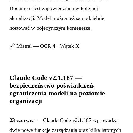
Document jest zapowiedziana w kolejnej
aktualizacji. Model można też samodzielnie
hostować w pojedynczym kontenerze.
🔗
Mistral — OCR 4
·
Wątek X
Claude Code v2.1.187 —
bezpieczeństwo poświadczeń,
ograniczenia modeli na poziomie
organizacji
23 czerwca
— Claude Code v2.1.187 wprowadza
dwie nowe funkcje zarządzania oraz kilka istotnych