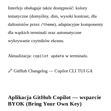
Interfejs obsługuje także dostępność: kolory
tematyczne (domyślny, dim, wysoki kontrast, dla
daltonistów przez
), adaptacyjne komponenty
/theme
dla wąskich terminali oraz automatyczne
wykrywanie czytników ekranu.
Aktualizacja:
w terminalu.
copilot update
🔗
GitHub Changelog — Copilot CLI TUI GA
Aplikacja GitHub Copilot — wsparcie
BYOK (Bring Your Own Key)