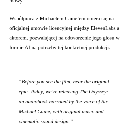
mowy.
Współpraca z Michaelem Caine’em opiera się na
oficjalnej umowie licencyjnej między ElevenLabs a
aktorem, pozwalającej na odtworzenie jego głosu w
formie AI na potrzeby tej konkretnej produkcji.
“Before you see the film, hear the original
epic. Today, we’re releasing The Odyssey:
an audiobook narrated by the voice of Sir
Michael Caine, with original music and
cinematic sound design.”