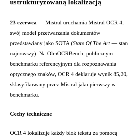
ustrukturyzowaną lokalizacją
23 czerwca
— Mistral uruchamia Mistral OCR 4,
swój model przetwarzania dokumentów
przedstawiany jako SOTA (
State Of The Art
— stan
najnowszy). Na OlmOCRBench, publicznym
benchmarku referencyjnym dla rozpoznawania
optycznego znaków, OCR 4 deklaruje wynik 85,20,
sklasyfikowany przez Mistral jako pierwszy w
benchmarku.
Cechy techniczne
OCR 4 lokalizuje każdy blok tekstu za pomocą