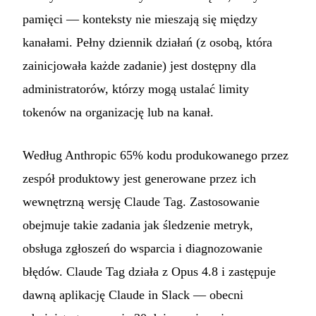
pamięci — konteksty nie mieszają się między
kanałami. Pełny dziennik działań (z osobą, która
zainicjowała każde zadanie) jest dostępny dla
administratorów, którzy mogą ustalać limity
tokenów na organizację lub na kanał.
Według Anthropic 65% kodu produkowanego przez
zespół produktowy jest generowane przez ich
wewnętrzną wersję Claude Tag. Zastosowanie
obejmuje takie zadania jak śledzenie metryk,
obsługa zgłoszeń do wsparcia i diagnozowanie
błędów. Claude Tag działa z Opus 4.8 i zastępuje
dawną aplikację Claude in Slack — obecni