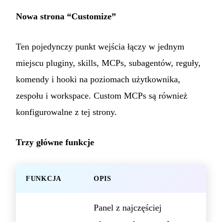
Nowa strona “Customize”
Ten pojedynczy punkt wejścia łączy w jednym
miejscu pluginy, skills, MCPs, subagentów, reguły,
komendy i hooki na poziomach użytkownika,
zespołu i workspace. Custom MCPs są również
konfigurowalne z tej strony.
Trzy główne funkcje
FUNKCJA
OPIS
Panel z najczęściej