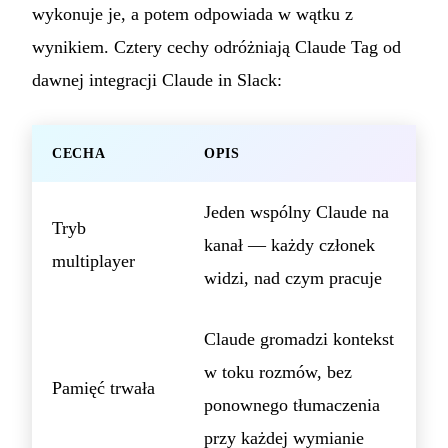
wykonuje je, a potem odpowiada w wątku z
wynikiem. Cztery cechy odróżniają Claude Tag od
dawnej integracji Claude in Slack:
CECHA
OPIS
Jeden wspólny Claude na
Tryb
kanał — każdy członek
multiplayer
widzi, nad czym pracuje
Claude gromadzi kontekst
w toku rozmów, bez
Pamięć trwała
ponownego tłumaczenia
przy każdej wymianie