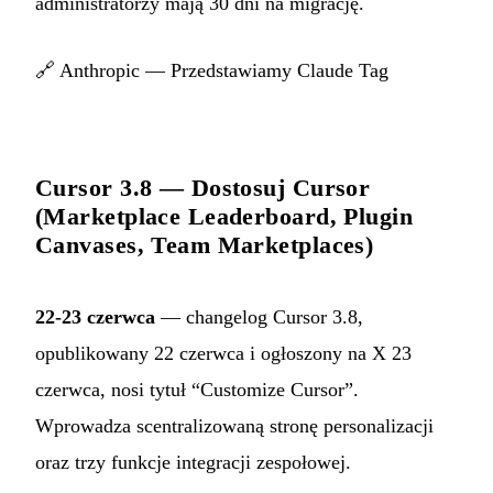
administratorzy mają 30 dni na migrację.
🔗
Anthropic — Przedstawiamy Claude Tag
Cursor 3.8 — Dostosuj Cursor
(Marketplace Leaderboard, Plugin
Canvases, Team Marketplaces)
22-23 czerwca
— changelog Cursor 3.8,
opublikowany 22 czerwca i ogłoszony na X 23
czerwca, nosi tytuł “Customize Cursor”.
Wprowadza scentralizowaną stronę personalizacji
oraz trzy funkcje integracji zespołowej.