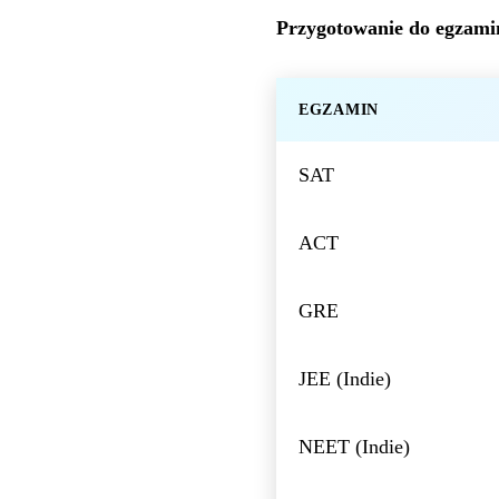
Przygotowanie do egzam
EGZAMIN
SAT
ACT
GRE
JEE (Indie)
NEET (Indie)