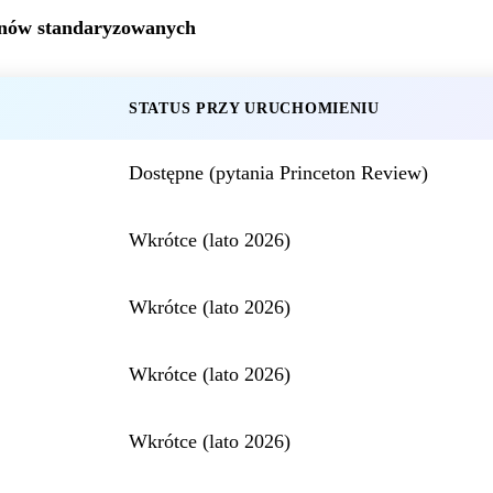
inów standaryzowanych
STATUS PRZY URUCHOMIENIU
Dostępne (pytania Princeton Review)
Wkrótce (lato 2026)
Wkrótce (lato 2026)
Wkrótce (lato 2026)
Wkrótce (lato 2026)