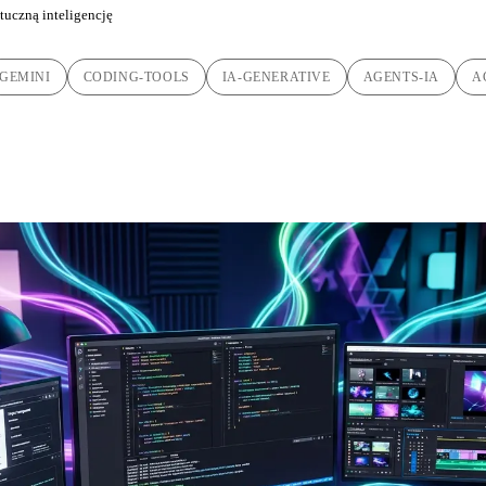
tuczną inteligencję
GEMINI
CODING-TOOLS
IA-GENERATIVE
AGENTS-IA
A