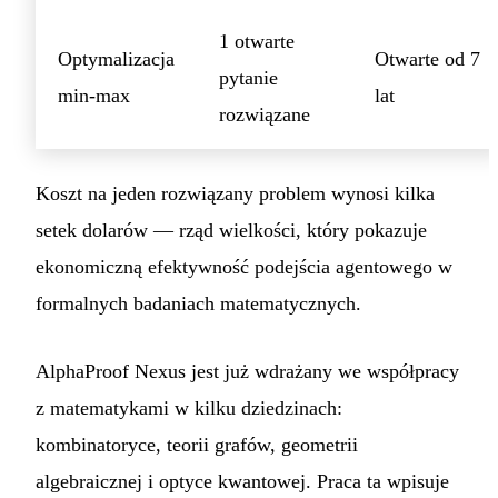
1 otwarte
Optymalizacja
Otwarte od 7
pytanie
min-max
lat
rozwiązane
Koszt na jeden rozwiązany problem wynosi kilka
setek dolarów — rząd wielkości, który pokazuje
ekonomiczną efektywność podejścia agentowego w
formalnych badaniach matematycznych.
AlphaProof Nexus jest już wdrażany we współpracy
z matematykami w kilku dziedzinach:
kombinatoryce, teorii grafów, geometrii
algebraicznej i optyce kwantowej. Praca ta wpisuje