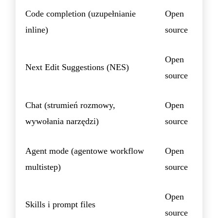
Code completion (uzupełnianie
Open
inline)
source
Open
Next Edit Suggestions (NES)
source
Chat (strumień rozmowy,
Open
wywołania narzędzi)
source
Agent mode (agentowe workflow
Open
multistep)
source
Open
Skills i prompt files
source