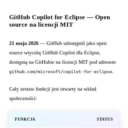
GitHub Copilot for Eclipse — Open
source na licencji MIT
21 maja 2026
— GitHub udostępnił jako open
source wtyczkę GitHub Copilot dla Eclipse,
dostępną na GitHubie na licencji MIT pod adresem
.
github.com/microsoft/copilot-for-eclipse
Cały zestaw funkcji jest otwarty na wkład
społeczności:
FUNKCJA
STATUS