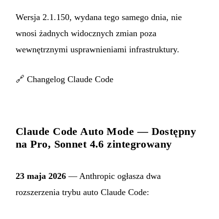
Wersja 2.1.150, wydana tego samego dnia, nie
wnosi żadnych widocznych zmian poza
wewnętrznymi usprawnieniami infrastruktury.
🔗
Changelog Claude Code
Claude Code Auto Mode — Dostępny
na Pro, Sonnet 4.6 zintegrowany
23 maja 2026
— Anthropic ogłasza dwa
rozszerzenia trybu auto Claude Code: