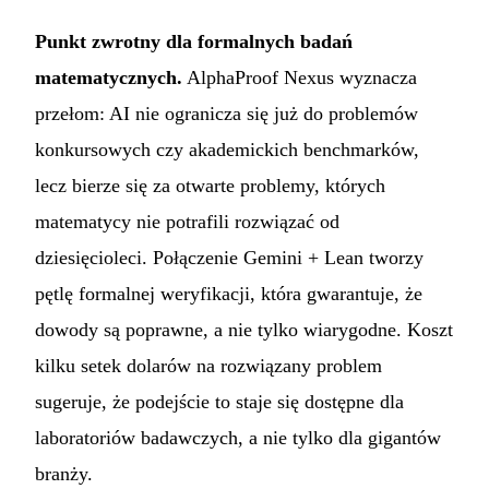
Punkt zwrotny dla formalnych badań
matematycznych.
AlphaProof Nexus wyznacza
przełom: AI nie ogranicza się już do problemów
konkursowych czy akademickich benchmarków,
lecz bierze się za otwarte problemy, których
matematycy nie potrafili rozwiązać od
dziesięcioleci. Połączenie Gemini + Lean tworzy
pętlę formalnej weryfikacji, która gwarantuje, że
dowody są poprawne, a nie tylko wiarygodne. Koszt
kilku setek dolarów na rozwiązany problem
sugeruje, że podejście to staje się dostępne dla
laboratoriów badawczych, a nie tylko dla gigantów
branży.