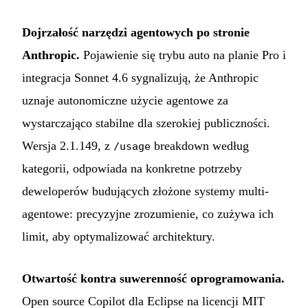
Dojrzałość narzędzi agentowych po stronie
Anthropic.
Pojawienie się trybu auto na planie Pro i
integracja Sonnet 4.6 sygnalizują, że Anthropic
uznaje autonomiczne użycie agentowe za
wystarczająco stabilne dla szerokiej publiczności.
Wersja 2.1.149, z
breakdown według
/usage
kategorii, odpowiada na konkretne potrzeby
deweloperów budujących złożone systemy multi-
agentowe: precyzyjne zrozumienie, co zużywa ich
limit, aby optymalizować architektury.
Otwartość kontra suwerenność oprogramowania.
Open source Copilot dla Eclipse na licencji MIT