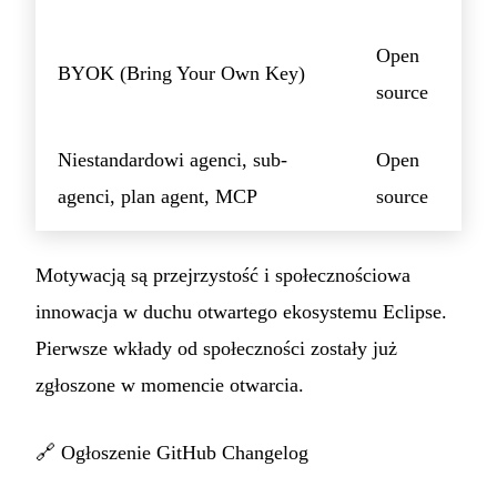
Open
BYOK (Bring Your Own Key)
source
Niestandardowi agenci, sub-
Open
agenci, plan agent, MCP
source
Motywacją są przejrzystość i społecznościowa
innowacja w duchu otwartego ekosystemu Eclipse.
Pierwsze wkłady od społeczności zostały już
zgłoszone w momencie otwarcia.
🔗
Ogłoszenie GitHub Changelog