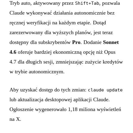
Tryb auto, aktywowany przez
, pozwala
Shift+Tab
Claude wykonywać działania autonomicznie bez
ręcznej weryfikacji na każdym etapie. Dotąd
zarezerwowany dla wyższych planów, jest teraz
dostępny dla subskrybentów
Pro
. Dodanie
Sonnet
4.6
oferuje bardziej ekonomiczną opcję niż Opus
4.7 dla długich sesji, zmniejszając zużycie kredytów
w trybie autonomicznym.
Aby uzyskać dostęp do tych zmian:
claude update
lub aktualizacja desktopowej aplikacji Claude.
Ogłoszenie wygenerowało 1,18 miliona wyświetleń
na X.