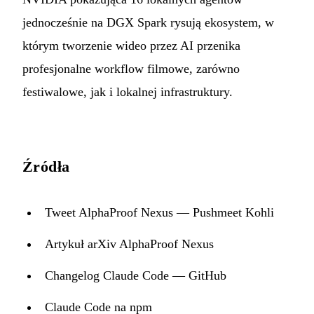
jednocześnie na DGX Spark rysują ekosystem, w
którym tworzenie wideo przez AI przenika
profesjonalne workflow filmowe, zarówno
festiwalowe, jak i lokalnej infrastruktury.
Źródła
Tweet AlphaProof Nexus — Pushmeet Kohli
Artykuł arXiv AlphaProof Nexus
Changelog Claude Code — GitHub
Claude Code na npm