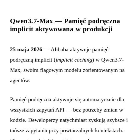
Qwen3.7-Max — Pamięć podręczna
implicit aktywowana w produkcji
25 maja 2026
— Alibaba aktywuje pamięć
podręczną implicit (
implicit caching
) w Qwen3.7-
Max, swoim flagowym modelu zorientowanym na
agentów.
Pamięć podręczna aktywuje się automatycznie dla
wszystkich zapytań API — bez potrzeby zmian w
kodzie. Deweloperzy natychmiast zyskują szybsze i
tańsze zapytania przy powtarzalnych kontekstach.