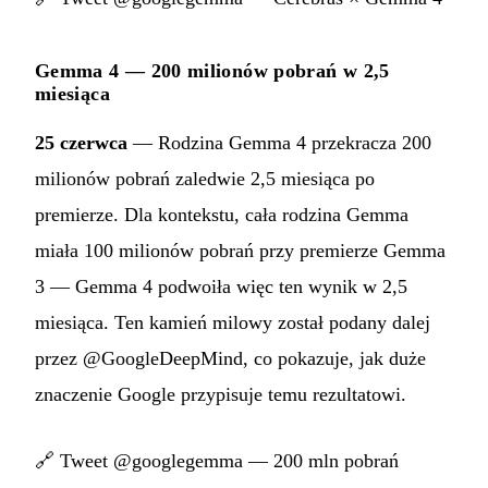
Gemma 4 — 200 milionów pobrań w 2,5
miesiąca
25 czerwca
— Rodzina Gemma 4 przekracza 200
milionów pobrań zaledwie 2,5 miesiąca po
premierze. Dla kontekstu, cała rodzina Gemma
miała 100 milionów pobrań przy premierze Gemma
3 — Gemma 4 podwoiła więc ten wynik w 2,5
miesiąca. Ten kamień milowy został podany dalej
przez @GoogleDeepMind, co pokazuje, jak duże
znaczenie Google przypisuje temu rezultatowi.
🔗
Tweet @googlegemma — 200 mln pobrań