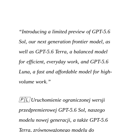
“Introducing a limited preview of GPT-5.6
Sol, our next generation frontier model, as
well as GPT-5.6 Terra, a balanced model
for efficient, everyday work, and GPT-5.6
Luna, a fast and affordable model for high-
volume work.”
🇵🇱
Uruchomienie ograniczonej wersji
przedpremierowej GPT-5.6 Sol, naszego
modelu nowej generacji, a także GPT-5.6
Terra, zrównoważonego modelu do