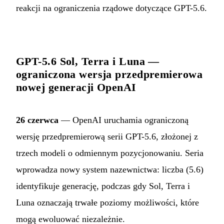
reakcji na ograniczenia rządowe dotyczące GPT-5.6.
GPT-5.6 Sol, Terra i Luna —
ograniczona wersja przedpremierowa
nowej generacji OpenAI
26 czerwca
— OpenAI uruchamia ograniczoną
wersję przedpremierową serii GPT-5.6, złożonej z
trzech modeli o odmiennym pozycjonowaniu. Seria
wprowadza nowy system nazewnictwa: liczba (5.6)
identyfikuje generację, podczas gdy Sol, Terra i
Luna oznaczają trwałe poziomy możliwości, które
mogą ewoluować niezależnie.