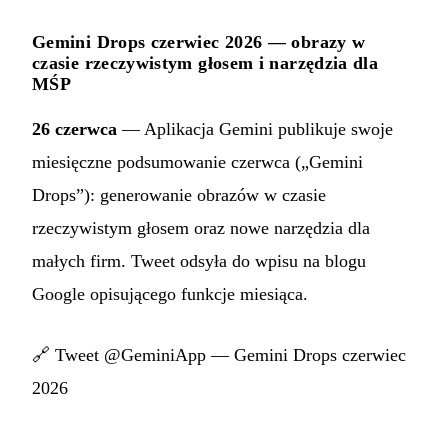
Gemini Drops czerwiec 2026 — obrazy w
czasie rzeczywistym głosem i narzędzia dla
MŚP
26 czerwca
— Aplikacja Gemini publikuje swoje
miesięczne podsumowanie czerwca („Gemini
Drops”): generowanie obrazów w czasie
rzeczywistym głosem oraz nowe narzędzia dla
małych firm. Tweet odsyła do wpisu na blogu
Google opisującego funkcje miesiąca.
🔗
Tweet @GeminiApp — Gemini Drops czerwiec
2026