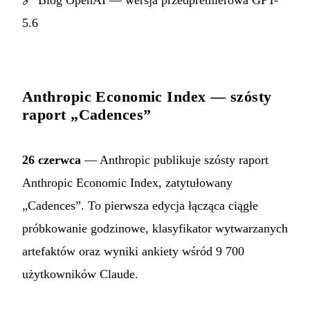
5.6
Anthropic Economic Index — szósty
raport „Cadences”
26 czerwca
— Anthropic publikuje szósty raport
Anthropic Economic Index, zatytułowany
„Cadences”. To pierwsza edycja łącząca ciągłe
próbkowanie godzinowe, klasyfikator wytwarzanych
artefaktów oraz wyniki ankiety wśród 9 700
użytkowników Claude.