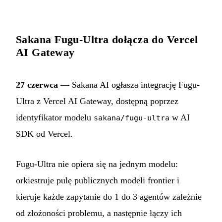
Sakana Fugu-Ultra dołącza do Vercel
AI Gateway
27 czerwca
— Sakana AI ogłasza integrację Fugu-
Ultra z Vercel AI Gateway, dostępną poprzez
identyfikator modelu
w AI
sakana/fugu-ultra
SDK od Vercel.
Fugu-Ultra nie opiera się na jednym modelu:
orkiestruje pulę publicznych modeli frontier i
kieruje każde zapytanie do 1 do 3 agentów zależnie
od złożoności problemu, a następnie łączy ich