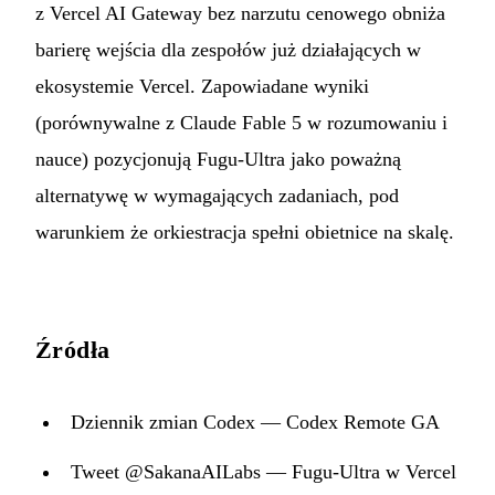
z Vercel AI Gateway bez narzutu cenowego obniża
barierę wejścia dla zespołów już działających w
ekosystemie Vercel. Zapowiadane wyniki
(porównywalne z Claude Fable 5 w rozumowaniu i
nauce) pozycjonują Fugu-Ultra jako poważną
alternatywę w wymagających zadaniach, pod
warunkiem że orkiestracja spełni obietnice na skalę.
Źródła
Dziennik zmian Codex — Codex Remote GA
Tweet @SakanaAILabs — Fugu-Ultra w Vercel