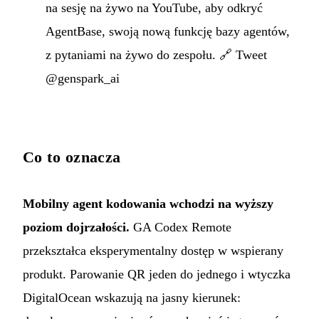
na sesję na żywo na YouTube, aby odkryć
AgentBase, swoją nową funkcję bazy agentów,
z pytaniami na żywo do zespołu. 🔗
Tweet
@genspark_ai
Co to oznacza
Mobilny agent kodowania wchodzi na wyższy
poziom dojrzałości.
GA Codex Remote
przekształca eksperymentalny dostęp w wspierany
produkt. Parowanie QR jeden do jednego i wtyczka
DigitalOcean wskazują na jasny kierunek: