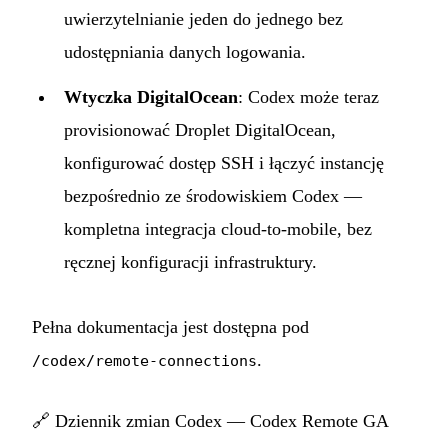
uwierzytelnianie jeden do jednego bez
udostępniania danych logowania.
Wtyczka DigitalOcean
: Codex może teraz
provisionować Droplet DigitalOcean,
konfigurować dostęp SSH i łączyć instancję
bezpośrednio ze środowiskiem Codex —
kompletna integracja cloud-to-mobile, bez
ręcznej konfiguracji infrastruktury.
Pełna dokumentacja jest dostępna pod
.
/codex/remote-connections
🔗
Dziennik zmian Codex — Codex Remote GA