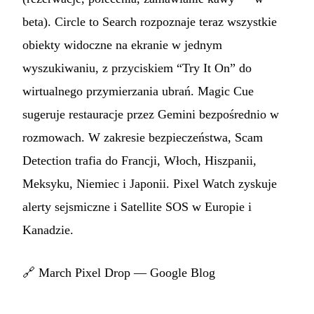
beta). Circle to Search rozpoznaje teraz wszystkie
obiekty widoczne na ekranie w jednym
wyszukiwaniu, z przyciskiem “Try It On” do
wirtualnego przymierzania ubrań. Magic Cue
sugeruje restauracje przez Gemini bezpośrednio w
rozmowach. W zakresie bezpieczeństwa, Scam
Detection trafia do Francji, Włoch, Hiszpanii,
Meksyku, Niemiec i Japonii. Pixel Watch zyskuje
alerty sejsmiczne i Satellite SOS w Europie i
Kanadzie.
🔗
March Pixel Drop — Google Blog