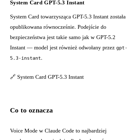
System Card GPT-5.3 Instant
System Card towarzysząca GPT-5.3 Instant została
opublikowana równocześnie. Podejście do
bezpieczeństwa jest takie samo jak w GPT-5.2
Instant — model jest również odwołany przez
gpt-
.
5.3-instant
🔗
System Card GPT-5.3 Instant
Co to oznacza
Voice Mode w Claude Code to najbardziej