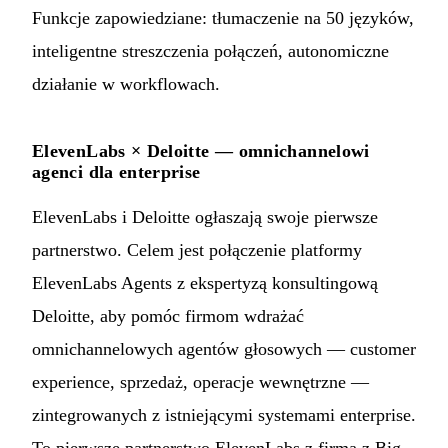
Funkcje zapowiedziane: tłumaczenie na 50 języków,
inteligentne streszczenia połączeń, autonomiczne
działanie w workflowach.
ElevenLabs × Deloitte — omnichannelowi
agenci dla enterprise
ElevenLabs i Deloitte ogłaszają swoje pierwsze
partnerstwo. Celem jest połączenie platformy
ElevenLabs Agents z ekspertyzą konsultingową
Deloitte, aby pomóc firmom wdrażać
omnichannelowych agentów głosowych — customer
experience, sprzedaż, operacje wewnętrzne —
zintegrowanych z istniejącymi systemami enterprise.