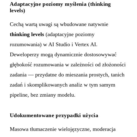
Adaptacyjne poziomy myślenia (thinking
levels)
Cechą wartą uwagi są wbudowane natywnie
thinking levels
(adaptacyjne poziomy
rozumowania) w AI Studio i Vertex AI.
Deweloperzy mogą dynamicznie dostosowywać
głębokość rozumowania w zależności od złożoności
zadania — przydatne do mieszania prostych, tanich
zadań i skomplikowanych analiz w tym samym
pipeline, bez zmiany modelu.
Udokumentowane przypadki użycia
Masowa tłumaczenie wielojęzyczne, moderacja