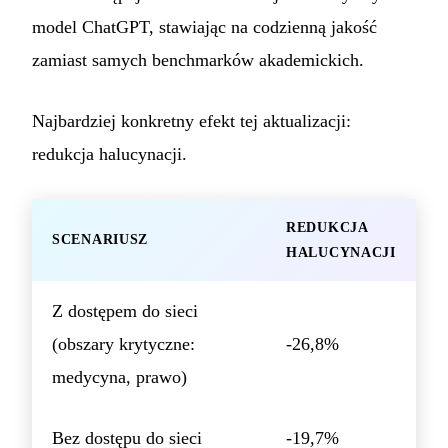
model ChatGPT, stawiając na codzienną jakość
zamiast samych benchmarków akademickich.
Najbardziej konkretny efekt tej aktualizacji:
redukcja halucynacji.
REDUKCJA
SCENARIUSZ
HALUCYNACJI
Z dostępem do sieci
(obszary krytyczne:
-26,8%
medycyna, prawo)
Bez dostępu do sieci
-19,7%