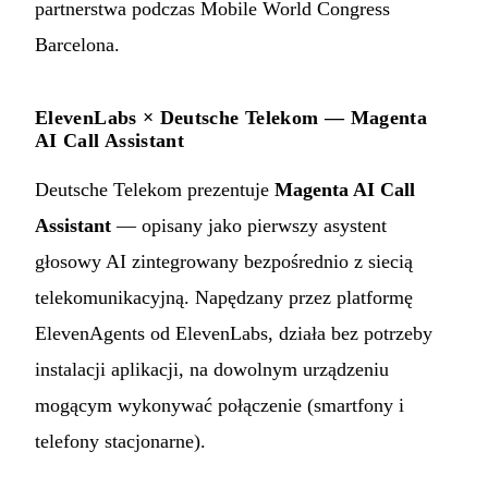
partnerstwa podczas Mobile World Congress
Barcelona.
ElevenLabs × Deutsche Telekom — Magenta
AI Call Assistant
Deutsche Telekom prezentuje
Magenta AI Call
Assistant
— opisany jako pierwszy asystent
głosowy AI zintegrowany bezpośrednio z siecią
telekomunikacyjną. Napędzany przez platformę
ElevenAgents od ElevenLabs, działa bez potrzeby
instalacji aplikacji, na dowolnym urządzeniu
mogącym wykonywać połączenie (smartfony i
telefony stacjonarne).