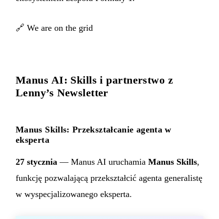
🔗
We are on the grid
Manus AI: Skills i partnerstwo z
Lenny’s Newsletter
Manus Skills: Przekształcanie agenta w
eksperta
27 stycznia
— Manus AI uruchamia
Manus Skills
,
funkcję pozwalającą przekształcić agenta generalistę
w wyspecjalizowanego eksperta.