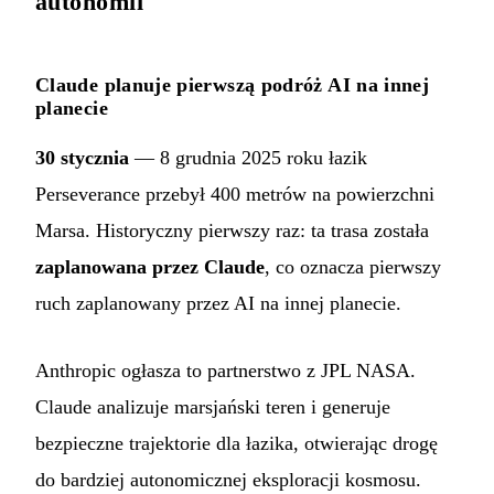
autonomii
Claude planuje pierwszą podróż AI na innej
planecie
30 stycznia
— 8 grudnia 2025 roku łazik
Perseverance przebył 400 metrów na powierzchni
Marsa. Historyczny pierwszy raz: ta trasa została
zaplanowana przez Claude
, co oznacza pierwszy
ruch zaplanowany przez AI na innej planecie.
Anthropic ogłasza to partnerstwo z JPL NASA.
Claude analizuje marsjański teren i generuje
bezpieczne trajektorie dla łazika, otwierając drogę
do bardziej autonomicznej eksploracji kosmosu.