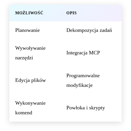
MOŻLIWOŚĆ
OPIS
Planowanie
Dekompozycja zadań
Wywoływanie
Integracja MCP
narzędzi
Programowalne
Edycja plików
modyfikacje
Wykonywanie
Powłoka i skrypty
komend