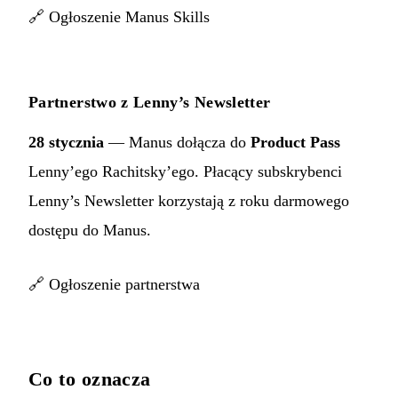
🔗
Ogłoszenie Manus Skills
Partnerstwo z Lenny’s Newsletter
28 stycznia
— Manus dołącza do
Product Pass
Lenny’ego Rachitsky’ego. Płacący subskrybenci
Lenny’s Newsletter korzystają z roku darmowego
dostępu do Manus.
🔗
Ogłoszenie partnerstwa
Co to oznacza