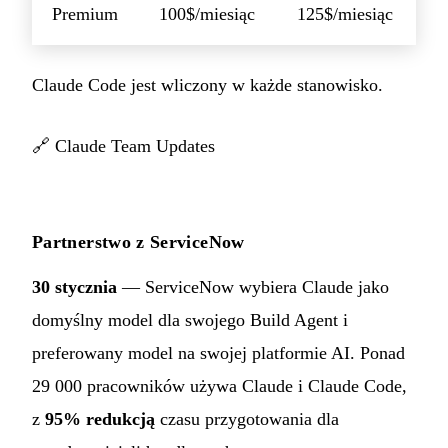
Premium
100$/miesiąc
125$/miesiąc
Claude Code jest wliczony w każde stanowisko.
🔗
Claude Team Updates
Partnerstwo z ServiceNow
30 stycznia
— ServiceNow wybiera Claude jako
domyślny model dla swojego Build Agent i
preferowany model na swojej platformie AI. Ponad
29 000 pracowników używa Claude i Claude Code,
z
95% redukcją
czasu przygotowania dla