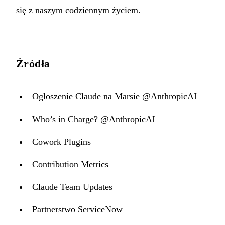
się z naszym codziennym życiem.
Źródła
Ogłoszenie Claude na Marsie @AnthropicAI
Who’s in Charge? @AnthropicAI
Cowork Plugins
Contribution Metrics
Claude Team Updates
Partnerstwo ServiceNow