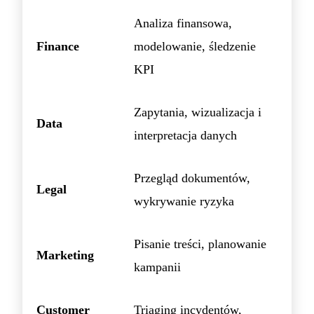
Analiza finansowa,
Finance
modelowanie, śledzenie
KPI
Zapytania, wizualizacja i
Data
interpretacja danych
Przegląd dokumentów,
Legal
wykrywanie ryzyka
Pisanie treści, planowanie
Marketing
kampanii
Customer
Triaging incydentów,