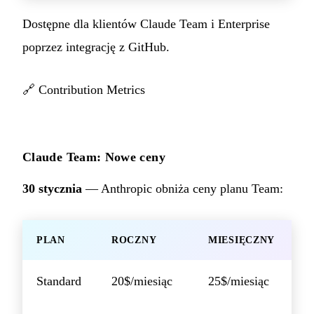
Dostępne dla klientów Claude Team i Enterprise
poprzez integrację z GitHub.
🔗
Contribution Metrics
Claude Team: Nowe ceny
30 stycznia
— Anthropic obniża ceny planu Team:
PLAN
ROCZNY
MIESIĘCZNY
Standard
20$/miesiąc
25$/miesiąc