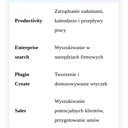
Zarządzanie zadaniami,
Productivity
kalendarze i przepływy
pracy
Enterprise
Wyszukiwanie w
search
narzędziach firmowych
Plugin
Tworzenie i
Create
dostosowywanie wtyczek
Wyszukiwanie
Sales
potencjalnych klientów,
przygotowanie umów