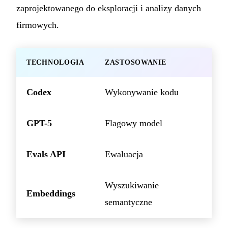
zaprojektowanego do eksploracji i analizy danych
firmowych.
TECHNOLOGIA
ZASTOSOWANIE
Codex
Wykonywanie kodu
GPT-5
Flagowy model
Evals API
Ewaluacja
Wyszukiwanie
Embeddings
semantyczne