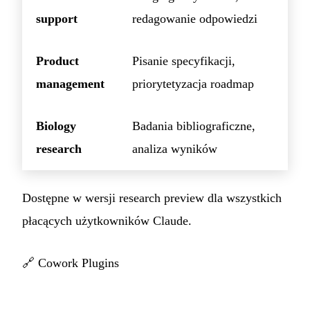
support
redagowanie odpowiedzi
Product
Pisanie specyfikacji,
management
priorytetyzacja roadmap
Biology
Badania bibliograficzne,
research
analiza wyników
Dostępne w wersji research preview dla wszystkich
płacących użytkowników Claude.
🔗
Cowork Plugins