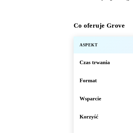
Co oferuje Grove
ASPEKT
Czas trwania
Format
Wsparcie
Korzyść