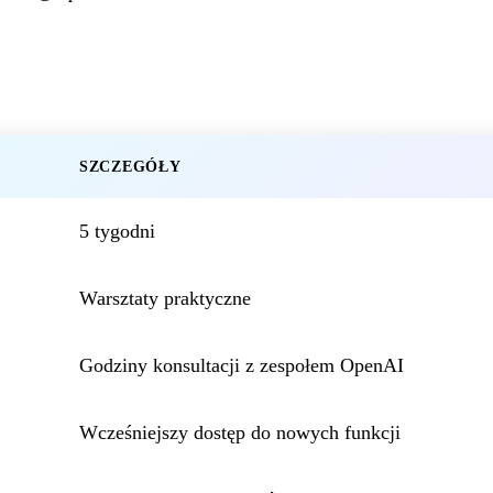
SZCZEGÓŁY
5 tygodni
Warsztaty praktyczne
Godziny konsultacji z zespołem OpenAI
Wcześniejszy dostęp do nowych funkcji