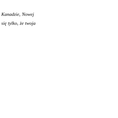
, Kanadzie, Nowej
się tylko, że twoja