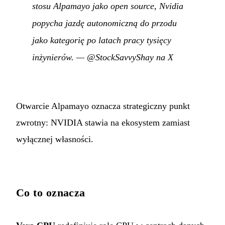
stosu Alpamayo jako open source, Nvidia
popycha jazdę autonomiczną do przodu
jako kategorię po latach pracy tysięcy
inżynierów.
—
@StockSavvyShay na X
Otwarcie Alpamayo oznacza strategiczny punkt
zwrotny: NVIDIA stawia na ekosystem zamiast
wyłącznej własności.
Co to oznacza