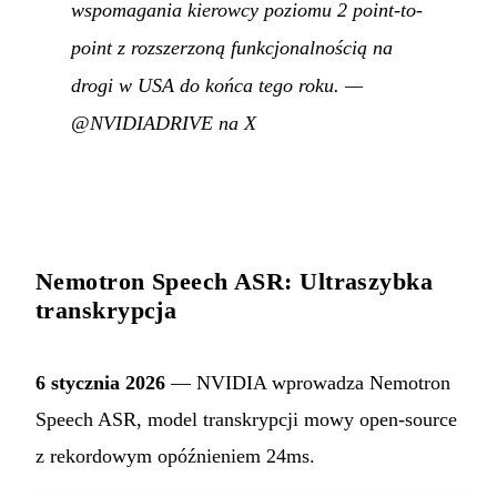
wspomagania kierowcy poziomu 2 point-to-
point z rozszerzoną funkcjonalnością na
drogi w USA do końca tego roku.
—
@NVIDIADRIVE na X
Nemotron Speech ASR: Ultraszybka
transkrypcja
6 stycznia 2026
— NVIDIA wprowadza Nemotron
Speech ASR, model transkrypcji mowy open-source
z rekordowym opóźnieniem 24ms.