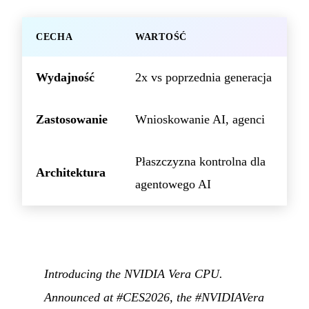
CECHA
WARTOŚĆ
Wydajność
2x vs poprzednia generacja
Zastosowanie
Wnioskowanie AI, agenci
Płaszczyzna kontrolna dla
Architektura
agentowego AI
Introducing the NVIDIA Vera CPU.
Announced at #CES2026, the #NVIDIAVera