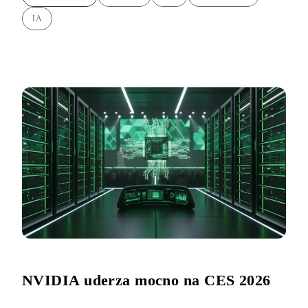
IA
NVIDIA uderza mocno na CES 2026