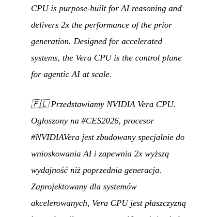
CPU is purpose-built for AI reasoning and
delivers 2x the performance of the prior
generation. Designed for accelerated
systems, the Vera CPU is the control plane
for agentic AI at scale.
🇵🇱
Przedstawiamy NVIDIA Vera CPU.
Ogłoszony na #CES2026, procesor
#NVIDIAVera jest zbudowany specjalnie do
wnioskowania AI i zapewnia 2x wyższą
wydajność niż poprzednia generacja.
Zaprojektowany dla systemów
akcelerowanych, Vera CPU jest płaszczyzną