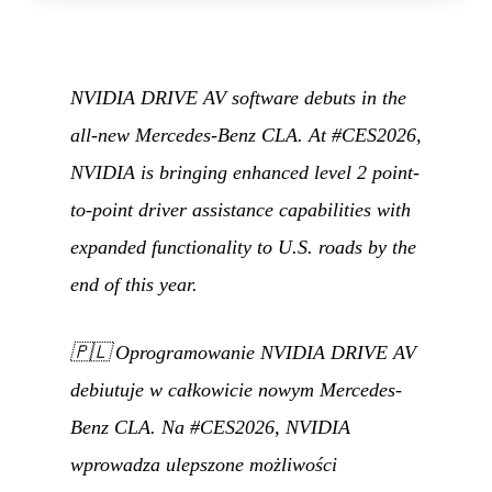
NVIDIA DRIVE AV software debuts in the
all-new Mercedes-Benz CLA. At #CES2026,
NVIDIA is bringing enhanced level 2 point-
to-point driver assistance capabilities with
expanded functionality to U.S. roads by the
end of this year.
🇵🇱
Oprogramowanie NVIDIA DRIVE AV
debiutuje w całkowicie nowym Mercedes-
Benz CLA. Na #CES2026, NVIDIA
wprowadza ulepszone możliwości