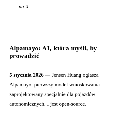
na X
Alpamayo: AI, która myśli, by
prowadzić
5 stycznia 2026
— Jensen Huang ogłasza
Alpamayo, pierwszy model wnioskowania
zaprojektowany specjalnie dla pojazdów
autonomicznych. I jest open-source.