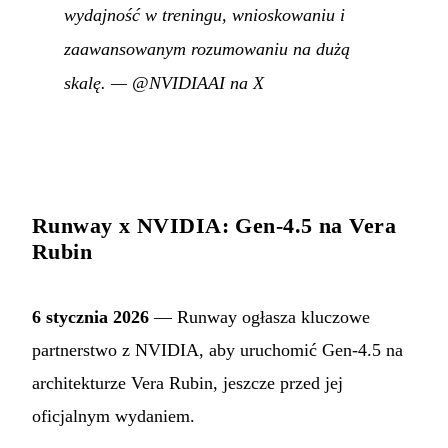
wydajność w treningu, wnioskowaniu i
zaawansowanym rozumowaniu na dużą
skalę.
—
@NVIDIAAI na X
Runway x NVIDIA: Gen-4.5 na Vera
Rubin
6 stycznia 2026
— Runway ogłasza kluczowe
partnerstwo z NVIDIA, aby uruchomić Gen-4.5 na
architekturze Vera Rubin, jeszcze przed jej
oficjalnym wydaniem.