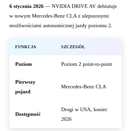
6 stycznia 2026
— NVIDIA DRIVE AV debiutuje
w nowym Mercedes-Benz CLA z ulepszonymi
możliwościami autonomicznej jazdy poziomu 2.
FUNKCJA
SZCZEGÓŁ
Poziom
Poziom 2 point-to-point
Pierwszy
Mercedes-Benz CLA
pojazd
Drogi w USA, koniec
Dostępność
2026