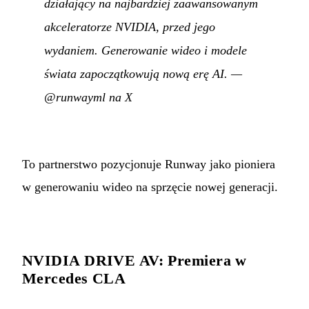
działający na najbardziej zaawansowanym
akceleratorze NVIDIA, przed jego
wydaniem. Generowanie wideo i modele
świata zapoczątkowują nową erę AI.
—
@runwayml na X
To partnerstwo pozycjonuje Runway jako pioniera
w generowaniu wideo na sprzęcie nowej generacji.
NVIDIA DRIVE AV: Premiera w
Mercedes CLA