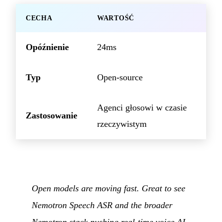
CECHA
WARTOŚĆ
Opóźnienie
24ms
Typ
Open-source
Agenci głosowi w czasie
Zastosowanie
rzeczywistym
Open models are moving fast. Great to see
Nemotron Speech ASR and the broader