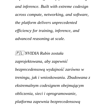
and inference. Built with extreme codesign
across compute, networking, and software,
the platform delivers unprecedented
efficiency for training, inference, and
advanced reasoning at scale.
🇵🇱
NVIDIA Rubin została
zaprojektowana, aby zapewnić
bezprecedensową wydajność zarówno w
treningu, jak i wnioskowaniu. Zbudowana z
ekstremalnym codesignem obejmującym
obliczenia, sieci i oprogramowanie,
platforma zapewnia bezprecedensową