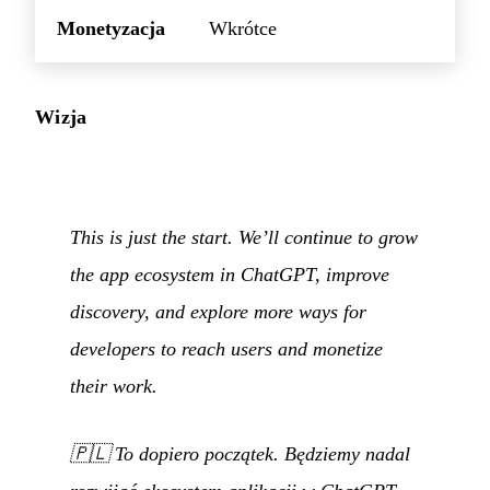
Monetyzacja
Wkrótce
Wizja
This is just the start. We’ll continue to grow
the app ecosystem in ChatGPT, improve
discovery, and explore more ways for
developers to reach users and monetize
their work.
🇵🇱
To dopiero początek. Będziemy nadal