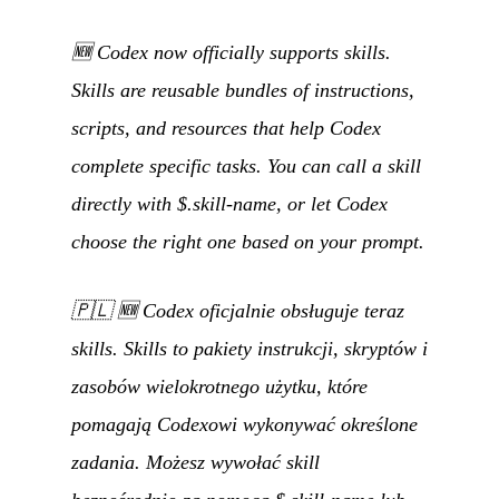
🆕 Codex now officially supports skills.
Skills are reusable bundles of instructions,
scripts, and resources that help Codex
complete specific tasks. You can call a skill
directly with $.skill-name, or let Codex
choose the right one based on your prompt.
🇵🇱
🆕 Codex oficjalnie obsługuje teraz
skills. Skills to pakiety instrukcji, skryptów i
zasobów wielokrotnego użytku, które
pomagają Codexowi wykonywać określone
zadania. Możesz wywołać skill