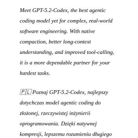
Meet GPT-5.2-Codex, the best agentic
coding model yet for complex, real-world
software engineering. With native
compaction, better long-context
understanding, and improved tool-calling,
it is a more dependable partner for your
hardest tasks.
🇵🇱
Poznaj GPT-5.2-Codex, najlepszy
dotychczas model agentic coding do
złożonej, rzeczywistej inżynierii
oprogramowania. Dzięki natywnej
kompresji, lepszemu rozumieniu długiego