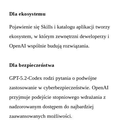
Dla ekosystemu
Pojawienie się Skills i katalogu aplikacji tworzy
ekosystem, w którym zewnętrzni deweloperzy i
OpenAI wspólnie budują rozwiązania.
Dla bezpieczeństwa
GPT-5.2-Codex rodzi pytania o podwójne
zastosowanie w cyberbezpieczeństwie. OpenAI
przyjmuje podejście stopniowego wdrażania z
nadzorowanym dostępem do najbardziej
zaawansowanych możliwości.