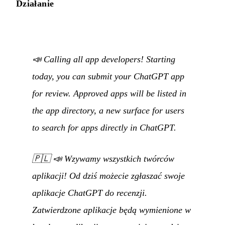
Działanie
📣 Calling all app developers! Starting
today, you can submit your ChatGPT app
for review. Approved apps will be listed in
the app directory, a new surface for users
to search for apps directly in ChatGPT.
🇵🇱
📣 Wzywamy wszystkich twórców
aplikacji! Od dziś możecie zgłaszać swoje
aplikacje ChatGPT do recenzji.
Zatwierdzone aplikacje będą wymienione w