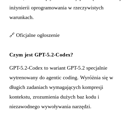
inżynierii oprogramowania w rzeczywistych
warunkach.
🔗
Oficjalne ogłoszenie
Czym jest GPT-5.2-Codex?
GPT-5.2-Codex to wariant GPT-5.2 specjalnie
wytrenowany do agentic coding. Wyróżnia się w
długich zadaniach wymagających kompresji
kontekstu, zrozumienia dużych baz kodu i
niezawodnego wywoływania narzędzi.