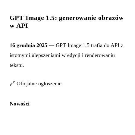
GPT Image 1.5: generowanie obrazów
w API
16 grudnia 2025
— GPT Image 1.5 trafia do API z
istotnymi ulepszeniami w edycji i renderowaniu
tekstu.
🔗
Oficjalne ogłoszenie
Nowości