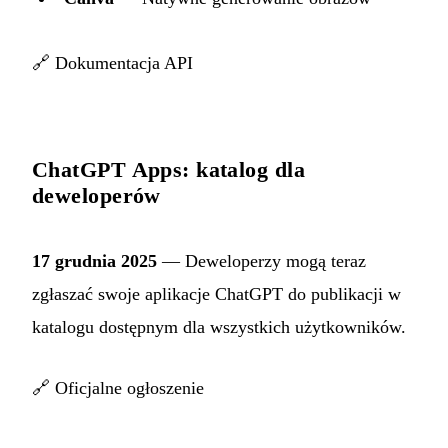
🔗
Dokumentacja API
ChatGPT Apps: katalog dla
deweloperów
17 grudnia 2025
— Deweloperzy mogą teraz
zgłaszać swoje aplikacje ChatGPT do publikacji w
katalogu dostępnym dla wszystkich użytkowników.
🔗
Oficjalne ogłoszenie