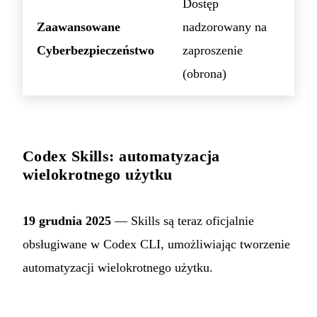
Dostęp
Zaawansowane
nadzorowany na
Cyberbezpieczeństwo
zaproszenie
(obrona)
Codex Skills: automatyzacja
wielokrotnego użytku
19 grudnia 2025
— Skills są teraz oficjalnie
obsługiwane w Codex CLI, umożliwiając tworzenie
automatyzacji wielokrotnego użytku.