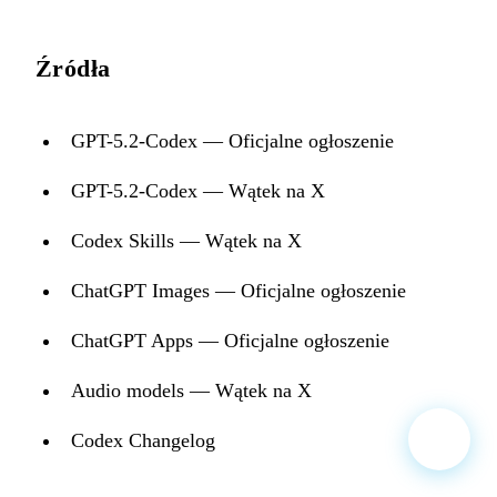
Źródła
GPT-5.2-Codex — Oficjalne ogłoszenie
GPT-5.2-Codex — Wątek na X
Codex Skills — Wątek na X
ChatGPT Images — Oficjalne ogłoszenie
ChatGPT Apps — Oficjalne ogłoszenie
Audio models — Wątek na X
Codex Changelog