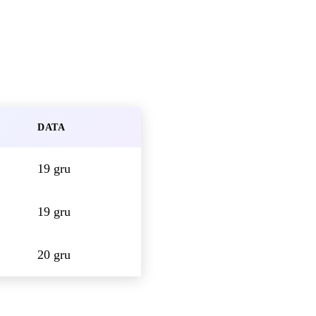
DATA
19 gru
19 gru
20 gru