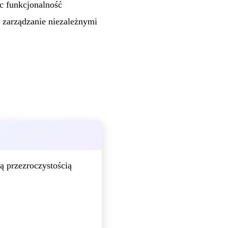
c funkcjonalność
 zarządzanie niezależnymi
ą przezroczystością