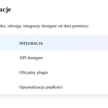
acje
o, oferując integracje dostępne od dnia premiery:
INTEGRACJA
API dostępne
Oficjalny plugin
Optymalizacja prędkości