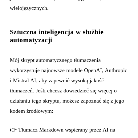
wielojęzycznych.
Sztuczna inteligencja w służbie
automatyzacji
Mój skrypt automatycznego tłumaczenia
wykorzystuje najnowsze modele OpenAI, Anthropic
i Mistral AI, aby zapewnić wysoką jakość
tłumaczeń. Jeśli chcesz dowiedzieć się więcej o
działaniu tego skryptu, możesz zapoznać się z jego
kodem źródłowym:
👉
Tłumacz Markdown wspierany przez AI na