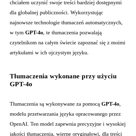
chciałem uczynić swoje treści bardziej dostępnymi
dla globalnej publiczności. Wykorzystując
najnowsze technologie tłumaczeń automatycznych,
w tym
GPT-4o
, te tłumaczenia pozwalają
czytelnikom na całym świecie zapoznać się z moimi
artykułami w ich ojczystym języku.
Tłumaczenia wykonane przy użyciu
GPT-4o
Tłumaczenia są wykonywane za pomocą
GPT-4o
,
modelu przetwarzania języka opracowanego przez
OpenAI. Ten model zapewnia precyzyjne i wysokiej
jakości tłumaczenia, wierne oryginałowi, dla treści