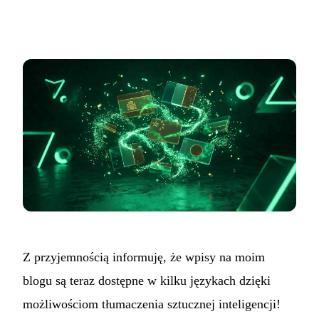
Z przyjemnością informuję, że wpisy na moim
blogu są teraz dostępne w kilku językach dzięki
możliwościom tłumaczenia sztucznej inteligencji!