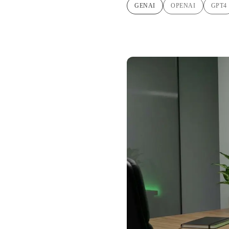
GENAI
OPENAI
GPT4