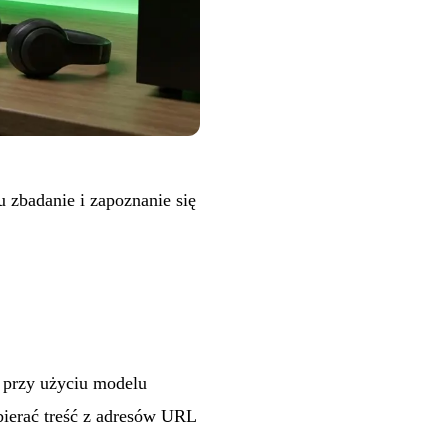
 zbadanie i zapoznanie się
 przy użyciu modelu
ierać treść z adresów URL