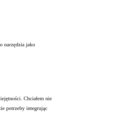
o narzędzia jako
ejętności. Chciałem nie
ie potrzeby integrując