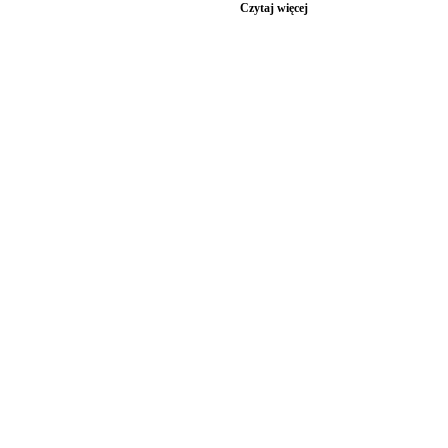
Czytaj więcej