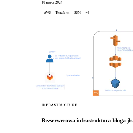
18 marca 2024
AWS
Terraform
SSM
+4
INFRASTRUCTURE
Bezserwerowa infrastruktura bloga jls