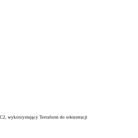
2, wykorzystujący Terraform do orkiestracji