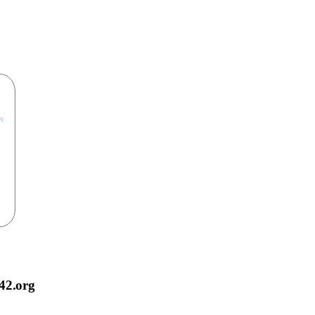
42.org