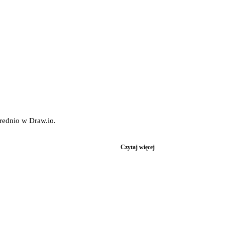
rednio w Draw.io.
Czytaj więcej