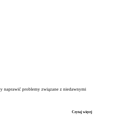
aby naprawić problemy związane z niedawnymi
Czytaj więcej