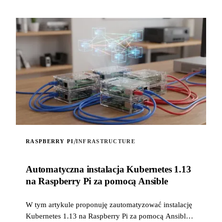
/
RASPBERRY PI
INFRASTRUCTURE
Automatyczna instalacja Kubernetes 1.13
na Raspberry Pi za pomocą Ansible
W tym artykule proponuję zautomatyzować instalację
Kubernetes 1.13 na Raspberry Pi za pomocą Ansible i