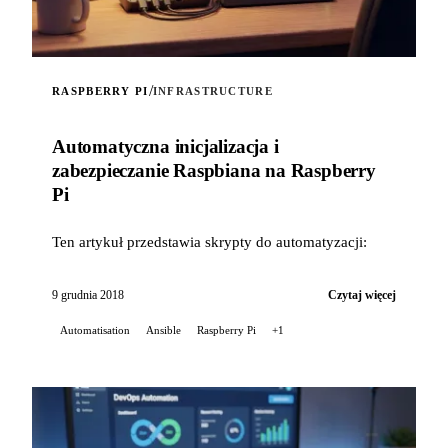
/
RASPBERRY PI
INFRASTRUCTURE
Automatyczna inicjalizacja i
zabezpieczanie Raspbiana na Raspberry
Pi
Ten artykuł przedstawia skrypty do automatyzacji:
9 grudnia 2018
Czytaj więcej
Automatisation
Ansible
Raspberry Pi
+1