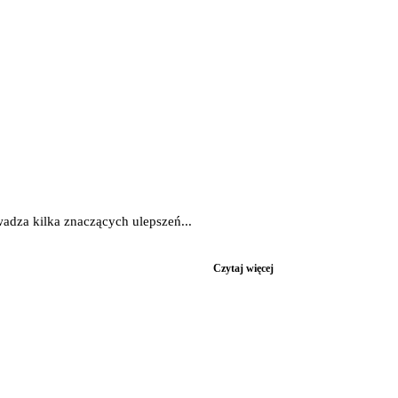
adza kilka znaczących ulepszeń...
Czytaj więcej