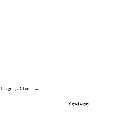
tegrację Claude, ...
Czytaj więcej