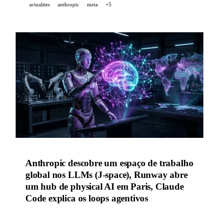
actualites
anthropic
meta
+5
Anthropic descobre um espaço de trabalho
global nos LLMs (J-space), Runway abre
um hub de physical AI em Paris, Claude
Code explica os loops agentivos