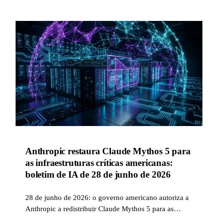
Anthropic restaura Claude Mythos 5 para
as infraestruturas críticas americanas:
boletim de IA de 28 de junho de 2026
28 de junho de 2026: o governo americano autoriza a
Anthropic a redistribuir Claude Mythos 5 para as